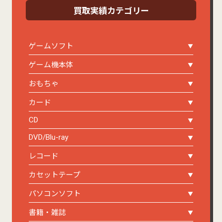
買取実績カテゴリー
ゲームソフト
ゲーム機本体
おもちゃ
カード
CD
DVD/Blu-ray
レコード
カセットテープ
パソコンソフト
書籍・雑誌