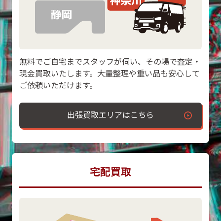
無料でご自宅までスタッフが伺い、その場で査定・
現金買取いたします。大量整理や重い品も安心して
ご依頼いただけます。
出張買取エリアはこちら
宅配買取