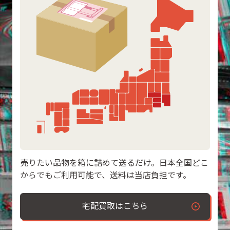
売りたい品物を箱に詰めて送るだけ。日本全国どこ
からでもご利用可能で、送料は当店負担です。
宅配買取はこちら