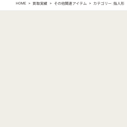
HOME
>
>
>
買取実績
その他関連アイテム
カテゴリー:
指人形