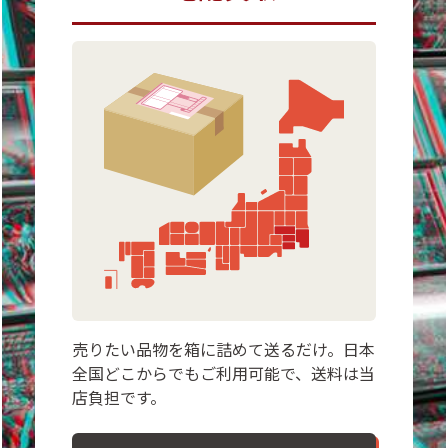
売りたい品物を箱に詰めて送るだけ。日本
全国どこからでもご利用可能で、送料は当
店負担です。