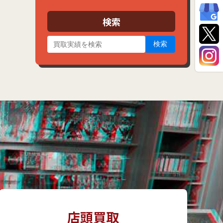
イ
ブ
検索
検索
店頭買取