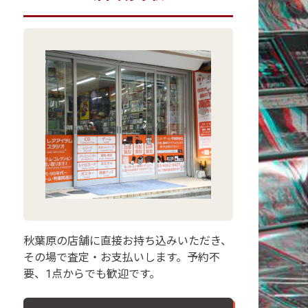
秋葉原の店舗に直接お持ち込みいただき、
その場で査定・お支払いします。予約不
要、1点からでも歓迎です。