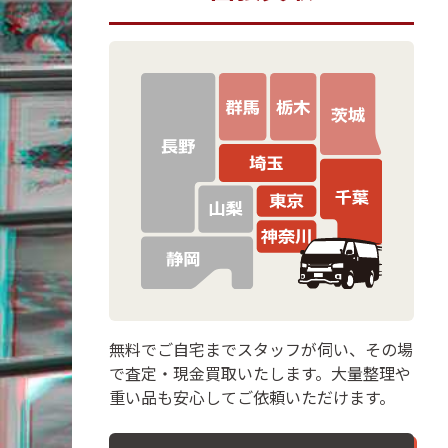
無料でご自宅までスタッフが伺い、その場
で査定・現金買取いたします。大量整理や
重い品も安心してご依頼いただけます。