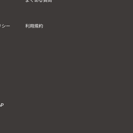
よくある質問
リシー
利用規約
AP