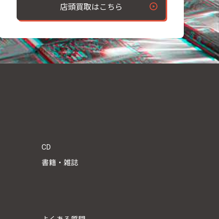
店頭買取はこちら
CD
書籍・雑誌