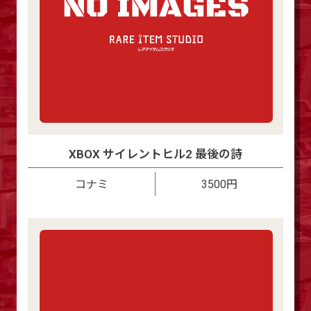
XBOX サイレントヒル2 最後の詩
コナミ
3500円