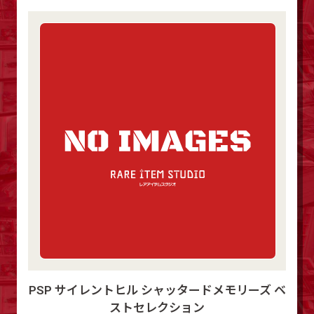
PSP サイレントヒル シャッタードメモリーズ ベ
ストセレクション