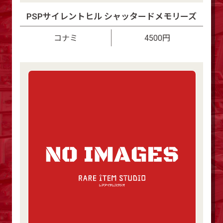
PSPサイレントヒル シャッタードメモリーズ
コナミ
4500円