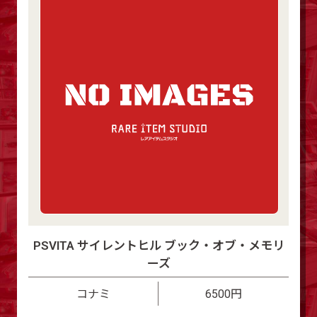
PSVITA サイレントヒル ブック・オブ・メモリ
ーズ
コナミ
6500円