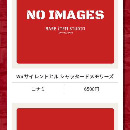
Wii サイレントヒル シャッタードメモリーズ
コナミ
6500円