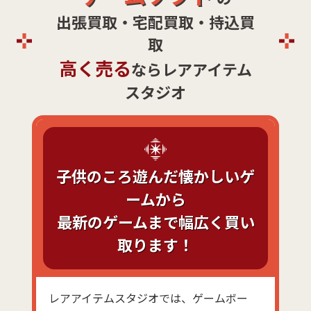
出張買取・宅配買取・持込買
取
高く売る
ならレアアイテム
スタジオ
子供のころ遊んだ懐かしいゲ
ームから
最新のゲームまで幅広く買い
取ります！
レアアイテムスタジオでは、ゲームボー