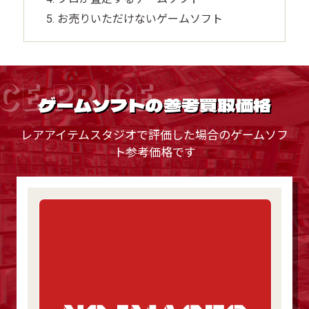
お売りいただけないゲームソフト
CE PRICE
ゲームソフトの参考買取価格
レアアイテムスタジオで評価した場合のゲームソフ
ト参考価格です