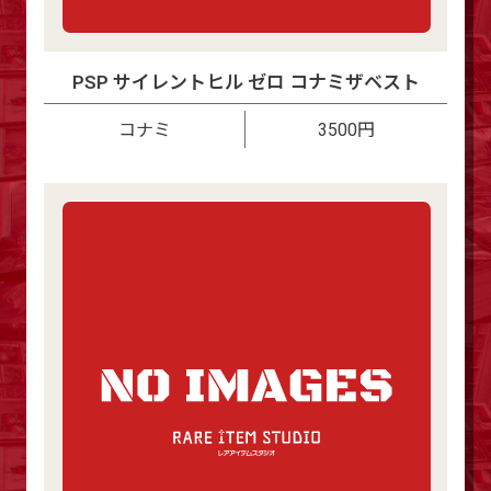
PSP サイレントヒル ゼロ コナミザベスト
コナミ
3500円