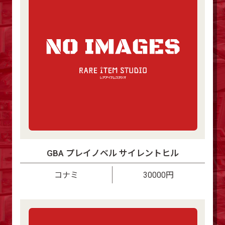
GBA プレイノベル サイレントヒル
コナミ
30000円