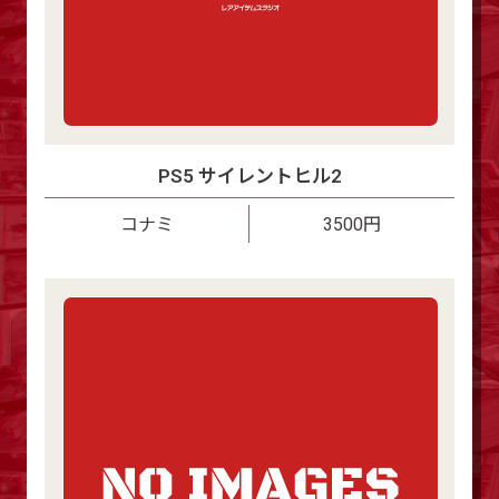
PS5 サイレントヒル2
コナミ
3500円