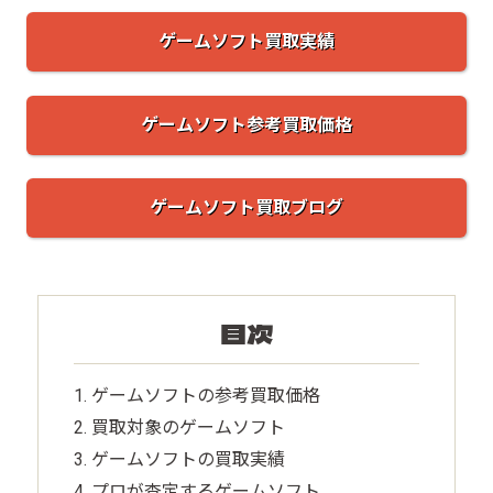
ゲームソフト買取実績
ゲームソフト参考買取価格
ゲームソフト買取ブログ
目次
ゲームソフトの参考買取価格
買取対象のゲームソフト
ゲームソフトの買取実績
プロが査定するゲームソフト