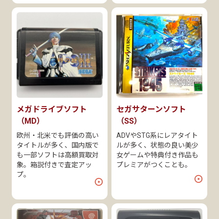
メガドライブソフト
セガサターンソフト
（MD）
（SS）
欧州・北米でも評価の高い
ADVやSTG系にレアタイト
タイトルが多く、国内版で
ルが多く、状態の良い美少
も一部ソフトは高額買取対
女ゲームや特典付き作品も
象。箱説付きで査定アッ
プレミアがつくことも。
プ。