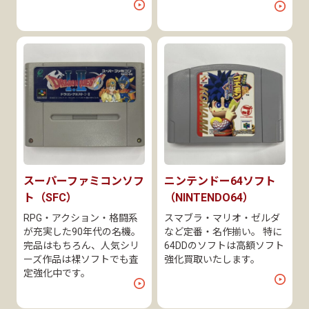
スーパーファミコンソフ
ニンテンドー64ソフト
ト（SFC）
（NINTENDO64）
RPG・アクション・格闘系
スマブラ・マリオ・ゼルダ
が充実した90年代の名機。
など定番・名作揃い。 特に
完品はもちろん、人気シリ
64DDのソフトは高額ソフト
ーズ作品は裸ソフトでも査
強化買取いたします。
定強化中です。