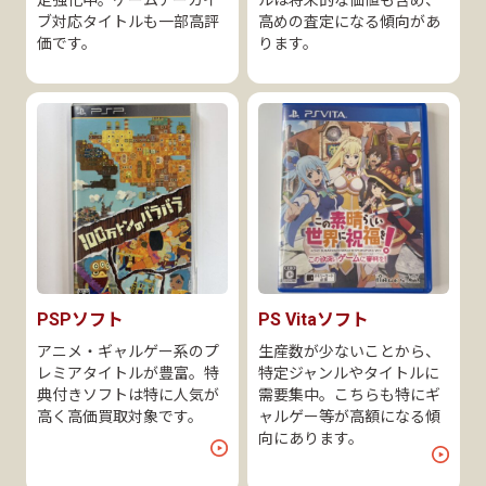
ブ対応タイトルも一部高評
高めの査定になる傾向があ
価です。
ります。
PSPソフト
PS Vitaソフト
アニメ・ギャルゲー系のプ
生産数が少ないことから、
レミアタイトルが豊富。特
特定ジャンルやタイトルに
典付きソフトは特に人気が
需要集中。こちらも特にギ
高く高価買取対象です。
ャルゲー等が高額になる傾
向にあります。