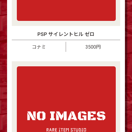
PSP サイレントヒル ゼロ
コナミ
3500円