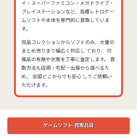
イ・スーパーファミコン・メガドライブ・
プレイステーションなど、各種レトロゲー
ムソフトや本体を専門的に買取していま
す。
完品コレクションからソフトのみ、大量の
まとめ売りまで幅広く対応し ており、 付
属品の有無や状態を丁寧に査定します。 買
取方法も店頭・宅配・出張から選べるた
め、 全国どこからでも安心 してご依頼い
ただけます。
ゲームソフト-買取品目