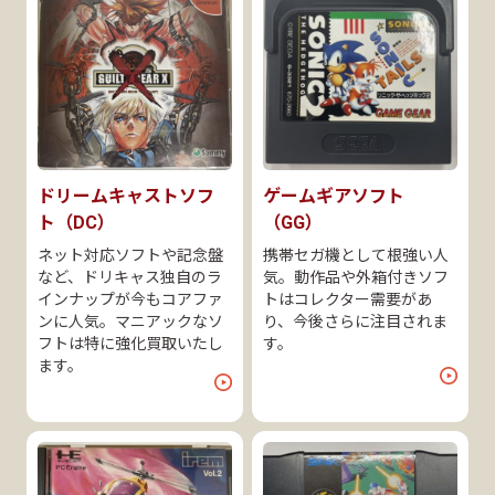
ドリームキャストソフ
ゲームギアソフト
ト（DC）
（GG）
ネット対応ソフトや記念盤
携帯セガ機として根強い人
など、ドリキャス独自のラ
気。動作品や外箱付きソフ
インナップが今もコアファ
トはコレクター需要があ
ンに人気。マニアックなソ
り、今後さらに注目されま
フトは特に強化買取いたし
す。
ます。