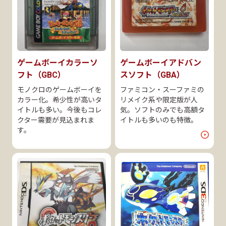
ゲームボーイカラーソ
ゲームボーイアドバン
フト（GBC）
スソフト（GBA）
モノクロのゲームボーイを
ファミコン・スーファミの
カラー化。希少性が高いタ
リメイク系や限定版が人
イトルも多い。今後もコレ
気。ソフトのみでも高額タ
クター需要が見込まれま
イトルも多いのも特徴。
す。