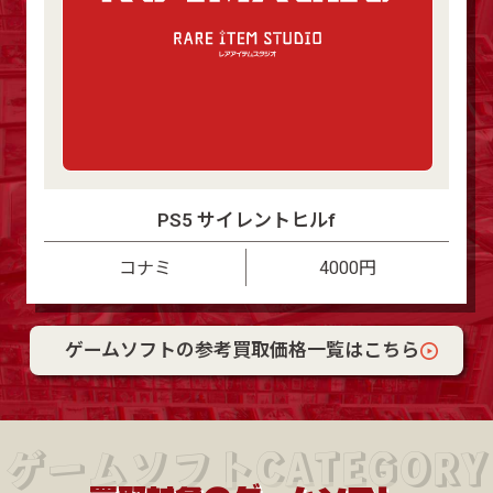
PS5 サイレントヒルf
コナミ
4000円
ゲームソフトの参考買取価格一覧はこちら
ゲームソフトCATEGORY