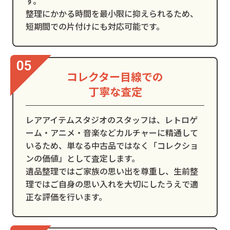
す。
整理にかかる時間を最小限に抑えられるため、
短期間での片付けにも対応可能です。
コレクター目線での
丁寧な査定
レアアイテムスタジオのスタッフは、レトロゲ
ーム・アニメ・音楽などカルチャーに精通して
いるため、単なる中古品ではなく「コレクショ
ンの価値」として査定します。
遺品整理ではご家族の思い出を尊重し、生前整
理ではご自身の思い入れを大切にしたうえで適
正な評価を行います。