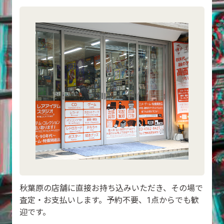
秋葉原の店舗に直接お持ち込みいただき、その場で
査定・お支払いします。予約不要、1点からでも歓
迎です。