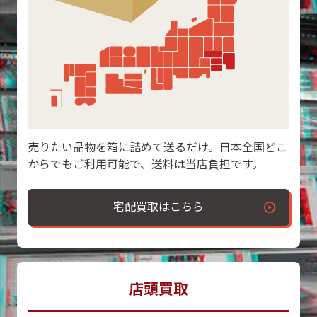
売りたい品物を箱に詰めて送るだけ。日本全国どこ
からでもご利用可能で、送料は当店負担です。
宅配買取はこちら
店頭買取