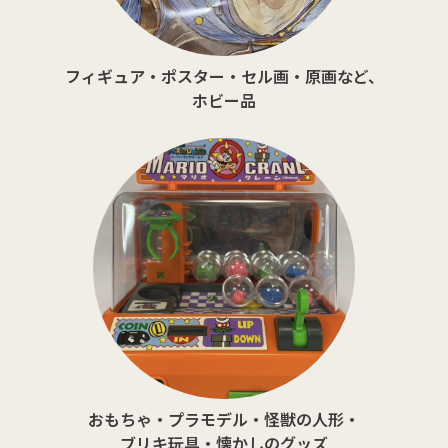
フィギュア・ポスター・セル画・原画など、
ホビー品
おもちゃ・プラモデル・怪獣の人形・
ブリキ玩具・懐かしのグッズ