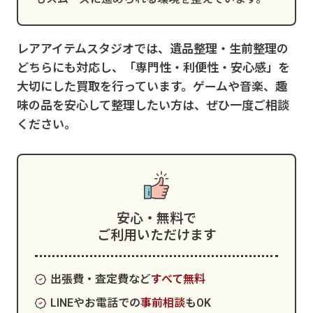
レアアイテムスタジオでは、遺品整理・生前整理の
どちらにも対応し、「専門性・利便性・安心感」を
大切にした買取を行っています。ゲームや音楽、趣
味の品を安心して整理したい方は、ぜひ一度ご相談
ください。
安心・無料で
ご利用いただけます
出張費・査定費など
すべて無料
LINEやお電話での
事前相談
もOK