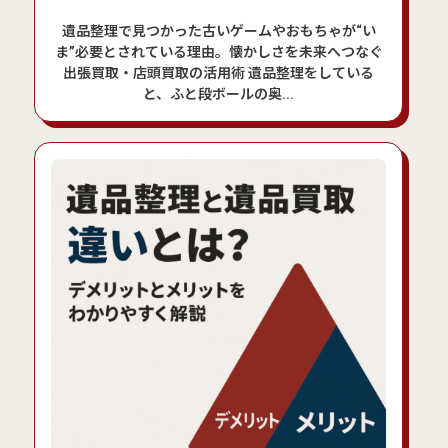
遺品整理で見つかった古いゲームやおもちゃが“い
ま”必要とされている理由。懐かしさを未来へつなぐ
出張買取・店頭買取の活用術 遺品整理をしている
と、ふと段ボールの奥...