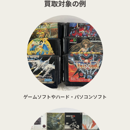
買取対象の例
ゲームソフトやハード・パソコンソフト