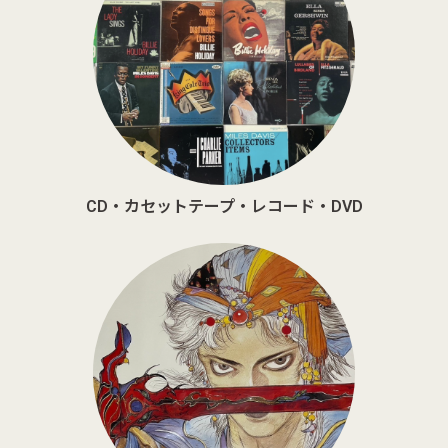
CD・カセットテープ・レコード・DVD