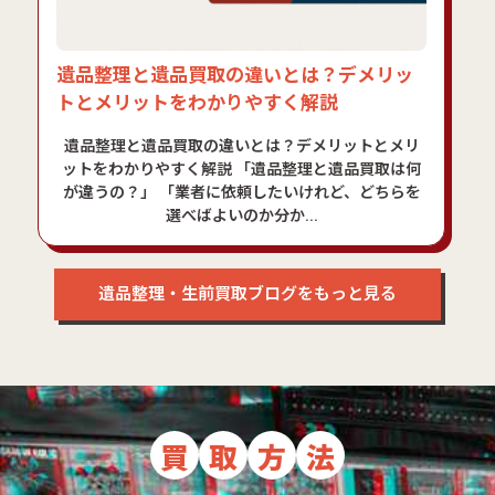
遺品整理と遺品買取の違いとは？デメリッ
トとメリットをわかりやすく解説
遺品整理と遺品買取の違いとは？デメリットとメリ
ットをわかりやすく解説 「遺品整理と遺品買取は何
が違うの？」 「業者に依頼したいけれど、どちらを
選べばよいのか分か...
遺品整理・生前買取ブログをもっと見る
買
取
方
法