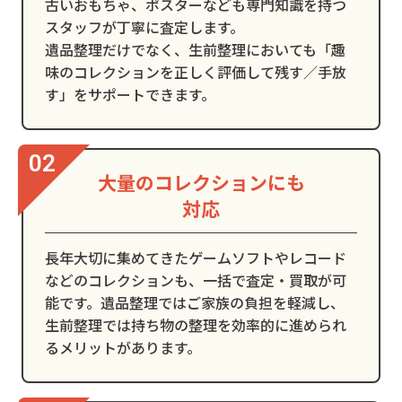
古いおもちゃ、ポスターなども専門知識を持つ
スタッフが丁寧に査定します。
遺品整理だけでなく、生前整理においても「趣
味のコレクションを正しく評価して残す／手放
す」をサポートできます。
大量のコレクションにも
対応
長年大切に集めてきたゲームソフトやレコード
などのコレクションも、一括で査定・買取が可
能です。遺品整理ではご家族の負担を軽減し、
生前整理では持ち物の整理を効率的に進められ
るメリットがあります。