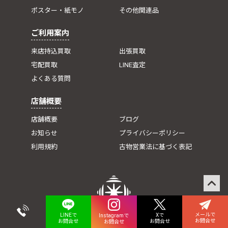
ポスター・紙モノ
その他関連品
ご利用案内
来店持込買取
出張買取
宅配買取
LINE査定
よくある質問
店舗概要
店舗概要
ブログ
お知らせ
プライバシーポリシー
利用規約
古物営業法に基づく表記
メールで
Xで
LINEで
Instagramで
お問合せ
お問合せ
お問合せ
お問合せ