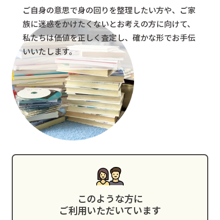
ご自身の意思で身の回りを整理したい方や、
ご家
族に迷惑をかけたくないとお考えの方に向けて、
私たちは価値を正しく査定し、確かな形でお手伝
いいたします。
このような方に
ご利用いただいています