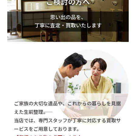
ご検討の方へ
思い出の品を、
丁寧に査定・買取いたします
ご家族の大切な遺品や、これからの暮らしを見据
えた生前整理――。
当店では、専門スタッフが丁寧に対応する買取サ
ービスをご用意しております。