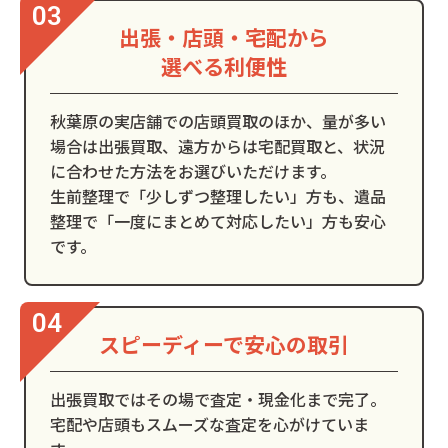
出張・店頭・宅配から
選べる利便性
秋葉原の実店舗での店頭買取のほか、量が多い
場合は出張買取、遠方からは宅配買取と、状況
に合わせた方法をお選びいただけます。
生前整理で「少しずつ整理したい」方も、遺品
整理で「一度にまとめて対応したい」方も安心
です。
スピーディーで安心の取引
出張買取ではその場で査定・現金化まで完了。
宅配や店頭もスムーズな査定を心がけていま