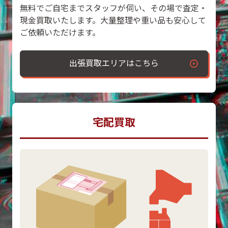
無料でご自宅までスタッフが伺い、その場で査定・
現金買取いたします。大量整理や重い品も安心して
ご依頼いただけます。
出張買取エリアはこちら
宅配買取