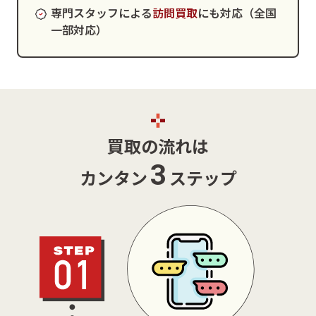
専門スタッフによる
訪問買取
にも対応（全国
一部対応）
買取の流れは
3
カンタン
ステップ