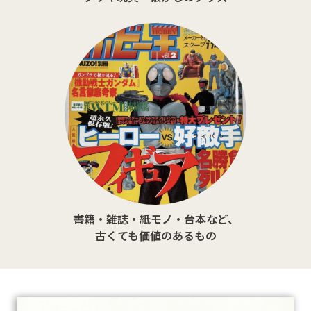
書籍・雑誌・紙モノ・台本など、
古くても価値のあるもの