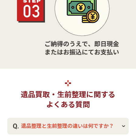
遺品買取・生前整理に関する
よくある質問
Q.
遺品整理と生前整理の違いは何ですか？