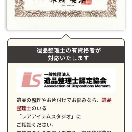
遺品整理士の有資格者が
対応いたします
遺品の整理やお片付けでお悩みなら、
遺品
整理士
のいる
「レアアイテムスタジオ」に
ご相談ください。