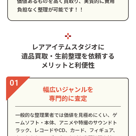
価値あるものを高く買取り、
実質的に費用
負担なく整理が可能です！！
レアアイテムスタジオに
遺品買取・生前整理を依頼する
メリットと利便性
幅広いジャンルを
専門的に査定
一般的な整理業者では価値を見極めにくい、ゲ
ームソフト・本体、アニメや特撮のサウンドト
ラック、レコードやCD、カード、フィギュア、