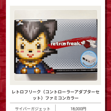
レトロフリーク（コントローラーアダプターセ
ット）ファミコンカラー
サイバーガジェット
18,000円