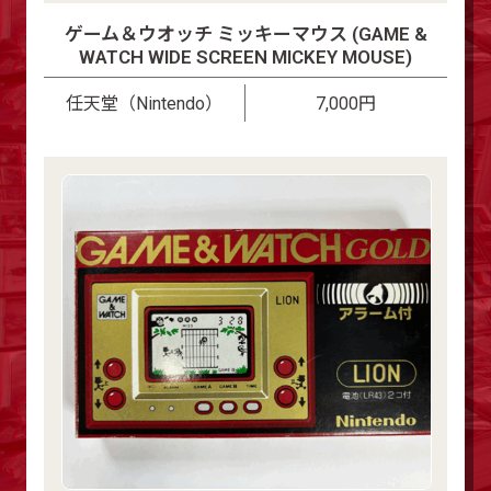
ゲーム＆ウオッチ ミッキーマウス (GAME &
WATCH WIDE SCREEN MICKEY MOUSE)
任天堂（Nintendo）
7,000円