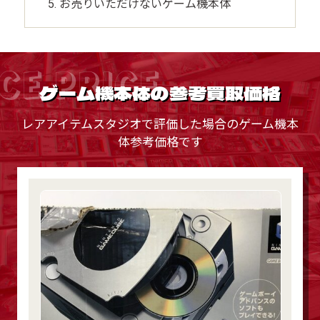
お売りいただけないゲーム機本体
CE PRICE
ゲーム機本体の参考買取価格
レアアイテムスタジオで評価した場合のゲーム機本
体参考価格です