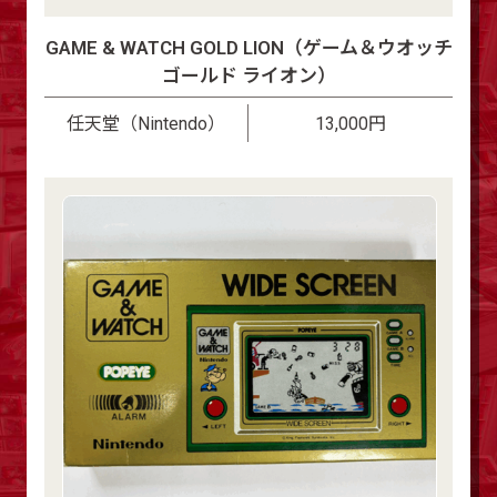
GAME & WATCH GOLD LION（ゲーム＆ウオッチ
ゴールド ライオン）
任天堂（Nintendo）
13,000円