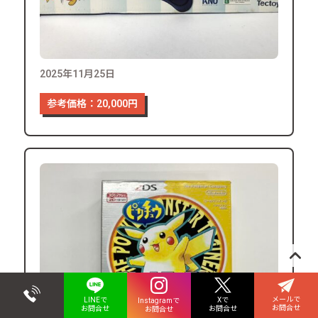
2025年11月25日
参考価格：20,000円
メールで
Xで
LINEで
Instagramで
お問合せ
お問合せ
お問合せ
お問合せ