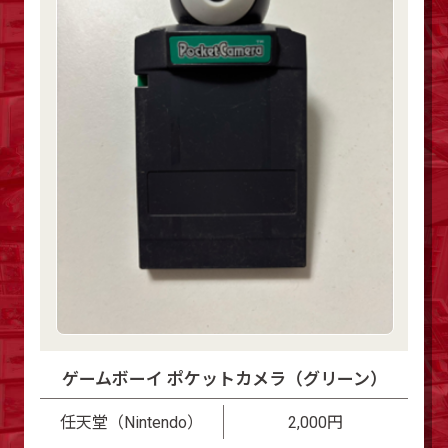
ゲームボーイ ポケットカメラ（グリーン）
任天堂（Nintendo）
2,000円