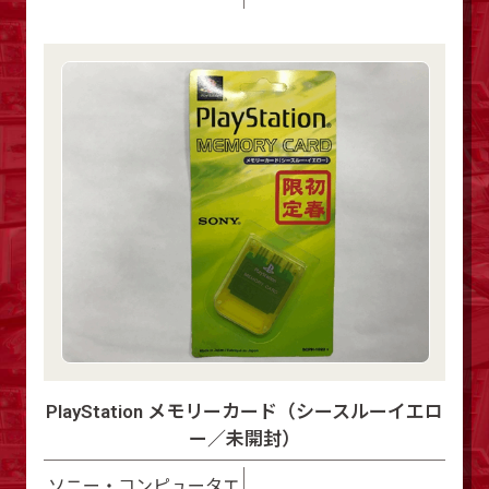
PlayStation メモリーカード（シースルーイエロ
ー／未開封）
ソニー・コンピュータエ