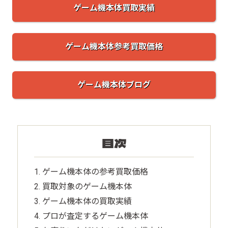
ゲーム機本体買取実績
ゲーム機本体参考買取価格
ゲーム機本体ブログ
目次
ゲーム機本体の参考買取価格
買取対象のゲーム機本体
ゲーム機本体の買取実績
プロが査定するゲーム機本体