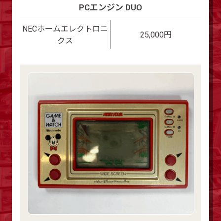
PCエンジン DUO
NECホームエレクトロニ
25,000円
クス