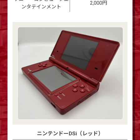
2,000円
ンタテインメント
ニンテンドーDSi（レッド）