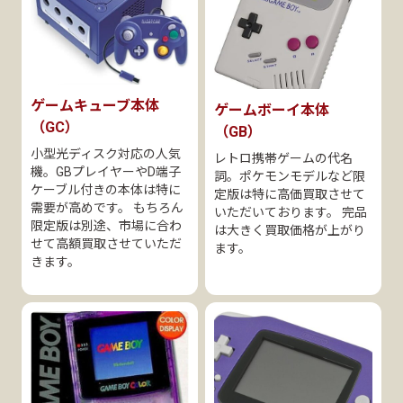
ゲームキューブ本体
ゲームボーイ本体
（GC）
（GB）
小型光ディスク対応の人気
レトロ携帯ゲームの代名
機。GBプレイヤーやD端子
詞。ポケモンモデルなど限
ケーブル付きの本体は特に
定版は特に高価買取させて
需要が高めです。 もちろん
いただいております。 完品
限定版は別途、市場に合わ
は大きく買取価格が上がり
せて高額買取させていただ
ます。
きます。