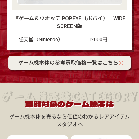
『ゲーム＆ウオッチ POPEYE（ポパイ）』WIDE
SCREEN版
任天堂（Nintendo）
12000円
ゲーム機本体の参考買取価格一覧はこちら
ゲーム機本体CATEGORY
買取対象のゲーム機本体
ゲーム機本体を売るなら価値のわかるレアアイテム
スタジオへ