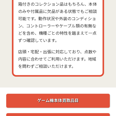
箱付きのコレクション品はもちろん、本体
のみや付属品に欠品がある状態でもご相談
可能です。動作状況や外装のコンディショ
ン、コントローラーやケーブル類の有無な
どを含め、機種ごとの特性を踏まえて一点
ずつ確認しています。
店頭・宅配・出張に対応しており、点数や
内容に合わせてご利用いただけます。地域
を問わずご相談いただけます。
ゲーム機本体買取品目