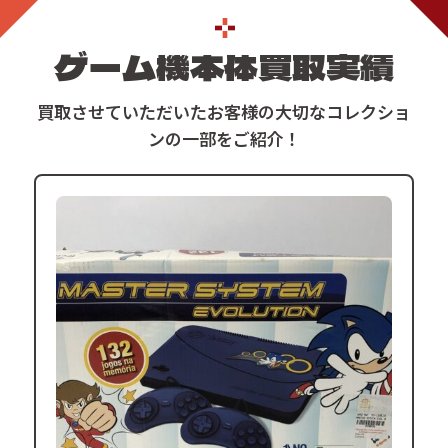
ゲーム機本体
買取実績
買取させていただいたお客様の大切なコレクショ
ンの一部をご紹介！