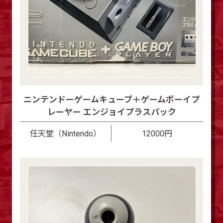
ニンテンドーゲームキューブ＋ゲームボーイプ
レーヤー エンジョイプラスパック
任天堂（Nintendo）
12000円