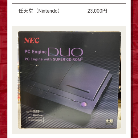
任天堂（Nintendo）
23,000円