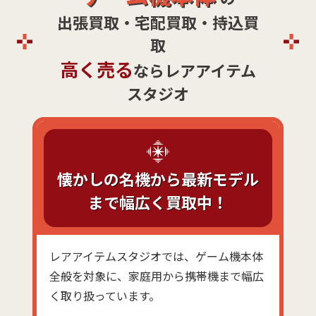
出張買取・宅配買取・持込買
取
高く売る
ならレアアイテム
スタジオ
懐かしの名機から最新モデル
まで幅広く買取中！
レアアイテムスタジオでは、ゲーム機本体
全般を対象に、家庭用から携帯機まで幅広
く取り扱っています。