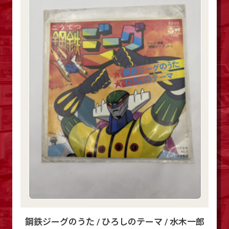
鋼鉄ジーグのうた / ひろしのテーマ / 水木一郎