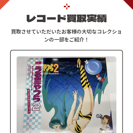
レコード
買取実績
買取させていただいたお客様の大切なコレクショ
ンの一部をご紹介！