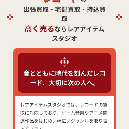
出張買取・宅配買取・持込買
取
高く売る
ならレアアイテム
スタジオ
音とともに時代を刻んだレコ
ード、大切に次の人へ。
レアアイテムスタジオでは、レコードの買
取に対応しており、ゲーム音楽やアニメ関
連作品をはじめ、幅広いジャンルを取り扱