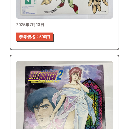
2025年7月13日
参考価格：500円