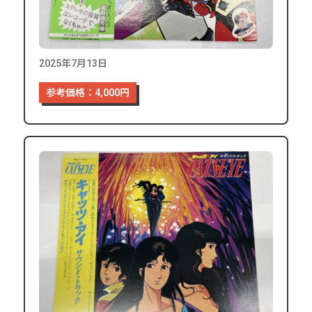
2025年7月13日
参考価格：4,000円