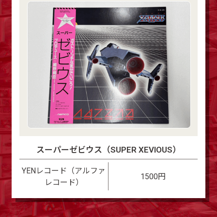
スーパーゼビウス（SUPER XEVIOUS）
YENレコード（アルファ
1500円
レコード）