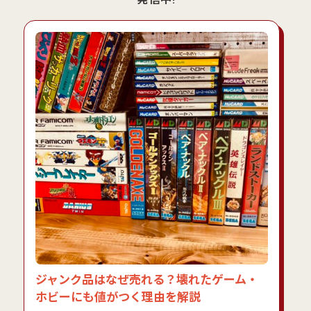
ジャンク品はなぜ売れる？壊れたゲーム・
ホビーにも値がつく理由を解説