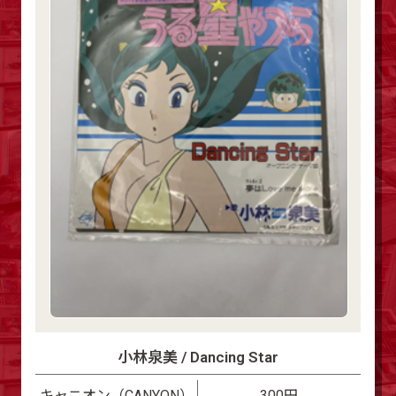
小林泉美 / Dancing Star
キャニオン（CANYON）
300円