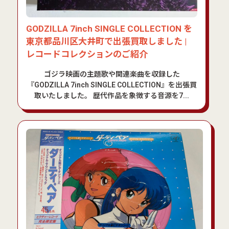
GODZILLA 7inch SINGLE COLLECTION を
東京都品川区大井町で出張買取しました |
レコードコレクションのご紹介
ゴジラ映画の主題歌や関連楽曲を収録した
『GODZILLA 7inch SINGLE COLLECTION』を出張買
取いたしました。 歴代作品を象徴する音源を7...