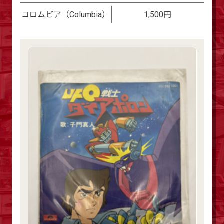
コロムビア（Columbia）
1,500円