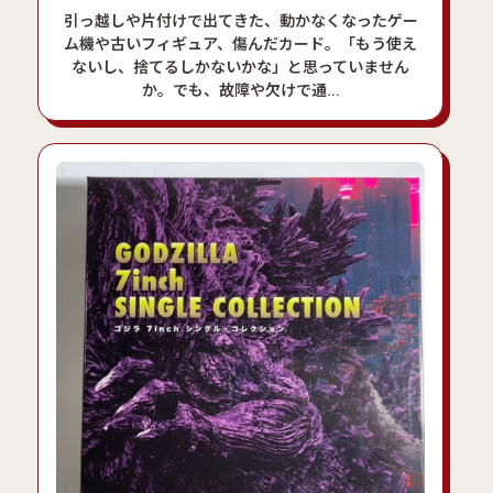
引っ越しや片付けで出てきた、動かなくなったゲー
ム機や古いフィギュア、傷んだカード。「もう使え
ないし、捨てるしかないかな」と思っていません
か。でも、故障や欠けで通...