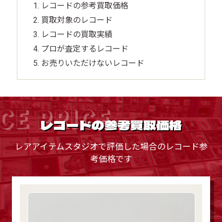
レコードの参考買取価格
買取対象のレコード
レコードの買取実績
プロが査定するレコード
お売りいただけないレコード
CE PRICE
レコードの参考買取価格
レアアイテムスタジオで評価した場合のレコード参
考価格です