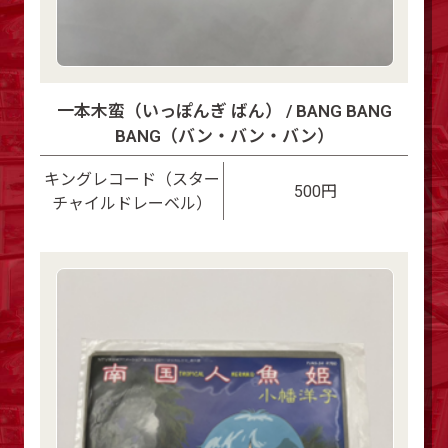
一本木蛮（いっぽんぎ ばん） / BANG BANG
BANG（バン・バン・バン）
キングレコード（スター
500円
チャイルドレーベル）