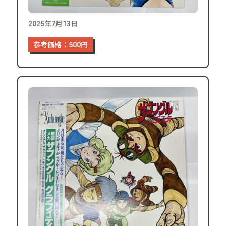
2025年7月13日
参考価格：500円