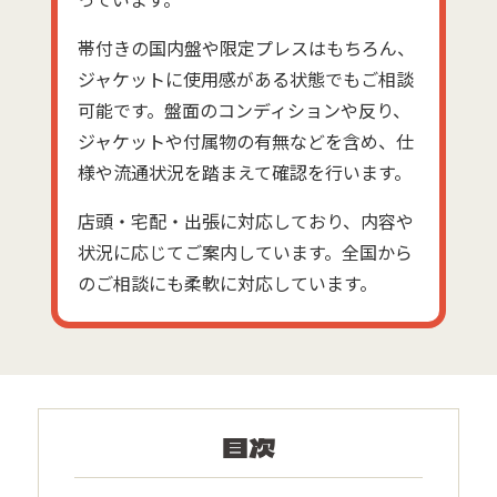
っています。
帯付きの国内盤や限定プレスはもちろん、
ジャケットに使用感がある状態でもご相談
可能です。盤面のコンディションや反り、
ジャケットや付属物の有無などを含め、仕
様や流通状況を踏まえて確認を行います。
店頭・宅配・出張に対応しており、内容や
状況に応じてご案内しています。全国から
のご相談にも柔軟に対応しています。
目次