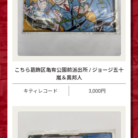
こちら葛飾区亀有公園前派出所 / ジョージ五十
嵐＆異邦人
キティレコード
3,000円