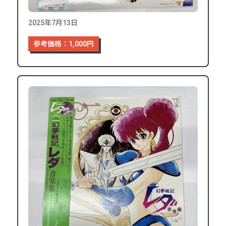
2025年7月13日
参考価格：1,000円