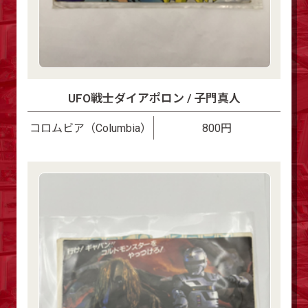
UFO戦士ダイアポロン / 子門真人
コロムビア（Columbia）
800円