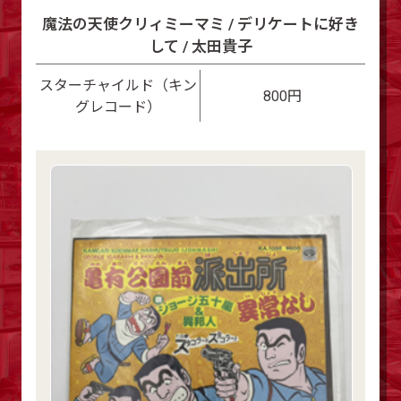
魔法の天使クリィミーマミ / デリケートに好き
して / 太田貴子
スターチャイルド（キン
800円
グレコード）