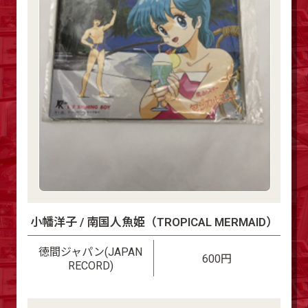
小幡洋子 / 南国人魚姫（TROPICAL MERMAID）
徳間ジャパン(JAPAN
600円
RECORD)