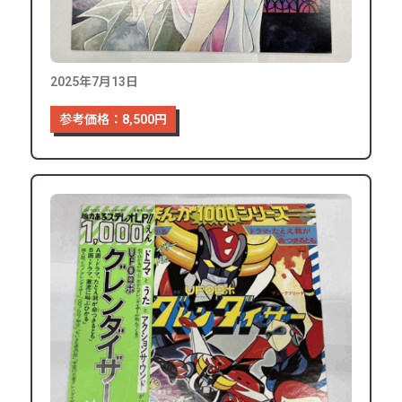
2025年7月13日
参考価格：8,500円