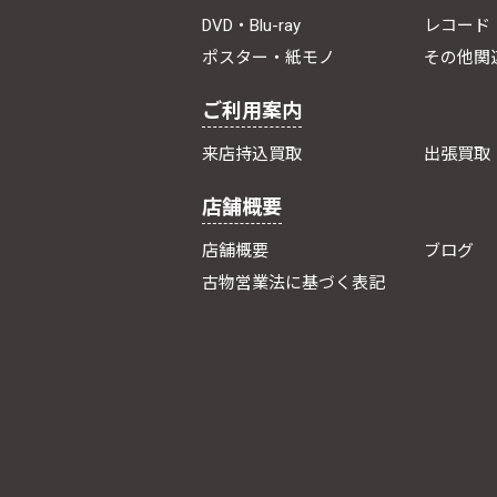
DVD・Blu-ray
レコード
ポスター・紙モノ
その他関
ご利用案内
来店持込買取
出張買取
店舗概要
店舗概要
ブログ
古物営業法に基づく表記