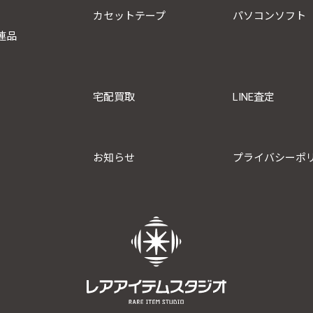
カセットテープ
パソコンソフト
連品
宅配買取
LINE査定
お知らせ
プライバシーポ