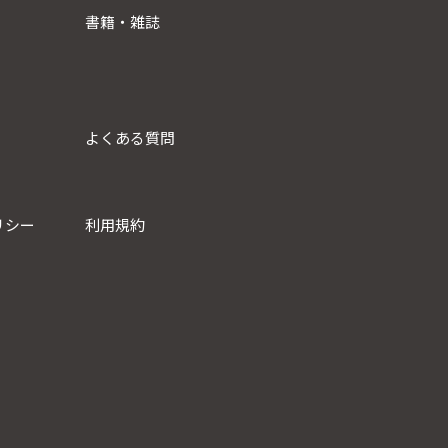
書籍・雑誌
よくある質問
リシー
利用規約