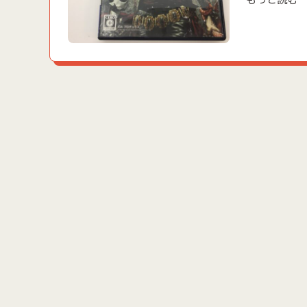
もっと読む