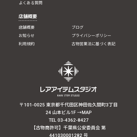
よくある質問
店舗概要
店舗概要
ブログ
お知らせ
プライバシーポリシー
利用規約
古物営業法に基づく表記
〒101-0025 東京都千代田区神田佐久間町3丁目
24 山本ビル1F
→MAP
TEL 03-4362-8427
【古物商許可】千葉県公安委員会 第
441030001282 号