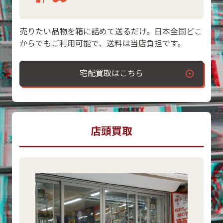
売りたい品物を箱に詰めて送るだけ。日本全国どこ
からでもご利用可能で、送料は当店負担です。
宅配買取はこちら
店頭買取