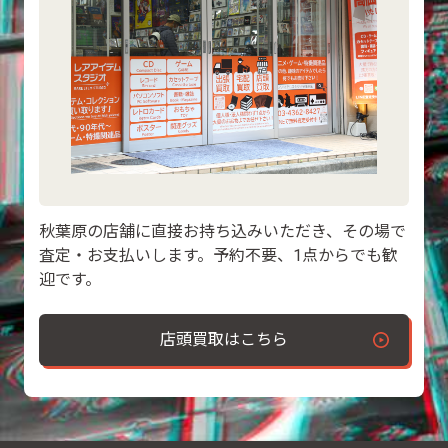
秋葉原の店舗に直接お持ち込みいただき、その場で
査定・お支払いします。予約不要、1点からでも歓
迎です。
店頭買取はこちら