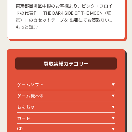
東京都目黒区中根のお客様より、ピンク・フロイ
ドの代表作 「THE DARK SIDE OF THE MOON（狂
気）」のカセットテープを 出張にてお買取りい…
もっと読む
買取実績カテゴリー
ゲームソフト
ゲーム機本体
おもちゃ
カード
CD