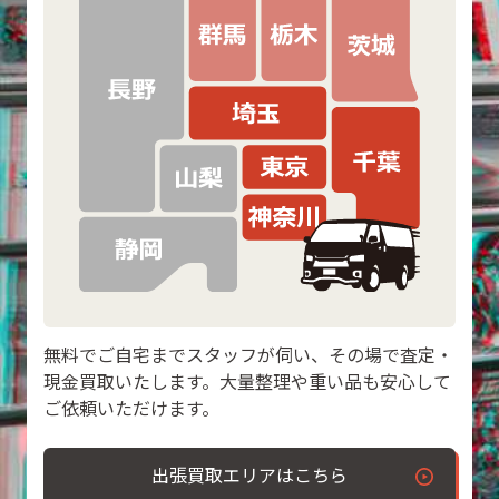
無料でご自宅までスタッフが伺い、その場で査定・
現金買取いたします。大量整理や重い品も安心して
ご依頼いただけます。
出張買取エリアはこちら