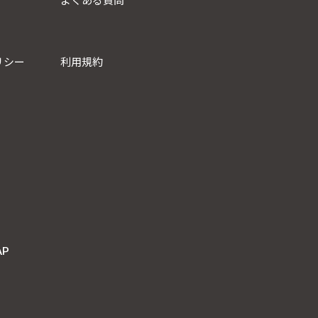
よくある質問
リシー
利用規約
AP