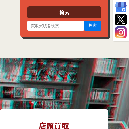
イ
ブ
検索
検索
店頭買取