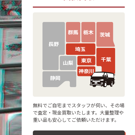
無料でご自宅までスタッフが伺い、その場
で査定・現金買取いたします。大量整理や
重い品も安心してご依頼いただけます。