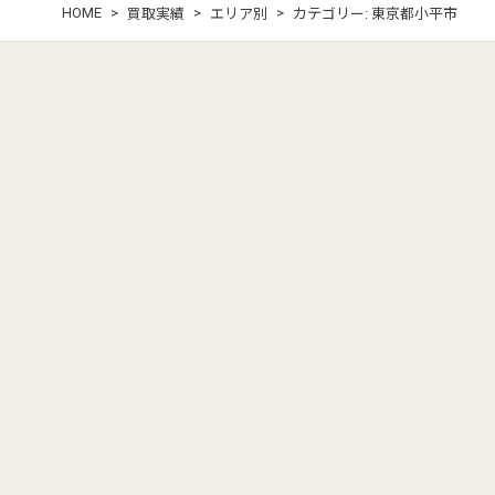
HOME
>
>
>
買取実績
エリア別
カテゴリー:
東京都小平市