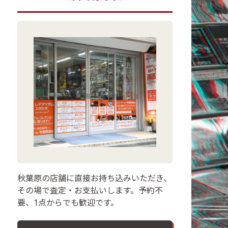
秋葉原の店舗に直接お持ち込みいただき、
その場で査定・お支払いします。予約不
要、1点からでも歓迎です。