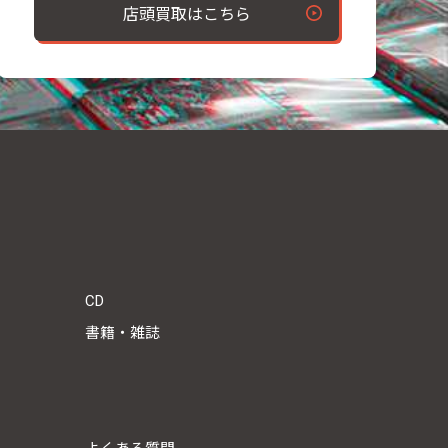
店頭買取はこちら
CD
書籍・雑誌