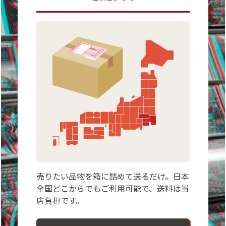
売りたい品物を箱に詰めて送るだけ。日本
全国どこからでもご利用可能で、送料は当
店負担です。