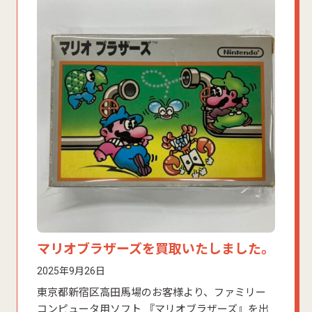
マリオブラザーズを買取いたしました。
2025年9月26日
東京都新宿区高田馬場のお客様より、ファミリー
コンピュータ用ソフト 『マリオブラザーズ』を出