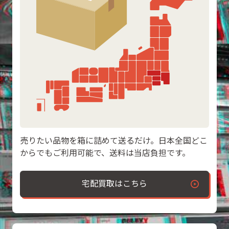
売りたい品物を箱に詰めて送るだけ。日本全国どこ
からでもご利用可能で、送料は当店負担です。
宅配買取はこちら