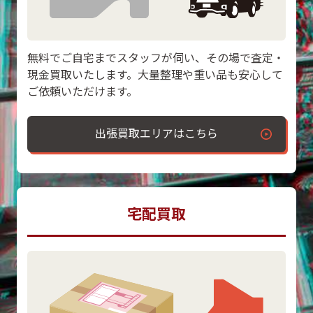
無料でご自宅までスタッフが伺い、その場で査定・
現金買取いたします。大量整理や重い品も安心して
ご依頼いただけます。
出張買取エリアはこちら
宅配買取