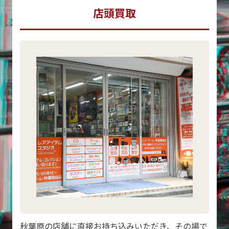
店頭買取
秋葉原の店舗に直接お持ち込みいただき、その場で