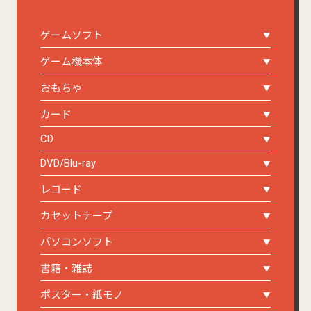
ゲームソフト
ゲーム機本体
おもちゃ
カード
CD
DVD/Blu-ray
レコード
カセットテープ
パソコンソフト
書籍・雑誌
ポスター・紙モノ