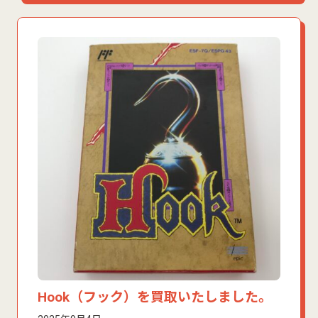
Hook（フック）を買取いたしました。