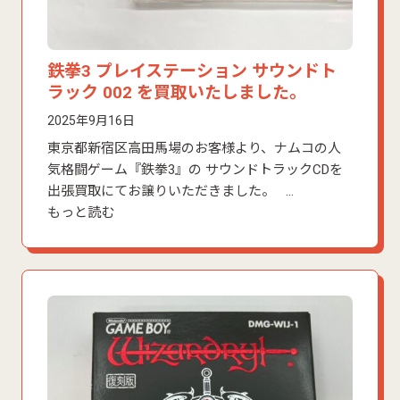
鉄拳3 プレイステーション サウンドト
ラック 002 を買取いたしました。
2025年9月16日
東京都新宿区高田馬場のお客様より、ナムコの人
気格闘ゲーム『鉄拳3』の サウンドトラックCDを
出張買取にてお譲りいただきました。 …
もっと読む