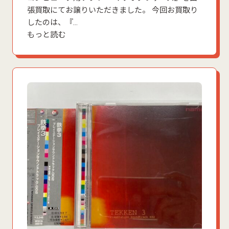
張買取にてお譲りいただきました。 今回お買取り
したのは、『…
もっと読む