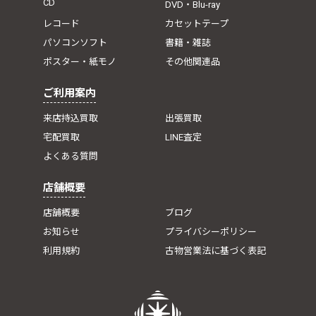
CD
DVD・Blu-ray
レコード
カセットテープ
パソコンソフト
書籍・雑誌
ポスター・紙モノ
その他関連品
ご利用案内
来店持込買取
出張買取
宅配買取
LINE査定
よくある質問
店舗概要
店舗概要
ブログ
お知らせ
プライバシーポリシー
利用規約
古物営業法に基づく表記