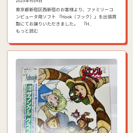
2025年9月4日
東京都新宿区西新宿のお客様より、ファミリーコ
ンピュータ用ソフト 『Hook（フック）』を出張買
取にてお譲りいただきました。 『H…
もっと読む