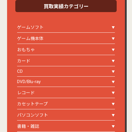
買取実績カテゴリー
ゲームソフト
ゲーム機本体
おもちゃ
カード
CD
DVD/Blu-ray
レコード
カセットテープ
パソコンソフト
書籍・雑誌