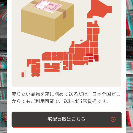
売りたい品物を箱に詰めて送るだけ。日本全国どこ
からでもご利用可能で、送料は当店負担です。
宅配買取はこちら