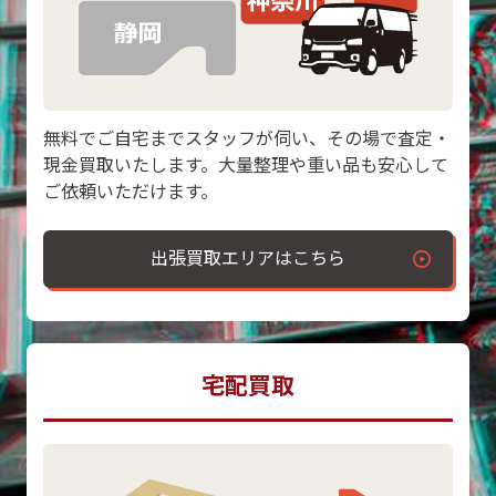
無料でご自宅までスタッフが伺い、その場で査定・
現金買取いたします。大量整理や重い品も安心して
ご依頼いただけます。
出張買取エリアはこちら
宅配買取