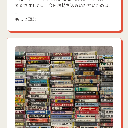
ただきました。 今回お持ち込みいただいたのは、
…
もっと読む