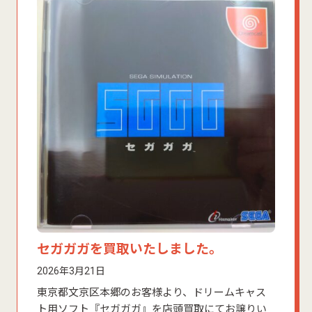
セガガガを買取いたしました。
2026年3月21日
東京都文京区本郷のお客様より、ドリームキャス
ト用ソフト『セガガガ』を店頭買取にてお譲りい