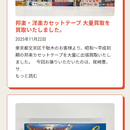
邦楽・洋楽カセットテープ 大量買取を
買取いたしました。
2025年11月22日
東京都文京区千駄木のお客様より、昭和〜平成初
期の邦楽カセットテープを大量に出張買取いたし
ました。 今回お譲りいただいたのは、尾崎豊、
サ…
もっと読む