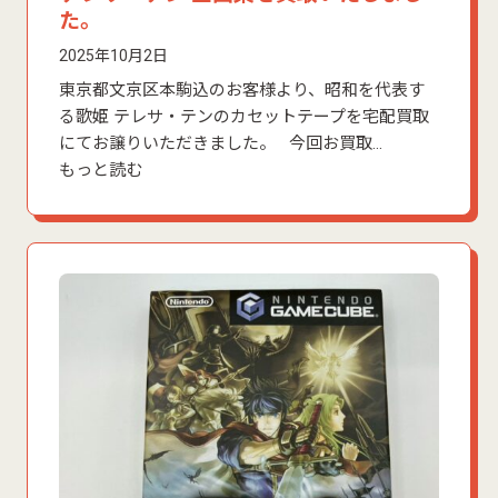
た。
2025年10月2日
東京都文京区本駒込のお客様より、昭和を代表す
る歌姫 テレサ・テンのカセットテープを宅配買取
にてお譲りいただきました。 今回お買取…
もっと読む