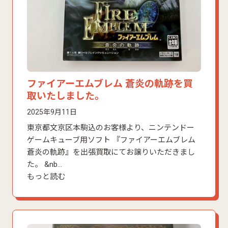
ファイアーエムブレム 蒼炎の軌跡を買
取いたしました。
2025年9月11日
東京都文京区本駒込のお客様より、ニンテンドー
ゲームキューブ用ソフト 『ファイアーエムブレム
蒼炎の軌跡』を出張買取にてお譲りいただきまし
た。 &nb…
もっと読む