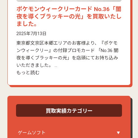
ポケモンウィークリーカード No.36「闇
夜を導くブラッキーの光」を買取いたし
ました。
2025年7月13日
東京都文京区本郷エリアのお客様より、『ポケモ
ンウィークリー』の付録プロモカード 「No.36 闇
夜を導くブラッキーの光」を店頭にてお持ち込み
いただきました。 …
もっと読む
買取実績カテゴリー
ゲームソフト