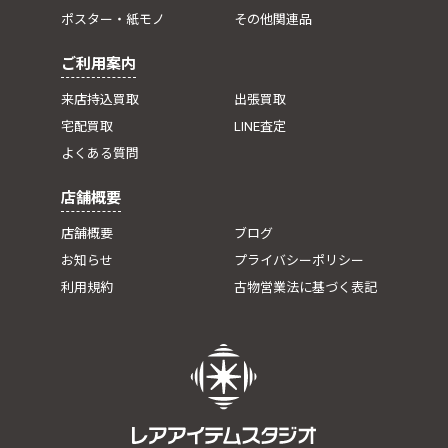
ポスター・紙モノ
その他関連品
ご利用案内
来店持込買取
出張買取
宅配買取
LINE査定
よくある質問
店舗概要
店舗概要
ブログ
お知らせ
プライバシーポリシー
利用規約
古物営業法に基づく表記