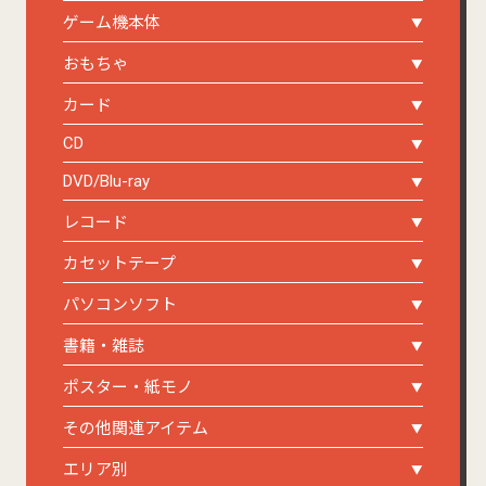
ゲーム機本体
おもちゃ
カード
CD
DVD/Blu-ray
レコード
カセットテープ
パソコンソフト
書籍・雑誌
ポスター・紙モノ
その他関連アイテム
エリア別