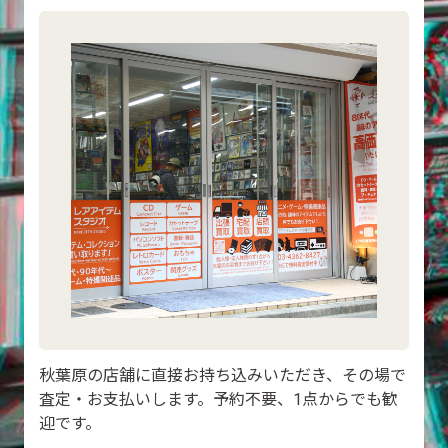
秋葉原の店舗に直接お持ち込みいただき、その場で
査定・お支払いします。予約不要、1点からでも歓
迎です。