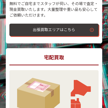
無料でご自宅までスタッフが伺い、その場で査定・
現金買取いたします。大量整理や重い品も安心して
ご依頼いただけます。
出張買取エリアはこちら
宅配買取