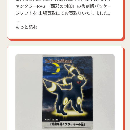
ァンタジーRPG 『覇邪の封印』の復刻版パッケー
ジソフトを 出張買取にてお買取りいたしました。
…
もっと読む