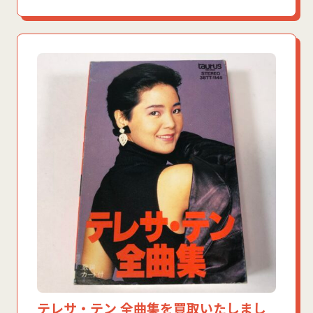
テレサ・テン 全曲集を買取いたしまし