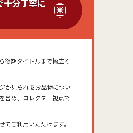
で十分丁寧に
ら後期タイトルまで幅広く
ジが見られるお品物につい
を含め、コレクター視点で
せてご利用いただけます。