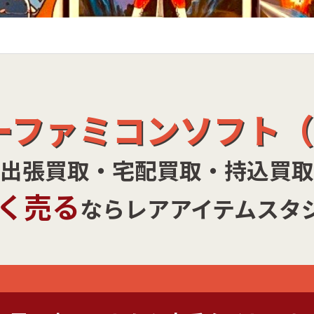
ーファミコンソフト（
出張買取・宅配買取・持込買取
く売る
ならレアアイテムスタ