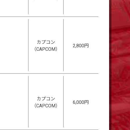
カプコン
2,800円
（CAPCOM）
カプコン
6,000円
（CAPCOM）