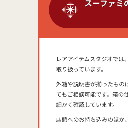
スーファミ
レアアイテムスタジオでは
取り扱っています。
外箱や説明書が揃ったもの
てもご相談可能です。箱の
細かく確認しています。
店頭へのお持ち込みのほか