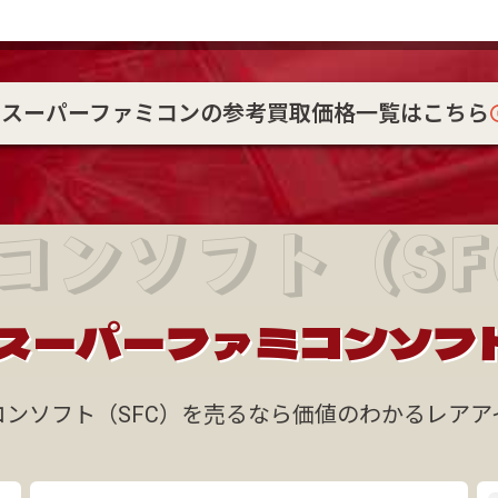
スーパーファミコンの参考買取価格一覧はこちら
ンソフト（SFC
スーパーファミコンソフ
コンソフト（SFC）を売るなら価値のわかるレアア