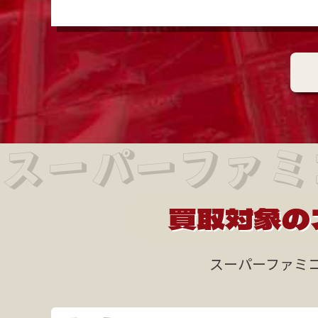
スーパーファミコ
買取対象の
スーパーファミ