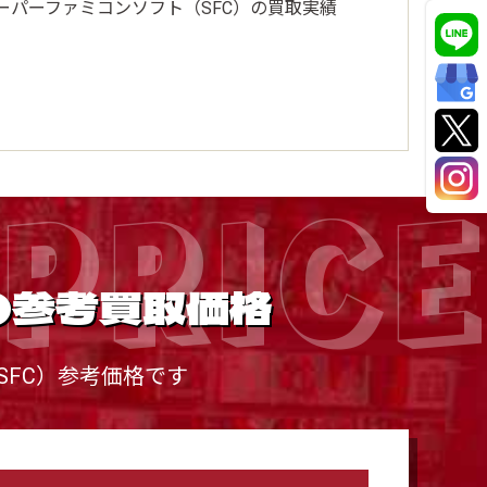
ーパーファミコンソフト（SFC）の買取実績
PRICE
の参考買取価格
FC）参考価格です