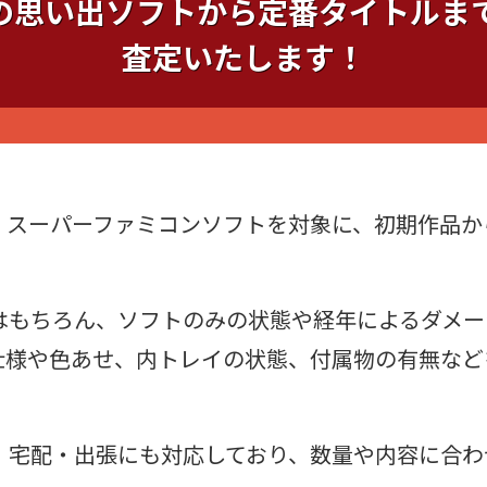
の思い出ソフトから定番タイトルま
査定いたします！
、スーパーファミコンソフトを対象に、初期作品か
はもちろん、ソフトのみの状態や経年によるダメー
仕様や色あせ、内トレイの状態、付属物の有無など
、宅配・出張にも対応しており、数量や内容に合わ