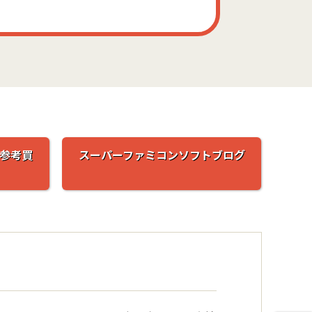
参考買
スーパーファミコンソフトブログ