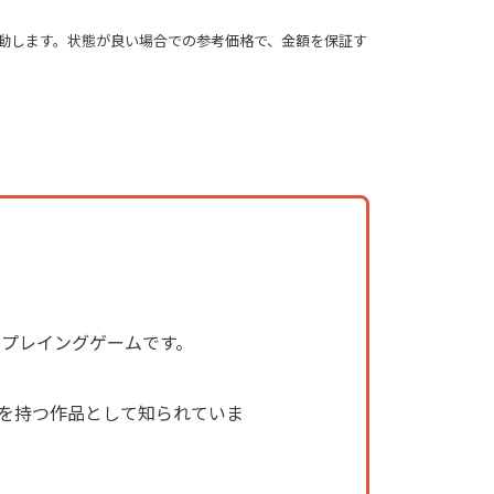
動します。状態が良い場合での参考価格で、金額を保証す
ルプレイングゲームです。
を持つ作品として知られていま