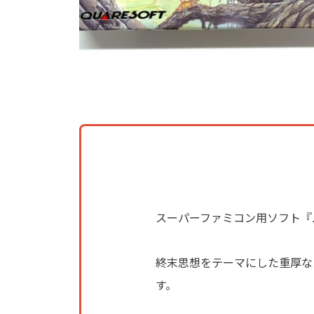
スーパーファミコン用ソフト『
終末思想をテーマにした重厚な
す。