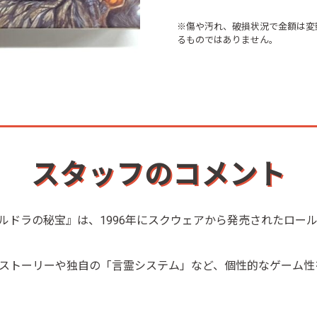
※傷や汚れ、破損状況で金額は変
るものではありません。
スタッフのコメント
ルドラの秘宝』は、1996年にスクウェアから発売されたロー
ストーリーや独自の「言霊システム」など、個性的なゲーム性