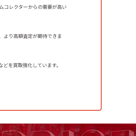
ムコレクターからの需要が高い
、より高額査定が期待できま
などを買取強化しています。