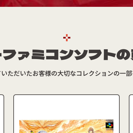
ーファミコンソフトの
ていただいたお客様の大切なコレクションの一部