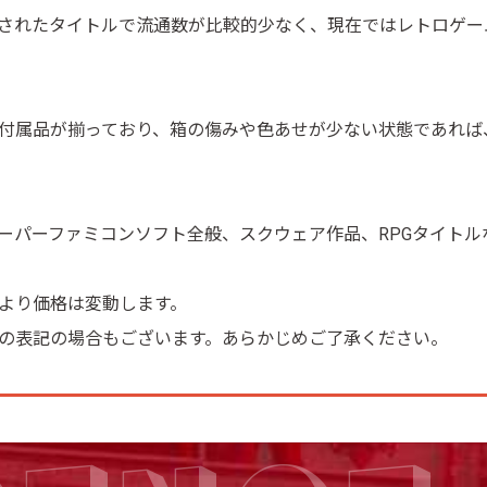
されたタイトルで流通数が比較的少なく、現在ではレトロゲー
付属品が揃っており、箱の傷みや色あせが少ない状態であれば
ーパーファミコンソフト全般、スクウェア作品、RPGタイトル
より価格は変動します。
の表記の場合もございます。あらかじめご了承ください。