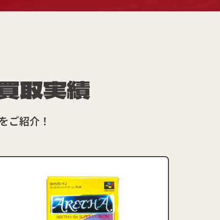
買取実績
をご紹介！