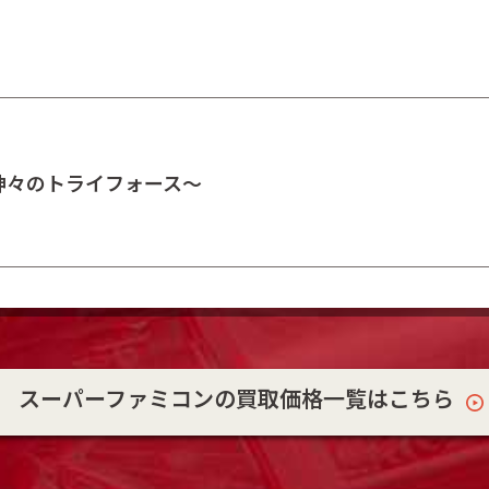
～神々のトライフォース～
スーパーファミコンの買取価格一覧はこちら