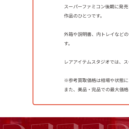
スーパーファミコン後期に発売
作品のひとつです。
外箱や説明書、内トレイなどの
す。
レアアイテムスタジオでは、ス
※参考買取価格は相場や状態に
また、美品・完品での最大価格