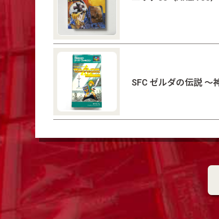
SFC ゼルダの伝説 