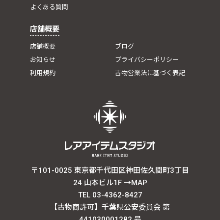
よくある質問
店舗概要
店舗概要
ブログ
お知らせ
プライバシーポリシー
利用規約
古物営業法に基づく表記
〒101-0025 東京都千代田区神田佐久間町3丁目
24 山本ビル1F
→MAP
TEL 03-4362-8427
【古物商許可】千葉県公安委員会 第
441030001282 号