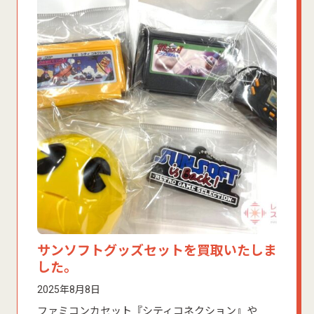
サンソフトグッズセットを買取いたしま
した。
2025年8月8日
ファミコンカセット『シティコネクション』や