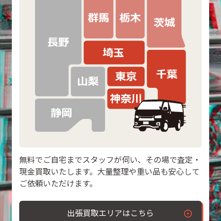
無料でご自宅までスタッフが伺い、その場で査定・
現金買取いたします。大量整理や重い品も安心して
ご依頼いただけます。
出張買取エリアはこちら