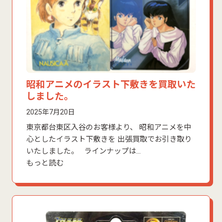
昭和アニメのイラスト下敷きを買取いた
しました。
2025年7月20日
東京都台東区入谷のお客様より、 昭和アニメを中
心としたイラスト下敷きを 出張買取でお引き取り
いたしました。 ラインナップは…
もっと読む