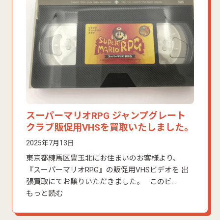
スーパーマリオRPG ジャンプグレート
クラブ販促用VHSを買取いたしました。
2025年7月13日
東京都練馬区豊玉北にお住まいのお客様より、
『スーパーマリオRPG』の販促用VHSビデオを 出
張買取にてお譲りいただきました。 このビ…
もっと読む