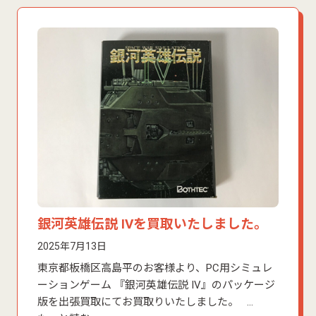
銀河英雄伝説 IVを買取いたしました。
2025年7月13日
東京都板橋区高島平のお客様より、PC用シミュレ
ーションゲーム 『銀河英雄伝説 IV』のパッケージ
版を出張買取にてお買取りいたしました。 …