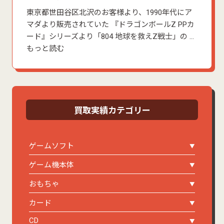
東京都世田谷区北沢のお客様より、1990年代にア
マダより販売されていた 『ドラゴンボールZ PPカ
ード』シリーズより「804 地球を救えZ戦士」の …
もっと読む
買取実績カテゴリー
ゲームソフト
ゲーム機本体
おもちゃ
カード
CD