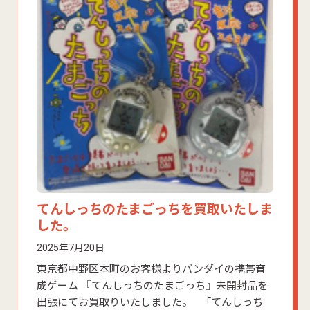
てんしっちのたまごっちを買取いたしま
した。
2025年7月20日
東京都中野区本町のお客様よりバンダイの携帯育
成ゲーム 『てんしっちのたまごっち』未開封品を
出張にてお買取りいたしました。 「てんしっち