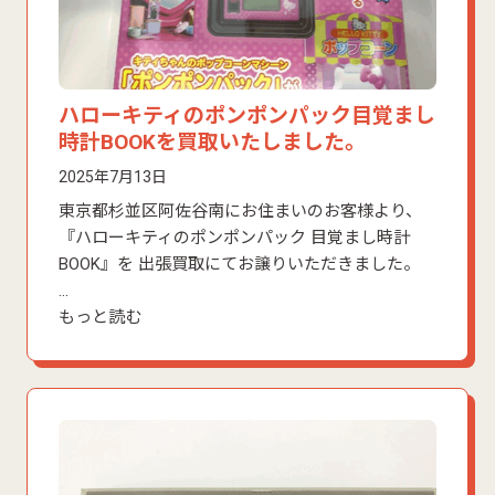
ハローキティのポンポンパック目覚まし
時計BOOKを買取いたしました。
2025年7月13日
東京都杉並区阿佐谷南にお住まいのお客様より、
『ハローキティのポンポンパック 目覚まし時計
BOOK』を 出張買取にてお譲りいただきました。
…
もっと読む