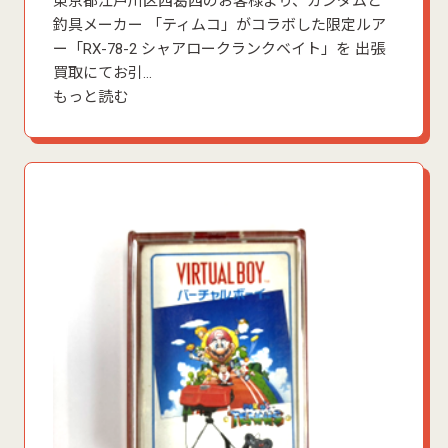
東京都江戸川区西葛西のお客様より、ガンダムと
釣具メーカー 「ティムコ」がコラボした限定ルア
ー「RX-78-2 シャアロークランクベイト」を 出張
買取にてお引…
もっと読む