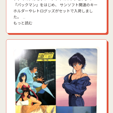
『パックマン』をはじめ、 サンソフト関連のキー
ホルダーやレトログッズがセットで入荷しまし
た。 …
もっと読む