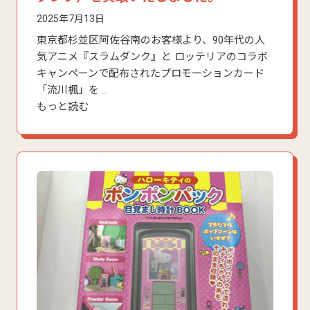
2025年7月13日
東京都杉並区阿佐谷南のお客様より、90年代の人
気アニメ『スラムダンク』と ロッテリアのコラボ
キャンペーンで配布されたプロモーションカード
「流川楓」を …
もっと読む