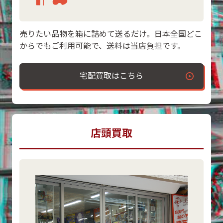
売りたい品物を箱に詰めて送るだけ。日本全国どこ
からでもご利用可能で、送料は当店負担です。
宅配買取はこちら
店頭買取