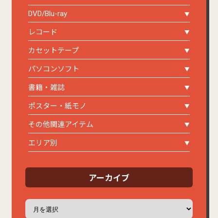
DVD/Blu-ray
レコード
カセットテープ
パソコンソフト
書籍・雑誌
ポスター・紙モノ
その他関連アイテム
エリア別
アーカイブ
ア
ー