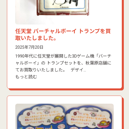
任天堂 バーチャルボーイ トランプを買
取いたしました。
2025年7月20日
1990年代に任天堂が展開した3Dゲーム機「バーチ
ャルボーイ」の トランプセットを、秋葉原店舗に
てお買取りいたしました。 デザイ…
もっと読む