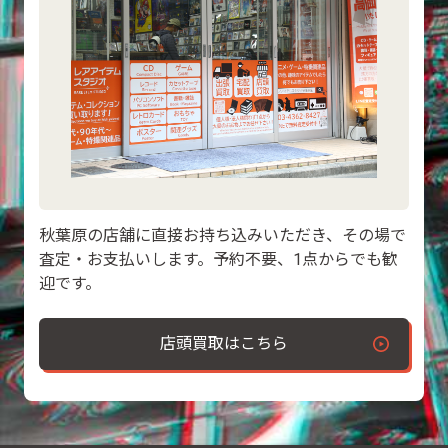
秋葉原の店舗に直接お持ち込みいただき、その場で
査定・お支払いします。予約不要、1点からでも歓
迎です。
店頭買取はこちら