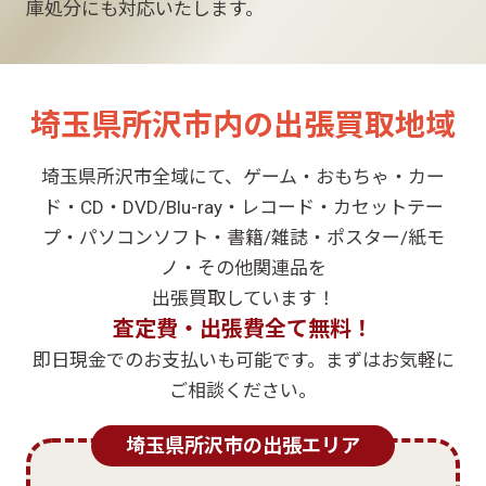
庫処分にも対応いたします。
埼玉県所沢市内の出張買取地域
埼玉県所沢市全域にて、ゲーム・おもちゃ・カー
ド・CD・DVD/Blu-ray・レコード・カセットテー
プ・パソコンソフト・書籍/雑誌・ポスター/紙モ
ノ・その他関連品を
出張買取しています！
査定費・出張費全て無料！
即日現金でのお支払いも可能です。まずはお気軽に
ご相談ください。
埼玉県所沢市の出張エリア