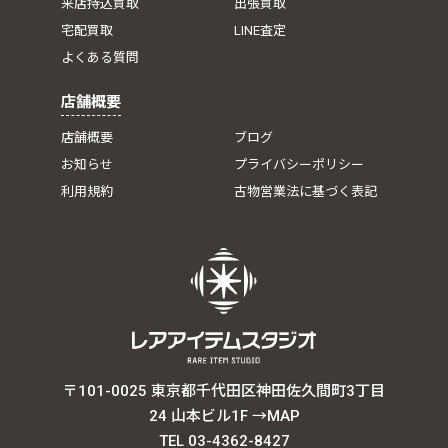
来店持込買取
出張買取
宅配買取
LINE査定
よくある質問
店舗概要
店舗概要
ブログ
お知らせ
プライバシーポリシー
利用規約
古物営業法に基づく表記
〒101-0025 東京都千代田区神田佐久間町3丁目
24 山本ビル1F
→MAP
TEL 03-4362-8427