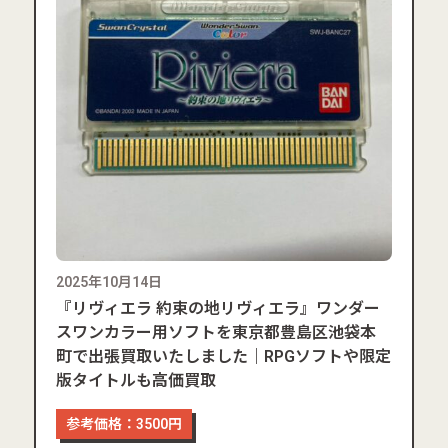
2025年10月14日
『リヴィエラ 約束の地リヴィエラ』ワンダー
スワンカラー用ソフトを東京都豊島区池袋本
町で出張買取いたしました｜RPGソフトや限定
版タイトルも高価買取
参考価格：3500円