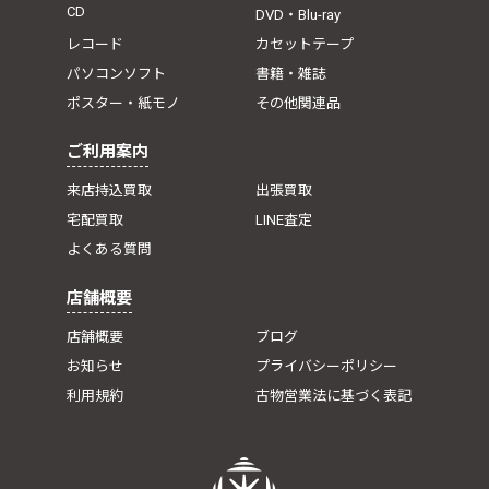
CD
DVD・Blu-ray
レコード
カセットテープ
パソコンソフト
書籍・雑誌
ポスター・紙モノ
その他関連品
ご利用案内
来店持込買取
出張買取
宅配買取
LINE査定
よくある質問
店舗概要
店舗概要
ブログ
お知らせ
プライバシーポリシー
利用規約
古物営業法に基づく表記