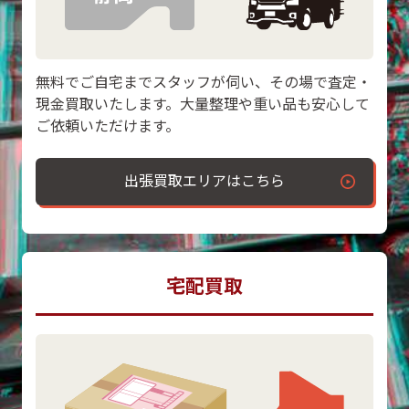
無料でご自宅までスタッフが伺い、その場で査定・
現金買取いたします。大量整理や重い品も安心して
ご依頼いただけます。
出張買取エリアはこちら
宅配買取