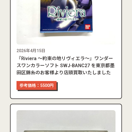
2026年4月15日
『Riviera ～約束の地リヴィエラ～』ワンダー
スワンカラーソフト SWJ-BANC27 を東京都墨
田区錦糸のお客様より店頭買取いたしました
参考価格：5500円