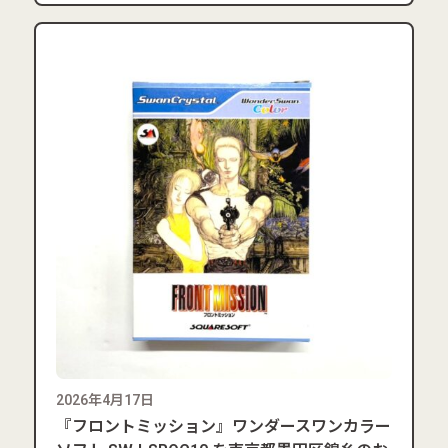
2026年4月17日
『フロントミッション』ワンダースワンカラー