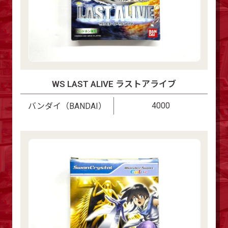
WS LAST ALIVE ラストアライブ
4000
バンダイ（BANDAI）