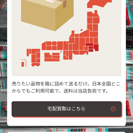
売りたい品物を箱に詰めて送るだけ。日本全国どこ
からでもご利用可能で、送料は当店負担です。
宅配買取はこちら