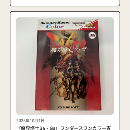
2025年10月1日
『魔界塔士Sa・Ga』ワンダースワンカラー専