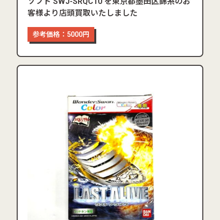
ソフト SWJ-SRQC10 を東京都墨田区錦糸のお
客様より店頭買取いたしました
参考価格：5000円