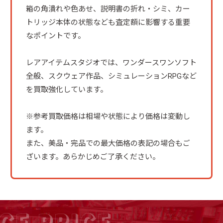
箱の角潰れや色あせ、説明書の折れ・シミ、カー
トリッジ本体の状態なども査定額に影響する重要
なポイントです。
レアアイテムスタジオでは、ワンダースワンソフト
全般、スクウェア作品、シミュレーションRPGなど
を買取強化しています。
※参考買取価格は相場や状態により価格は変動し
ます。
また、美品・完品での最大価格の表記の場合もご
ざいます。あらかじめご了承ください。
CE PRICE