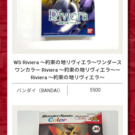
WS Riviera ～約束の地リヴィエラ～ワンダース
ワンカラー Riviera ～約束の地リヴィエラ～ー
Riviera ～約束の地リヴィエラ～
5500
バンダイ（BANDAI）