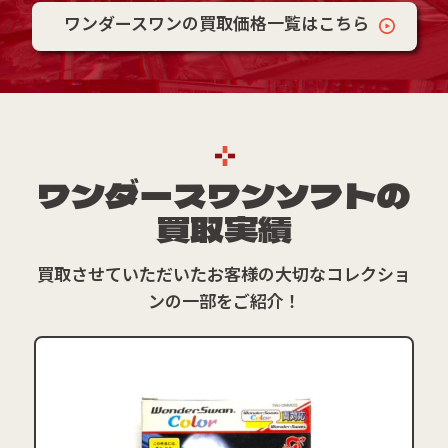
ワンダースワンの買取価格一覧はこちら
ワンダースワンソフトの
買取実績
買取させていただいたお客様の大切なコレクショ
ンの一部をご紹介！