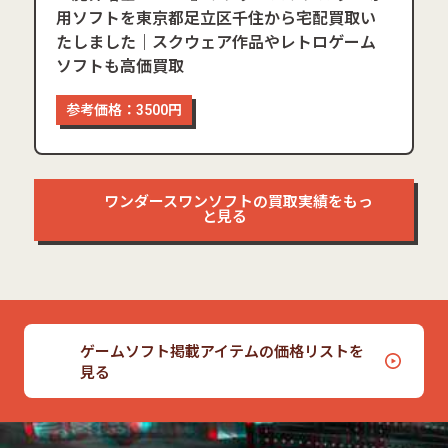
用ソフトを東京都足立区千住から宅配買取い
たしました｜スクウェア作品やレトロゲーム
ソフトも高価買取
参考価格：3500円
ワンダースワンソフトの買取実績をもっ
と見る
ゲームソフト掲載アイテムの価格リストを
見る