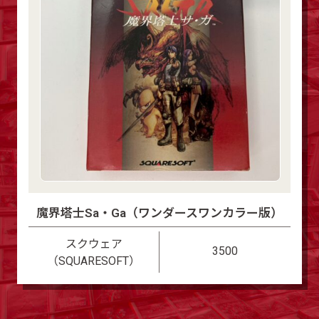
魔界塔士Sa・Ga（ワンダースワンカラー版）
スクウェア
3500
（SQUARESOFT）