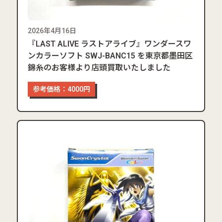
2026年4月16日
『LAST ALIVE ラストアライブ』ワンダースワ
ンカラーソフト SWJ-BANC15 を東京都墨田区
錦糸のお客様より店頭買取いたしました
参考価格：4000円