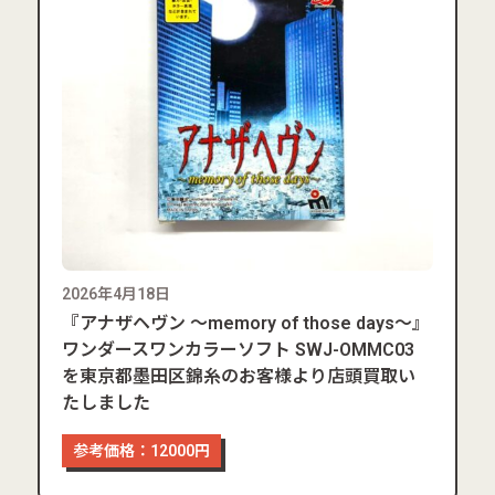
2026年4月18日
『アナザヘヴン ～memory of those days～』
ワンダースワンカラーソフト SWJ-OMMC03
を東京都墨田区錦糸のお客様より店頭買取い
たしました
参考価格：12000円