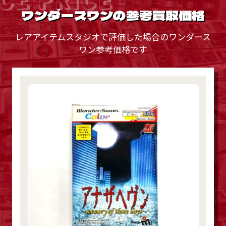
ワンダースワンの参考買取価格
レアアイテムスタジオで評価した場合のワンダース
ワン参考価格です