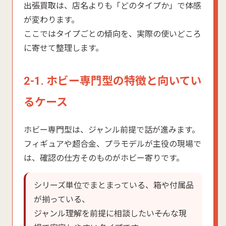
出張買取は、店名よりも「どのタイプか」で体感
が変わります。
ここではタイプごとの傾向を、実際の使いどころ
に寄せて整理します。
2-1. ホビー専門型の特徴と向いてい
るケース
ホビー専門型は、ジャンル前提で話が進みます。
フィギュアや超合金、プラモデルが主役の現場で
は、確認の仕方そのものがホビー寄りです。
シリーズ単位でまとまっている、箱や付属品
が揃っている、
ジャンル理解を前提に相談したい――そんな現