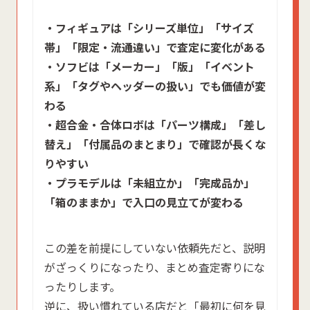
・フィギュアは「シリーズ単位」「サイズ
帯」「限定・流通違い」で査定に変化がある
・ソフビは「メーカー」「版」「イベント
系」「タグやヘッダーの扱い」でも価値が変
わる
・超合金・合体ロボは「パーツ構成」「差し
替え」「付属品のまとまり」で確認が長くな
りやすい
・プラモデルは「未組立か」「完成品か」
「箱のままか」で入口の見立てが変わる
この差を前提にしていない依頼先だと、説明
がざっくりになったり、まとめ査定寄りにな
ったりします。
逆に、扱い慣れている店だと「最初に何を見