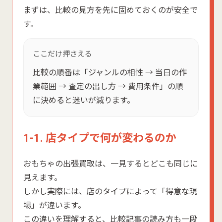
まずは、比較の見方を先に固めておくのが安全で
す。
ここだけ押さえる
比較の順番は「ジャンルの相性 → 当日の作
業範囲 → 査定の出し方 → 費用条件」の順
に決めると迷いが減ります。
1-1. 店タイプで何が変わるのか
おもちゃの出張買取は、一見するとどこも同じに
見えます。
しかし実際には、店のタイプによって「得意な現
場」が違います。
この違いを理解すると、比較記事の読み方も一段