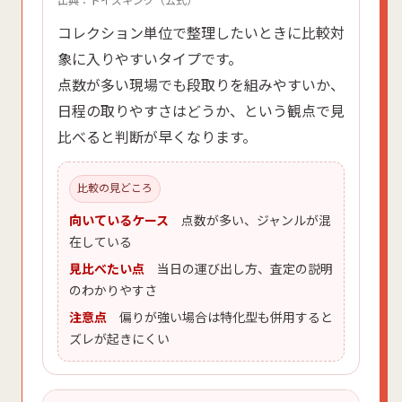
出典：トイズキング（公式）
コレクション単位で整理したいときに比較対
象に入りやすいタイプです。
点数が多い現場でも段取りを組みやすいか、
日程の取りやすさはどうか、という観点で見
比べると判断が早くなります。
比較の見どころ
向いているケース
点数が多い、ジャンルが混
在している
見比べたい点
当日の運び出し方、査定の説明
のわかりやすさ
注意点
偏りが強い場合は特化型も併用すると
ズレが起きにくい