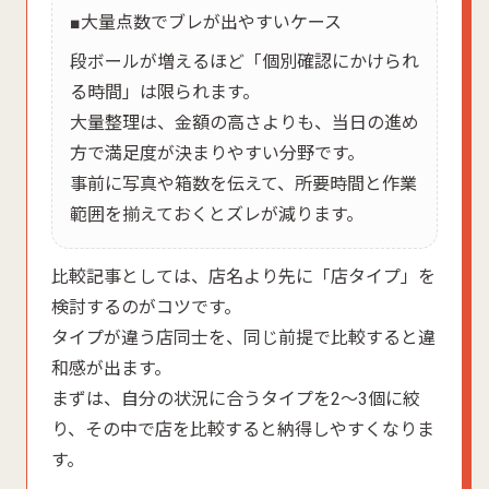
■大量点数でブレが出やすいケース
段ボールが増えるほど「個別確認にかけられ
る時間」は限られます。
大量整理は、金額の高さよりも、当日の進め
方で満足度が決まりやすい分野です。
事前に写真や箱数を伝えて、所要時間と作業
範囲を揃えておくとズレが減ります。
比較記事としては、店名より先に「店タイプ」を
検討するのがコツです。
タイプが違う店同士を、同じ前提で比較すると違
和感が出ます。
まずは、自分の状況に合うタイプを2〜3個に絞
り、その中で店を比較すると納得しやすくなりま
す。