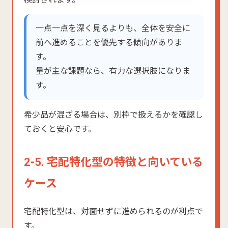
一点一点を深く見るよりも、全体を安全に
前へ進めることを優先する傾向がありま
す。
量が主な課題なら、有力な選択肢になりま
す。
希少品が混ざる場合は、別枠で扱えるかを確認し
ておくと安心です。
2-5. 宅配特化型の特徴と向いている
ケース
宅配特化型は、対面せずに進められるのが利点で
す。