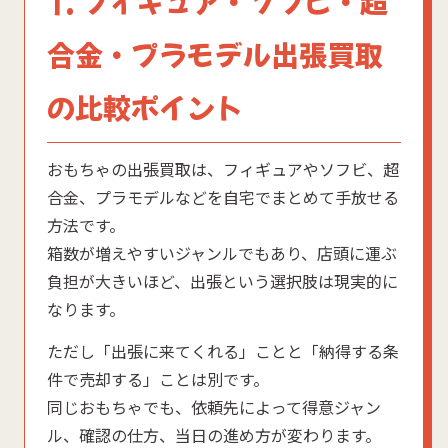
1. フィギュア・ソフビ・超
合金・プラモデル出張買取
の比較ポイント
おもちゃの出張買取は、フィギュアやソフビ、超
合金、プラモデルなどを自宅でまとめて手放せる
方法です。
箱数が増えやすいジャンルでもあり、店頭に運ぶ
負担が大きいほど、出張という選択肢は現実的に
なります。
ただし「出張に来てくれる」ことと「納得する条
件で売却する」ことは別です。
同じおもちゃでも、依頼先によって得意ジャン
ル、確認の仕方、当日の進め方が変わります。