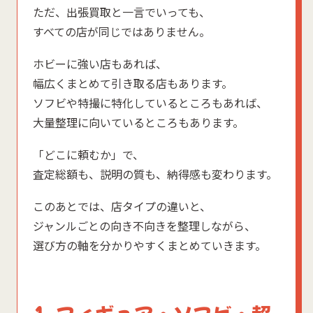
ただ、出張買取と一言でいっても、
すべての店が同じではありません。
ホビーに強い店もあれば、
幅広くまとめて引き取る店もあります。
ソフビや特撮に特化しているところもあれば、
大量整理に向いているところもあります。
「どこに頼むか」で、
査定総額も、説明の質も、納得感も変わります。
このあとでは、店タイプの違いと、
ジャンルごとの向き不向きを整理しながら、
選び方の軸を分かりやすくまとめていきます。