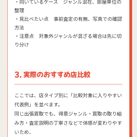
・向いているケース ジャンル混在、部屋単位の
整理
・見比べたい点 事前査定の有無、写真での確認
方法
・注意点 対象外ジャンルが混ざる場合は先に切
り分け
3. 実際のおすすめ店比較
ここでは、店タイプ別に「比較対象に入りやすい
代表例」を並べます。
同じ出張買取でも、得意ジャンル・買取の取り組
み方・査定説明の丁寧さなどで体感が変わりやす
いため、