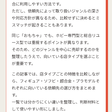
合に利用しやすい方法です。
ただし、依頼先によって取り扱いジャンルの深さ
や対応方針が異なるため、比較せずに決めるとミ
スマッチが起きることもあります。
同じ「おもちゃ」でも、ホビー専門型と総合リユ
ース型では重視するポイントが異なります。
そのため、どのジャンルを中心に売却するのかを
整理したうえで、向いている店タイプを選ぶこと
が重要です。
この記事では、店タイプごとの特徴を比較しなが
ら、フィギュア・ソフビ・超合金・プラモデルそ
れぞれに向いている依頼先の選び方をまとめま
す。
一覧では分かりにくい違いを整理し、判断材料と
して使いやすい形にしました。