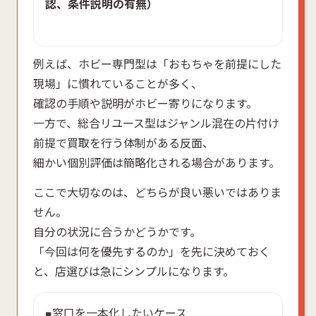
認、条件説明の有無）
例えば、ホビー専門型は「おもちゃを前提にした
現場」に慣れていることが多く、
確認の手順や説明がホビー寄りになります。
一方で、総合リユース型はジャンル混在の片付け
前提で買取を行う体制がある反面、
細かい個別評価は簡略化される場合があります。
ここで大切なのは、どちらが良い悪いではありま
せん。
自分の状況に合うかどうかです。
「今回は何を優先するのか」を先に決めておく
と、店選びは急にシンプルになります。
■窓口を一本化したいケース