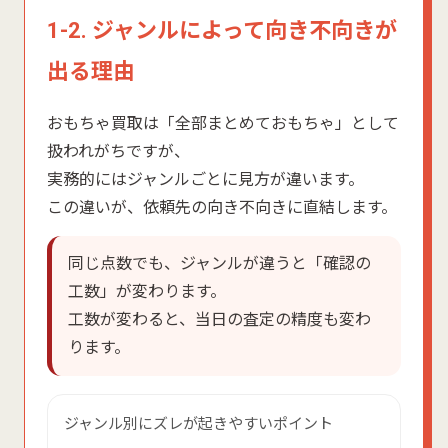
1-2. ジャンルによって向き不向きが
出る理由
おもちゃ買取は「全部まとめておもちゃ」として
扱われがちですが、
実務的にはジャンルごとに見方が違います。
この違いが、依頼先の向き不向きに直結します。
同じ点数でも、ジャンルが違うと「確認の
工数」が変わります。
工数が変わると、当日の査定の精度も変わ
ります。
ジャンル別にズレが起きやすいポイント