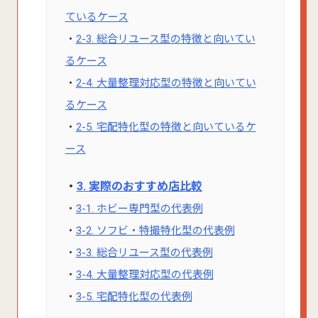
ているケース
・
2-3. 総合リユース型の特徴と向いてい
るケース
・
2-4. 大量整理対応型の特徴と向いてい
るケース
・
2-5. 宅配特化型の特徴と向いているケ
ース
・
3. 実際のおすすめ店比較
・
3-1. ホビー専門型の代表例
・
3-2. ソフビ・特撮特化型の代表例
・
3-3. 総合リユース型の代表例
・
3-4. 大量整理対応型の代表例
・
3-5. 宅配特化型の代表例