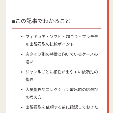
■この記事でわかること
フィギュア・ソフビ・超合金・プラモデ
ル出張買取の比較ポイント
店タイプ別の特徴と向いているケースの
違い
ジャンルごとに相性が出やすい依頼先の
整理
大量整理やコレクション放出時の店選び
の考え方
出張買取を依頼する前に確認しておきた