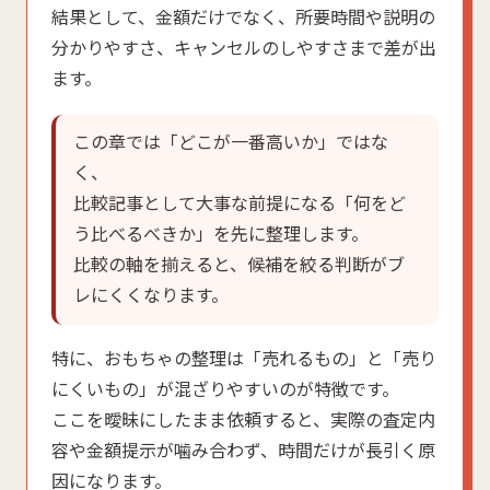
結果として、金額だけでなく、所要時間や説明の
分かりやすさ、キャンセルのしやすさまで差が出
ます。
この章では「どこが一番高いか」ではな
く、
比較記事として大事な前提になる「何をど
う比べるべきか」を先に整理します。
比較の軸を揃えると、候補を絞る判断がブ
レにくくなります。
特に、おもちゃの整理は「売れるもの」と「売り
にくいもの」が混ざりやすいのが特徴です。
ここを曖昧にしたまま依頼すると、実際の査定内
容や金額提示が噛み合わず、時間だけが長引く原
因になります。