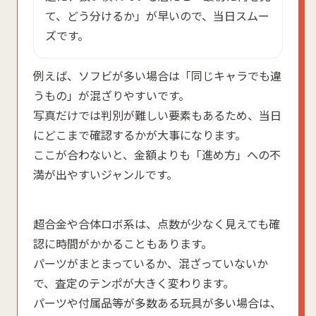
て、どう分けるか」が早いので、当日スムー
ズです。
例えば、ソフビが多い場合は「同じキャラでも違
うもの」が混ざりやすいです。
写真だけでは判別が難しい要素もあるため、当日
にどこまで確認するかが大事になります。
ここが合わないと、金額よりも「進め方」への不
満が出やすいジャンルです。
超合金や合体ロボ系は、点数が少なく見えても確
認に時間がかかることもあります。
パーツがまとまっているか、混ざっていないか
で、査定のテンポが大きく変わります。
パーツや付属品等が多数ある玩具が多い場合は、