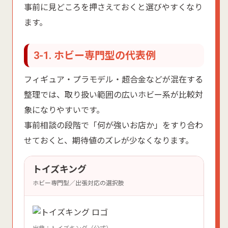
事前に見どころを押さえておくと選びやすくなり
ます。
3-1. ホビー専門型の代表例
フィギュア・プラモデル・超合金などが混在する
整理では、取り扱い範囲の広いホビー系が比較対
象になりやすいです。
事前相談の段階で「何が強いお店か」をすり合わ
せておくと、期待値のズレが少なくなります。
トイズキング
ホビー専門型／出張対応の選択肢