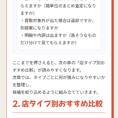
らえますか（箱単位のまとめ査定になり
ますか）
・買取対象外が出た場合は返却ですか、
別提案になりますか
・明細や内訳は出ますか（高そうなもの
だけ分けて見てもらえますか）
ここまでを押さえると、次の章の「店タイプ別お
すすめ比較」が読みやすくなります。
次章では、タイプごとに何が強みになりやすいか
を整理し、
候補を絞り込めるように組み立てていきます。
2. 店タイプ別おすすめ比較