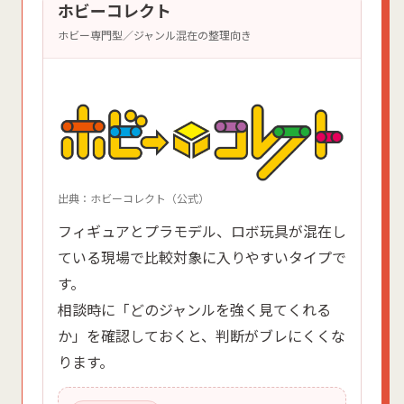
ホビーコレクト
ホビー専門型／ジャンル混在の整理向き
出典：ホビーコレクト（公式）
フィギュアとプラモデル、ロボ玩具が混在し
ている現場で比較対象に入りやすいタイプで
す。
相談時に「どのジャンルを強く見てくれる
か」を確認しておくと、判断がブレにくくな
ります。