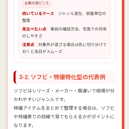
比較の見どころ
向いているケース
ジャンル混在、部屋単位の
整理
見比べたい点
事前の確認方法、写真での共有
のしやすさ
注意点
対象外が混ざる場合は先に切り分けて
おくと当日がスムーズ
3-2. ソフビ・特撮特化型の代表例
ソフビはシリーズ・メーカー・版違いで相場が分
かれやすいジャンルです。
特撮アイテムをまとめて整理する場合は、ソフビ
や特撮寄りの目線で見てもらえるかがポイントに
なります。