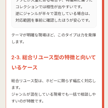
ソフビが大量にある場合や、特撮系に偏った
コレクションでは相性が出やすいです。
逆にジャンルが半々で混在している場合は、
対応範囲を事前に確認したほうが安心です。
テーマが明確な現場ほど、このタイプは力を発揮
します。
2-3. 総合リユース型の特徴と向いて
いるケース
総合リユース型は、ホビーに限らず幅広く対応し
ます。
ジャンルが混在している現場でも一括で相談しや
すいのが特徴です。