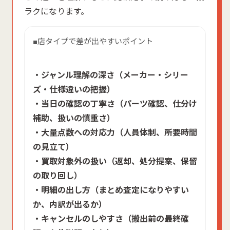
ラクになります。
■店タイプで差が出やすいポイント
・ジャンル理解の深さ（メーカー・シリー
ズ・仕様違いの把握）
・当日の確認の丁寧さ（パーツ確認、仕分け
補助、扱いの慎重さ）
・大量点数への対応力（人員体制、所要時間
の見立て）
・買取対象外の扱い（返却、処分提案、保留
の取り回し）
・明細の出し方（まとめ査定になりやすい
か、内訳が出るか）
・キャンセルのしやすさ（搬出前の最終確