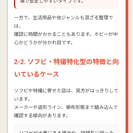
場で安定しやすいタイプです。
一方で、生活用品や他ジャンルも混ざる整理で
は、
確認に時間がかかることもあります。ホビーが中
心かどうかが分かれ目です。
2-2. ソフビ・特撮特化型の特徴と向
いているケース
ソフビや特撮に寄せた店は、見方がはっきりして
います。
メーカーや造形ライン、頒布形態まで踏み込んで
確認する傾向があります。