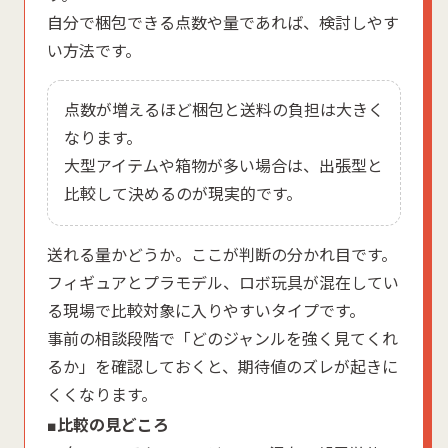
自分で梱包できる点数や量であれば、検討しやす
い方法です。
点数が増えるほど梱包と送料の負担は大きく
なります。
大型アイテムや箱物が多い場合は、出張型と
比較して決めるのが現実的です。
送れる量かどうか。ここが判断の分かれ目です。
フィギュアとプラモデル、ロボ玩具が混在してい
る現場で比較対象に入りやすいタイプです。
事前の相談段階で「どのジャンルを強く見てくれ
るか」を確認しておくと、期待値のズレが起きに
くくなります。
■比較の見どころ