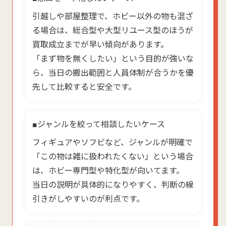
引越しや部屋整理で、ホビー以外の物も混ざ
る場合は、総合型や大型リユース型のほうが
買取成立までが早い傾向があります。
「まず物を無くしたい」という目的が強いな
ら、当日の搬出範囲と人員体制が合うかを優
先して比較すると安全です。
■ジャンルを絞って相談したいケース
フィギュアやソフビなど、ジャンルが明確で
「この物は雑に扱われたくない」という場合
は、ホビー専門型や特化型が向いてます。
当日の説明が具体的になりやすく、判断の線
引きがしやすいのが利点です。