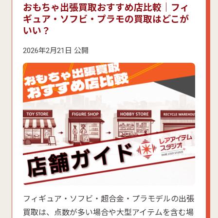
おもちゃ出張買取おすすめ店比較｜フィ
ギュア・ソフビ・プラモの買取はどこが
いい？
2026年2月21日 公開
フィギュア・ソフビ・超合金・プラモデルの出張
買取は、点数が多い場合や大型アイテムを含む場