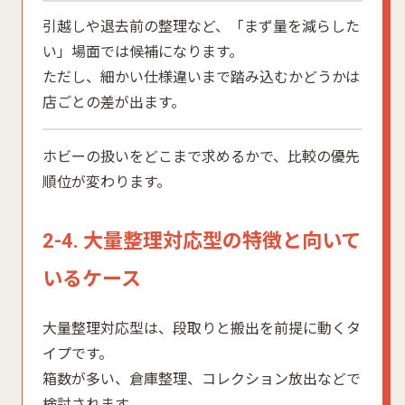
引越しや退去前の整理など、「まず量を減らした
い」場面では候補になります。
ただし、細かい仕様違いまで踏み込むかどうかは
店ごとの差が出ます。
ホビーの扱いをどこまで求めるかで、比較の優先
順位が変わります。
2-4. 大量整理対応型の特徴と向いて
いるケース
大量整理対応型は、段取りと搬出を前提に動くタ
イプです。
箱数が多い、倉庫整理、コレクション放出などで
検討されます。