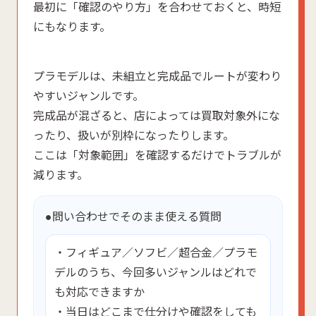
最初に「確認のやり方」を合わせておくと、時短
にもなります。
プラモデルは、未組立と完成品でルートが変わり
やすいジャンルです。
完成品が混ざると、店によっては買取対象外にな
ったり、扱いが別枠になったりします。
ここは「対象範囲」を確認するだけでトラブルが
減ります。
●問い合わせでそのまま使える質問
・フィギュア／ソフビ／超合金／プラモ
デルのうち、今回多いジャンルはどれで
も対応できますか
・当日はどこまで仕分けや確認をしても