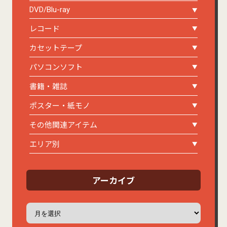
DVD/Blu-ray
レコード
カセットテープ
パソコンソフト
書籍・雑誌
ポスター・紙モノ
その他関連アイテム
エリア別
アーカイブ
ア
ー
カ