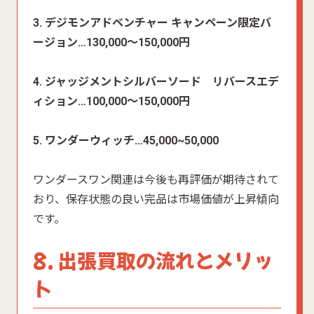
3. デジモンアドベンチャー キャンペーン限定バ
ージョン…130,000〜150,000円
4. ジャッジメントシルバーソード リバースエデ
ィション…100,000〜150,000円
5. ワンダーウィッチ…45,000~50,000
ワンダースワン関連は今後も再評価が期待されて
おり、保存状態の良い完品は市場価値が上昇傾向
です。
8. 出張買取の流れとメリッ
ト