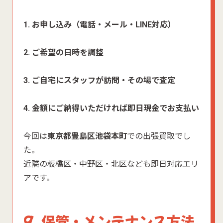
1. お申し込み（電話・メール・LINE対応）
2. ご希望の日時を調整
3. ご自宅にスタッフが訪問・その場で査定
4. 金額にご納得いただければ即日現金でお支払い
今回は
東京都豊島区池袋本町
での出張買取でし
た。
近隣の板橋区・中野区・北区なども即日対応エリ
アです。
9. 保管・メンテナンス方法