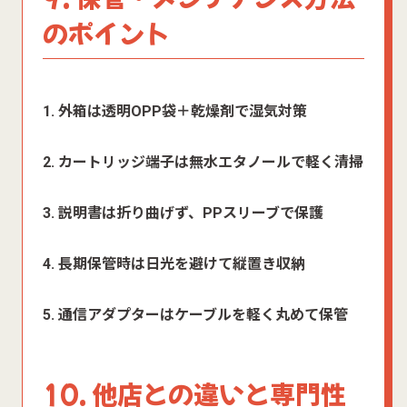
のポイント
1. 外箱は透明OPP袋＋乾燥剤で湿気対策
2. カートリッジ端子は無水エタノールで軽く清掃
3. 説明書は折り曲げず、PPスリーブで保護
4. 長期保管時は日光を避けて縦置き収納
5. 通信アダプターはケーブルを軽く丸めて保管
10. 他店との違いと専門性