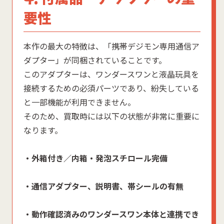
要性
本作の最大の特徴は、「携帯デジモン専用通信ア
ダプター」が同梱されていることです。
このアダプターは、ワンダースワンと液晶玩具を
接続するための必須パーツであり、紛失している
と一部機能が利用できません。
そのため、買取時には以下の状態が非常に重要に
なります。
・外箱付き／内箱・発泡スチロール完備
・通信アダプター、説明書、帯シールの有無
・動作確認済みのワンダースワン本体と連携でき