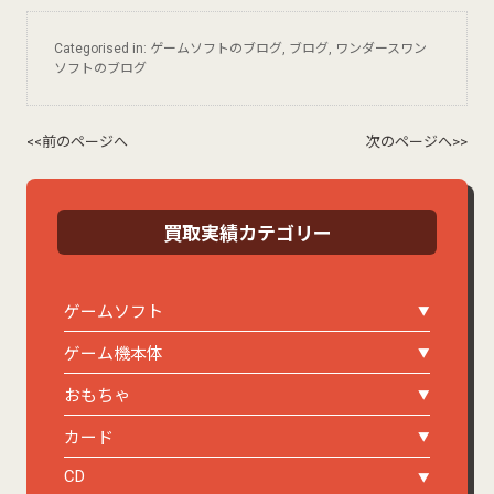
Categorised in:
ゲームソフトのブログ
,
ブログ
,
ワンダースワン
ソフトのブログ
<<前のページへ
次のページへ>>
買取実績カテゴリー
ゲームソフト
ゲーム機本体
おもちゃ
カード
CD