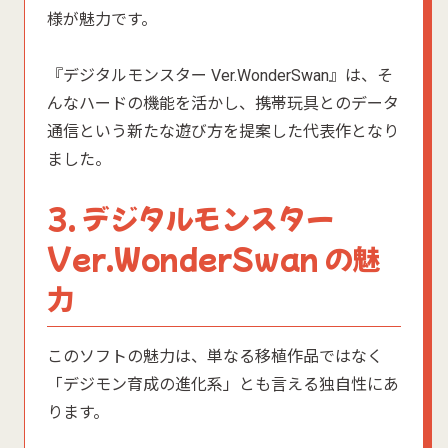
様が魅力です。
『デジタルモンスター Ver.WonderSwan』は、そ
んなハードの機能を活かし、携帯玩具とのデータ
通信という新たな遊び方を提案した代表作となり
ました。
3. デジタルモンスター
Ver.WonderSwan の魅
力
このソフトの魅力は、単なる移植作品ではなく
「デジモン育成の進化系」とも言える独自性にあ
ります。