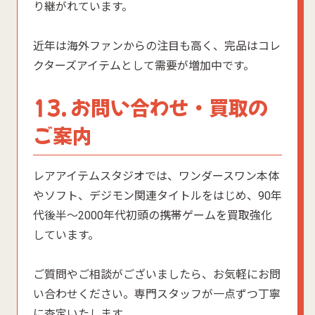
り継がれています。
近年は海外ファンからの注目も高く、完品はコレ
クターズアイテムとして需要が増加中です。
13. お問い合わせ・買取の
ご案内
レアアイテムスタジオでは、ワンダースワン本体
やソフト、デジモン関連タイトルをはじめ、90年
代後半〜2000年代初頭の携帯ゲームを買取強化
しています。
ご質問やご相談がございましたら、お気軽にお問
い合わせください。専門スタッフが一点ずつ丁寧
に査定いたします。