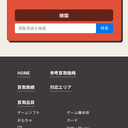
イ
ブ
検索
検索
HOME
参考買取価格
買取実績
対応エリア
買取品目
ゲームソフト
ゲーム機本体
おもちゃ
カード
CD