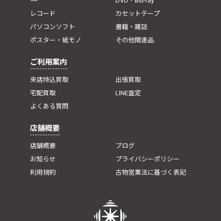
DVD・Blu-ray
レコード
カセットテープ
パソコンソフト
書籍・雑誌
ポスター・紙モノ
その他関連品
ご利用案内
来店持込買取
出張買取
宅配買取
LINE査定
よくある質問
店舗概要
店舗概要
ブログ
お知らせ
プライバシーポリシー
利用規約
古物営業法に基づく表記