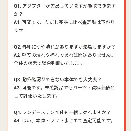
Q1.
アダプターが欠品していますが買取できます
か？
A1.
可能です。ただし完品に比べ査定額は下がり
ます。
Q2.
外箱にやや潰れがありますが影響しますか？
A2.
軽度の潰れや擦れであれば問題ありません。
全体の状態で総合判断いたします。
Q3.
動作確認ができない本体でも大丈夫？
A3.
可能です。未確認品でもパーツ・資料価値と
して評価いたします。
Q4.
ワンダースワン本体も一緒に売れますか？
A4.
はい、本体・ソフトまとめて査定可能です。