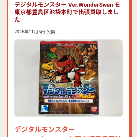
デジタルモンスター Ver.WonderSwan を
東京都豊島区池袋本町で出張買取しまし
た
2025年11月5日 公開
デジタルモンスター