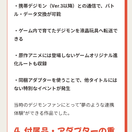
・携帯デジモン（Ver.3以降）との通信で、バト
ル・データ交換が可能
・ゲーム内で育てたデジモンを液晶玩具へ転送で
きる
・原作アニメには登場しないゲームオリジナル進
化ルートも収録
・同梱アダプターを使うことで、他タイトルには
ない特別なイベントが発生
当時のデジモンファンにとって“夢のような連携
体験”ができる作品でした。
4. 付属品・アダプターの重