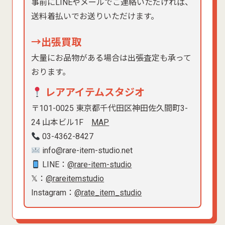
事前にLINEやメールでご連絡いただければ、
送料着払いでお送りいただけます。
→出張買取
大量にお品物がある場合は出張査定も承って
おります。
レアアイテムスタジオ
〒101-0025 東京都千代田区神田佐久間町3-
24 山本ビル1F
MAP
03-4362-8427
info@rare-item-studio.net
LINE：
@rare-item-studio
𝕏：
@rareitemstudio
Instagram：
@rate_item_studio