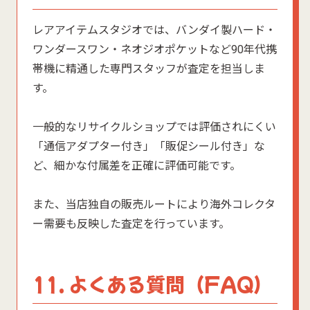
レアアイテムスタジオでは、バンダイ製ハード・
ワンダースワン・ネオジオポケットなど90年代携
帯機に精通した専門スタッフが査定を担当しま
す。
一般的なリサイクルショップでは評価されにくい
「通信アダプター付き」「販促シール付き」な
ど、細かな付属差を正確に評価可能です。
また、当店独自の販売ルートにより海外コレクタ
ー需要も反映した査定を行っています。
11. よくある質問（FAQ）