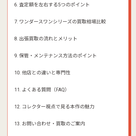
6. 査定額を左右する5つのポイント
7. ワンダースワンシリーズの買取相場比較
8. 出張買取の流れとメリット
9. 保管・メンテナンス方法のポイント
10. 他店との違いと専門性
11. よくある質問（FAQ）
12. コレクター視点で見る本作の魅力
13. お問い合わせ・買取のご案内