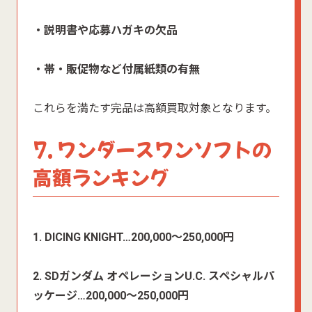
・説明書や応募ハガキの欠品
・帯・販促物など付属紙類の有無
これらを満たす完品は高額買取対象となります。
7. ワンダースワンソフトの
高額ランキング
1. DICING KNIGHT…200,000〜250,000円
2. SDガンダム オペレーションU.C. スペシャルパ
ッケージ…200,000〜250,000円