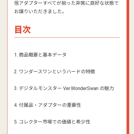
信アダプターすべてが揃った非常に良好な状態で
お譲りいただきました。
目次
1. 商品概要と基本データ
2. ワンダースワンというハードの特徴
3. デジタルモンスター Ver.WonderSwan の魅力
4. 付属品・アダプターの重要性
5. コレクター市場での価値と希少性