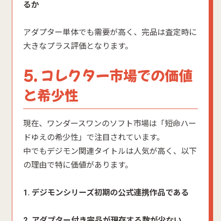
るか
アダプター単体でも需要が高く、完品は査定時に
大きなプラス評価となります。
5. コレクター市場での価値
と希少性
現在、ワンダースワンのソフト市場は「短命ハー
ドゆえの希少性」で注目されています。
中でもデジモン関連タイトルは人気が高く、以下
の理由で特に価値があります。
1. デジモンシリーズ初期の公式連携作品である
2. アダプター付き完品が現存する数が少ない