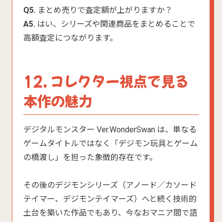
Q5.
まとめ売りで査定額が上がりますか？
A5.
はい、シリーズや関連商品をまとめることで
高額査定につながります。
12. コレクター視点で見る
本作の魅力
デジタルモンスター Ver.WonderSwan は、単なる
ゲームタイトルではなく「デジモン玩具とゲーム
の橋渡し」を担った象徴的存在です。
その後のデジモンシリーズ（アノード／カソード
テイマー、デジモンテイマーズ）へと続く技術的
土台を築いた作品でもあり、今なおマニア間で語