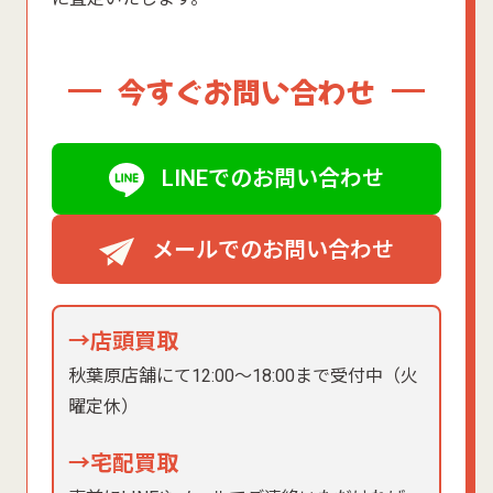
今すぐお問い合わせ
LINEでのお問い合わせ
メールでのお問い合わせ
→店頭買取
秋葉原店舗にて12:00〜18:00まで受付中（火
曜定休）
→宅配買取