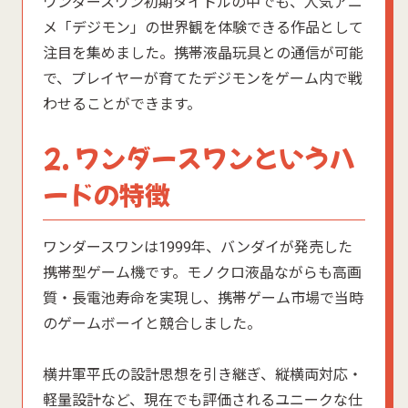
ワンダースワン初期タイトルの中でも、人気アニ
メ「デジモン」の世界観を体験できる作品として
注目を集めました。携帯液晶玩具との通信が可能
で、プレイヤーが育てたデジモンをゲーム内で戦
わせることができます。
2. ワンダースワンというハ
ードの特徴
ワンダースワンは1999年、バンダイが発売した
携帯型ゲーム機です。モノクロ液晶ながらも高画
質・長電池寿命を実現し、携帯ゲーム市場で当時
のゲームボーイと競合しました。
横井軍平氏の設計思想を引き継ぎ、縦横両対応・
軽量設計など、現在でも評価されるユニークな仕