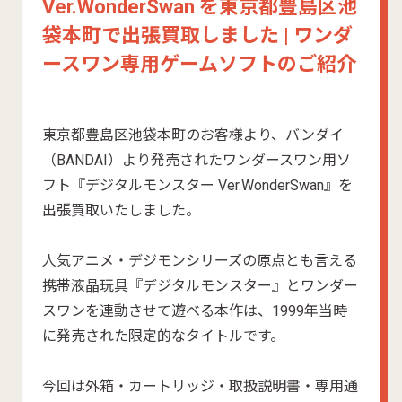
Ver.WonderSwan を東京都豊島区池
袋本町で出張買取しました | ワンダ
ースワン専用ゲームソフトのご紹介
東京都豊島区池袋本町のお客様より、バンダイ
（BANDAI）より発売されたワンダースワン用ソ
フト『デジタルモンスター Ver.WonderSwan』を
出張買取いたしました。
人気アニメ・デジモンシリーズの原点とも言える
携帯液晶玩具『デジタルモンスター』とワンダー
スワンを連動させて遊べる本作は、1999年当時
に発売された限定的なタイトルです。
今回は外箱・カートリッジ・取扱説明書・専用通