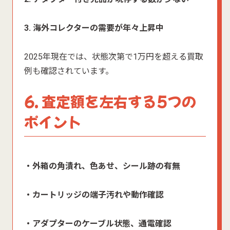
3. 海外コレクターの需要が年々上昇中
2025年現在では、状態次第で1万円を超える買取
例も確認されています。
6. 査定額を左右する5つの
ポイント
・外箱の角潰れ、色あせ、シール跡の有無
・カートリッジの端子汚れや動作確認
・アダプターのケーブル状態、通電確認