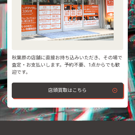
秋葉原の店舗に直接お持ち込みいただき、その場で
査定・お支払いします。予約不要、1点からでも歓
迎です。
店頭買取はこちら