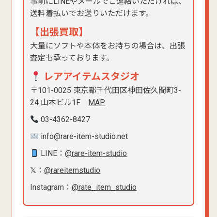
事前にLINEやメールでご連絡いただければ、
送料着払いでお送りいただけます。
【出張買取】
大量にソフトや本体をお持ちの場合は、出張
査定も承っております。
レアアイテムスタジオ
〒101-0025 東京都千代田区神田佐久間町3-
24 山本ビル1F
MAP
03-4362-8427
info@rare-item-studio.net
LINE：
@rare-item-studio
𝕏：
@rareitemstudio
Instagram：
@rate_item_studio