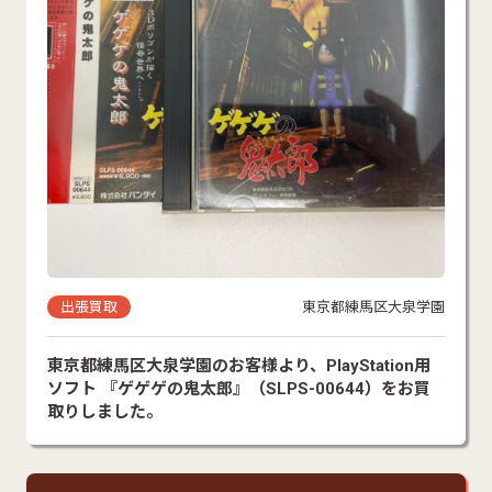
出張買取
東京都練馬区大泉学園
東京都練馬区大泉学園のお客様より、PlayStation用
ソフト 『ゲゲゲの鬼太郎』（SLPS-00644）をお買
取りしました。