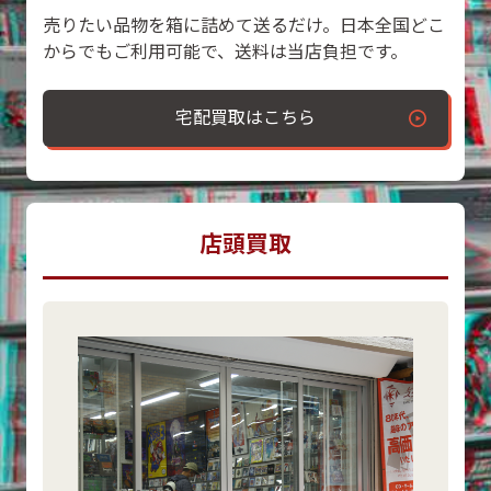
売りたい品物を箱に詰めて送るだけ。日本全国どこ
からでもご利用可能で、送料は当店負担です。
宅配買取はこちら
店頭買取