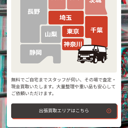
無料でご自宅までスタッフが伺い、その場で査定・
現金買取いたします。大量整理や重い品も安心して
ご依頼いただけます。
出張買取エリアはこちら