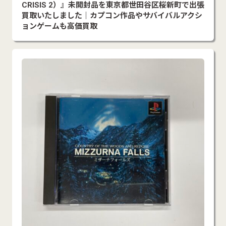
CRISIS 2）』未開封品を東京都世田谷区桜新町で出張
買取いたしました｜カプコン作品やサバイバルアクシ
ョンゲームも高価買取