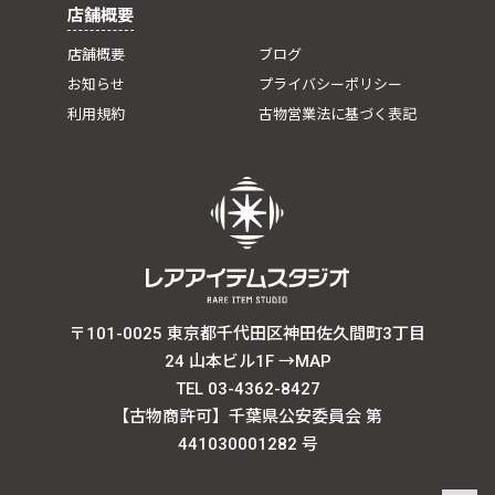
店舗概要
店舗概要
ブログ
お知らせ
プライバシーポリシー
利用規約
古物営業法に基づく表記
〒101-0025 東京都千代田区神田佐久間町3丁目
24 山本ビル1F
→MAP
TEL 03-4362-8427
【古物商許可】千葉県公安委員会 第
441030001282 号