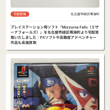
宅配買取
名古屋市緑区鳴海町
プレイステーション用ソフト『Mizzurna Falls（ミザ
ーナフォールズ）』を名古屋市緑区鳴海町より宅配買
取いたしました｜PSソフトや高難度アドベンチャー
作品も高価買取