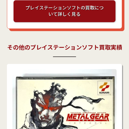
プレイステーションソフトの買取につ
いて詳しく見る
その他のプレイステーションソフト買取実績