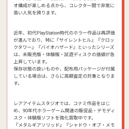
オ構成が楽しめる点から、コレクター間で非常に
高い人気を誇ります。
近年、初代PlayStation時代のホラー作品は再評価
が進んでおり、特に『サイレントヒル』『クロッ
クタワー』『バイオハザード』といったシリーズ
は、未販売版・体験版・試遊ディスクの価値が急
上昇しています。
保存状態の良いものや、配布用パッケージが付属
している場合は、さらに高額査定の対象となりま
す。
レアアイテムスタジオでは、コナミ作品をはじ
め、90年代ホラーゲーム関連の販促品・デモディ
スク・体験版ソフトを強化買取中です。
『メタルギアソリッド』『シャドウ・オブ・メモ