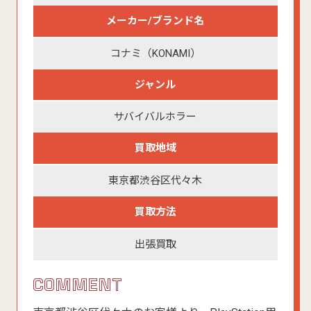
メーカー/ブランド名
コナミ（KONAMI）
ジャンル
サバイバルホラー
買取地域
東京都渋谷区代々木
買取方法
出張買取
COMMENT