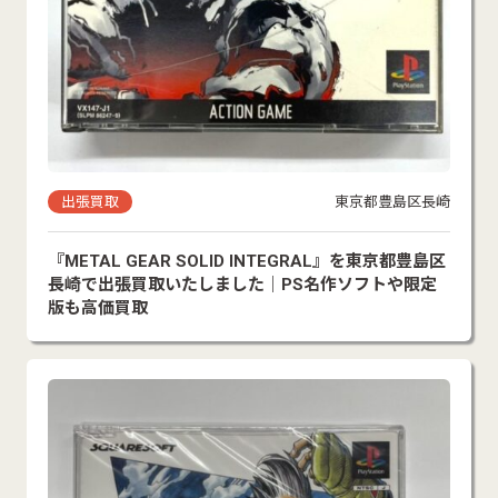
出張買取
東京都豊島区長崎
『METAL GEAR SOLID INTEGRAL』を東京都豊島区
長崎で出張買取いたしました｜PS名作ソフトや限定
版も高価買取