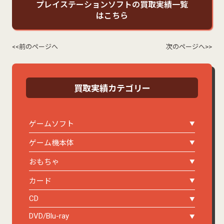
プレイステーションソフトの買取実績一覧
はこちら
<<前のページへ
次のページへ>>
買取実績カテゴリー
ゲームソフト
ゲーム機本体
おもちゃ
カード
CD
DVD/Blu-ray