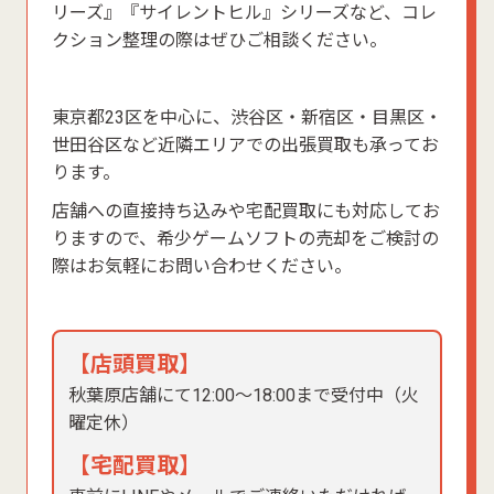
リーズ』『サイレントヒル』シリーズなど、コレ
クション整理の際はぜひご相談ください。
東京都23区を中心に、渋谷区・新宿区・目黒区・
世田谷区など近隣エリアでの出張買取も承ってお
ります。
店舗への直接持ち込みや宅配買取にも対応してお
りますので、希少ゲームソフトの売却をご検討の
際はお気軽にお問い合わせください。
【店頭買取】
秋葉原店舗にて12:00〜18:00まで受付中（火
曜定休）
【宅配買取】