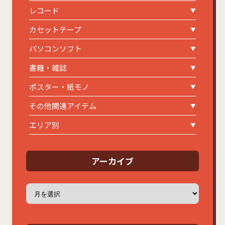
レコード
カセットテープ
パソコンソフト
書籍・雑誌
ポスター・紙モノ
その他関連アイテム
エリア別
アーカイブ
ア
ー
カ
イ