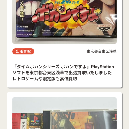
出張買取
東京都台東区浅草
『タイムボカンシリーズ ボカンですよ』PlayStation
ソフトを東京都台東区浅草で出張買取いたしました｜
レトロゲームや限定版も高価買取