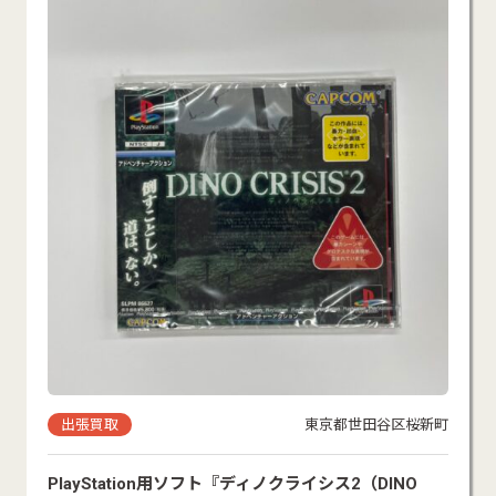
出張買取
東京都世田谷区桜新町
PlayStation用ソフト『ディノクライシス2（DINO