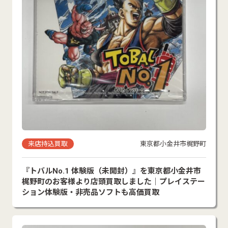
来店持込買取
東京都小金井市梶野町
『トバルNo.1 体験版（未開封）』を東京都小金井市
梶野町のお客様より店頭買取しました｜プレイステー
ション体験版・非売品ソフトも高価買取