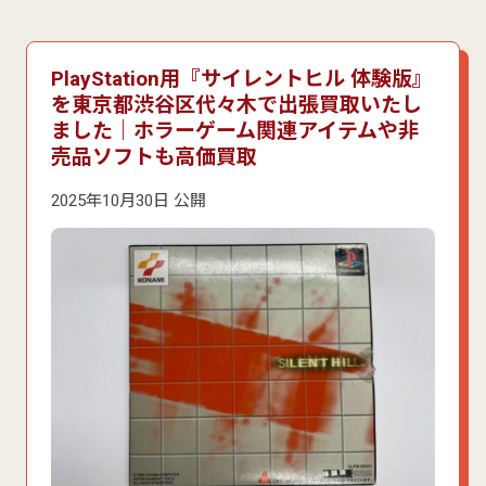
PlayStation用『サイレントヒル 体験版』
を東京都渋谷区代々木で出張買取いたし
ました｜ホラーゲーム関連アイテムや非
売品ソフトも高価買取
2025年10月30日 公開