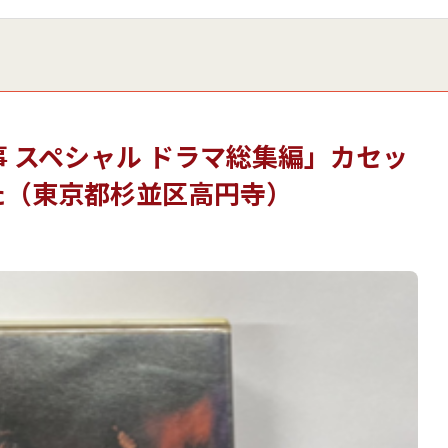
 スペシャル ドラマ総集編」カセッ
た（東京都杉並区高円寺）