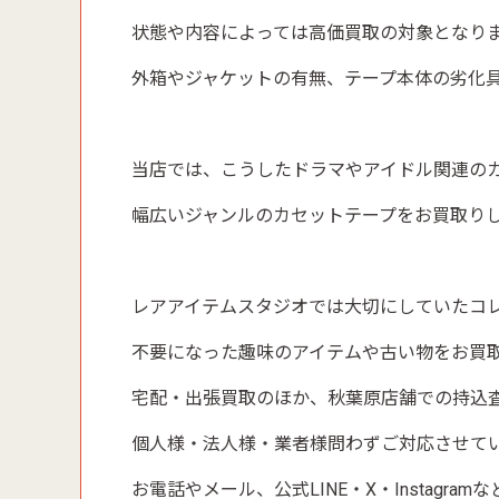
状態や内容によっては高価買取の対象となり
外箱やジャケットの有無、テープ本体の劣化
当店では、こうしたドラマやアイドル関連の
幅広いジャンルのカセットテープをお買取り
レアアイテムスタジオでは大切にしていたコ
不要になった趣味のアイテムや古い物をお買
宅配・出張買取のほか、秋葉原店舗での持込
個人様・法人様・業者様問わずご対応させて
お電話やメール、公式LINE・X・Instagr