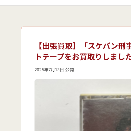
【出張買取】「スケバン刑事
トテープをお買取りしまし
2025年7月13日 公開