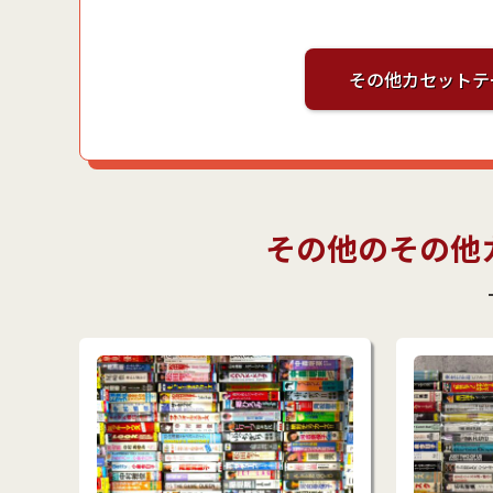
その他カセットテ
その他のその他