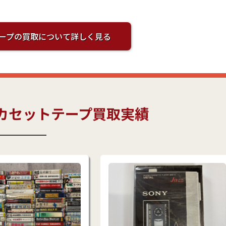
ープの買取について詳しく見る
カセットテープ買取実績