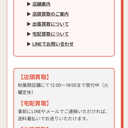
▶
店舗案内
▶
店頭買取のご案内
▶
出張買取について
▶
宅配買取について
▶
LINEでお問い合わせ
【店頭買取】
秋葉原店舗にて12:00〜18:00まで受付中（火
曜定休）
【宅配買取】
事前にLINEやメールでご連絡いただければ、
送料着払いでお送りいただけます。