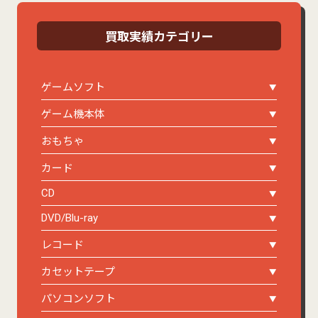
買取実績カテゴリー
ゲームソフト
ゲーム機本体
おもちゃ
カード
CD
DVD/Blu-ray
レコード
カセットテープ
パソコンソフト