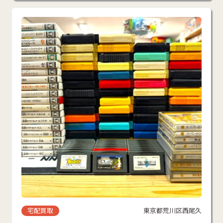
宅配買取
東京都荒川区西尾久