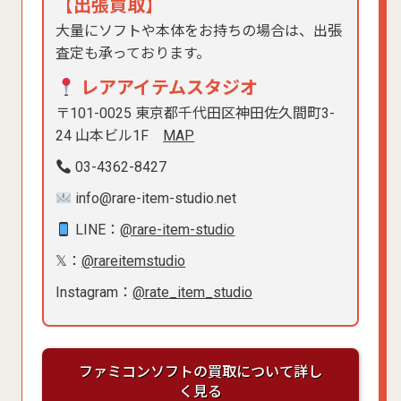
【出張買取】
大量にソフトや本体をお持ちの場合は、出張
査定も承っております。
レアアイテムスタジオ
〒101-0025 東京都千代田区神田佐久間町3-
24 山本ビル1F
MAP
03-4362-8427
info@rare-item-studio.net
LINE：
@rare-item-studio
𝕏：
@rareitemstudio
Instagram：
@rate_item_studio
ファミコンソフトの買取について詳し
く見る