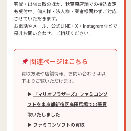
宅配・出張買取のほか、秋葉原店舗での持込査定
も受付中。個人様・法人様・業者様問わずご対応
させていただきます。
お電話やメール、公式LINE・X・Instagramなどで
是非お問い合わせ、ご相談ください。
関連ページはこちら
買取方法や店舗情報、お問い合わせは以
下よりご覧いただけます。
▶
『マリオブラザーズ』ファミコンソ
フトを東京都新宿区高田馬場で出張買
取いたしました
▶
ファミコンソフトの買取