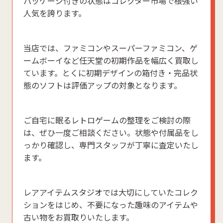
パッケージ付きの状態はコレクター市場で根強い
人気を誇ります。
当店では、ファミコンやスーパーファミコン、ゲ
ームボーイなど任天堂の初期作品を幅広く買取し
ています。とくに初期デザインの箱付き・完品状
態のソフトは評価アップの対象となります。
ご自宅に眠るレトロゲームの整理をご検討の際
は、ぜひ一度ご相談ください。状態や付属品をし
っかり確認し、専門スタッフが丁寧に査定いたし
ます。
レアアイテムスタジオでは大切にしていたコレク
ションをはじめ、不要になった趣味のアイテムや
古い物をお買取りいたします。