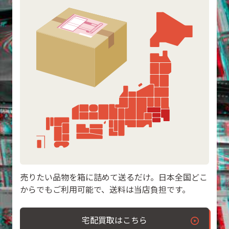
売りたい品物を箱に詰めて送るだけ。日本全国どこ
からでもご利用可能で、送料は当店負担です。
宅配買取はこちら