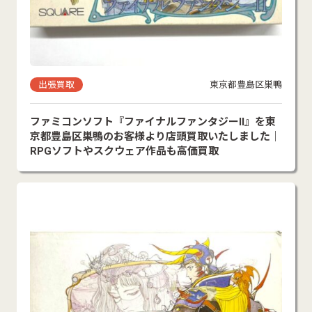
出張買取
東京都豊島区巣鴨
ファミコンソフト『ファイナルファンタジーII』を東
京都豊島区巣鴨のお客様より店頭買取いたしました｜
RPGソフトやスクウェア作品も高価買取