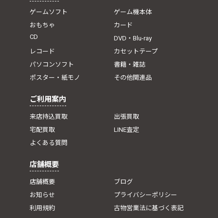
ゲームソフト
ゲーム機本体
おもちゃ
カード
CD
DVD・Blu-ray
レコード
カセットテープ
パソコンソフト
書籍・雑誌
ポスター・紙モノ
その他関連品
ご利用案内
来店持込買取
出張買取
宅配買取
LINE査定
よくある質問
店舗概要
店舗概要
ブログ
お知らせ
プライバシーポリシー
利用規約
古物営業法に基づく表記