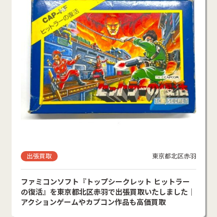
出張買取
東京都北区赤羽
ファミコンソフト『トップシークレット ヒットラー
の復活』を東京都北区赤羽で出張買取いたしました｜
アクションゲームやカプコン作品も高価買取