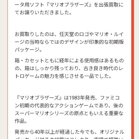
ータ用ソフト『マリオブラザーズ』を出張買取に
てお譲りいただきました。
お買取りしたのは、任天堂のロゴやマリオ・ルイ
ージの当時ならではのデザインが印象的な初期版
パッケージ。
箱・カセットともに経年による使用感はあるもの
の、箱はしっかり残っており、古き良き時代のレ
トロゲームの魅力を感じさせる一品でした。
『マリオブラザーズ』は1983年発売、ファミコ
ン初期の代表的なアクションゲームであり、後の
スーパーマリオシリーズの原点ともいえる重要な
作品。
発売から40年以上が経過した今でも、オリジナル