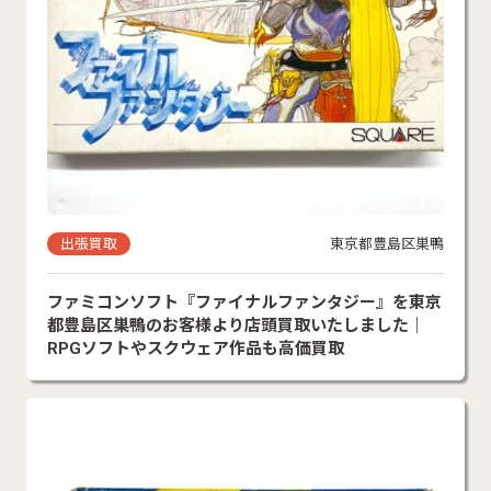
出張買取
東京都豊島区巣鴨
ファミコンソフト『ファイナルファンタジー』を東京
都豊島区巣鴨のお客様より店頭買取いたしました｜
RPGソフトやスクウェア作品も高価買取