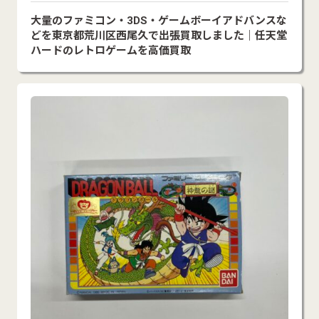
大量のファミコン・3DS・ゲームボーイアドバンスな
どを東京都荒川区西尾久で出張買取しました｜任天堂
ハードのレトロゲームを高価買取