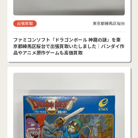
出張買取
東京都練馬区桜台
ファミコンソフト『ドラゴンボール 神龍の謎』を東
京都練馬区桜台で出張買取いたしました｜バンダイ作
品やアニメ原作ゲームも高価買取