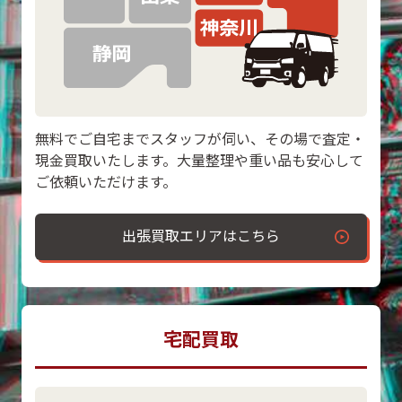
無料でご自宅までスタッフが伺い、その場で査定・
現金買取いたします。大量整理や重い品も安心して
ご依頼いただけます。
出張買取エリアはこちら
宅配買取