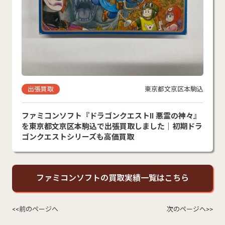
出張買取
東京都文京区本駒込
ファミコンソフト『ドラゴンクエストII 悪霊の神々』
を東京都文京区本駒込で出張買取しました｜初期ドラ
ゴンクエストシリーズも高価買取
ファミコンソフトの買取実績一覧はこちら
<<前のページへ
次のページへ>>