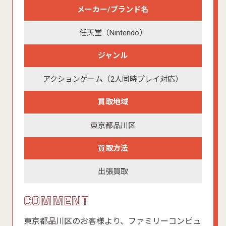
メーカー/ブランド名
任天堂（Nintendo）
ジャンル
アクションゲーム（2人同時プレイ対応）
買取地域
東京都品川区
買取方法
出張買取
COMMENT
東京都品川区のお客様より、ファミリーコンピュ