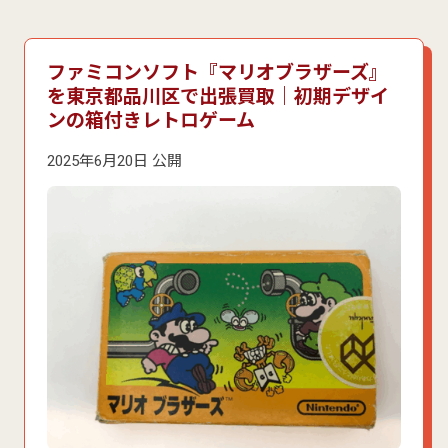
ファミコンソフト『マリオブラザーズ』
を東京都品川区で出張買取｜初期デザイ
ンの箱付きレトロゲーム
2025年6月20日 公開