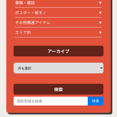
書籍・雑誌
ポスター・紙モノ
その他関連アイテム
エリア別
アーカイブ
ア
ー
カ
イ
ブ
検索
検索