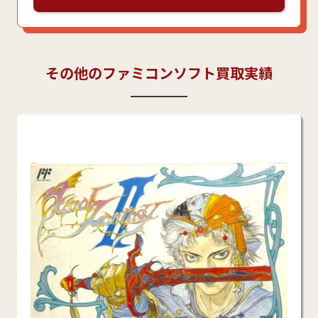
その他のファミコンソフト買取実績