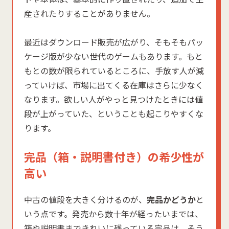
産されたりすることがありません。
最近はダウンロード販売が広がり、そもそもパッ
ケージ版が少ない世代のゲームもあります。もと
もとの数が限られているところに、手放す人が減
っていけば、市場に出てくる在庫はさらに少なく
なります。欲しい人がやっと見つけたときには値
段が上がっていた、ということも起こりやすくな
ります。
完品（箱・説明書付き）の希少性が
高い
中古の値段を大きく分けるのが、
完品かどうか
と
いう点です。発売から数十年が経ったいまでは、
箱や説明書まできれいに残っている完品は、そう