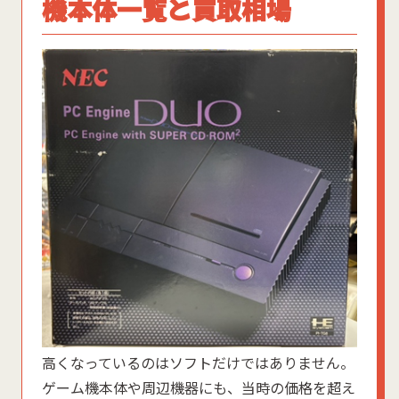
機本体一覧と買取相場
高くなっているのはソフトだけではありません。
ゲーム機本体や周辺機器にも、当時の価格を超え