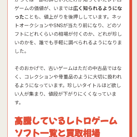
ゲームの価値が、いまでは
広く知られるようにな
った
ことも、値上がりを後押ししています。ネッ
トオークションやSNSが当たり前になり、どのソ
フトにどれくらいの相場が付くのか、どれが珍し
いのかを、誰でも手軽に調べられるようになりま
した。
そのおかげで、古いゲームはただの中古品ではな
く、コレクションや骨董品のように大切に扱われ
るようになっています。珍しいタイトルほど欲し
い人が集まり、値段が下がりにくくなっていま
す。
高騰しているレトロゲーム
ソフト一覧と買取相場