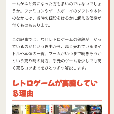
ームがふと気になった方も多いのではないでしょ
うか。ファミコンやゲームボーイのソフトや本体
のなかには、当時の値段をはるかに超える価格が
付くものもあります。
この記事では、なぜレトロゲームの値段が上がっ
ているのかという理由から、高く売れているタイ
トルや本体の一覧、ブームがいつまで続きそうか
という売り時の見方、手元のゲームを少しでも高
く売るコツまでをひとつずつ解説します。
レトロゲームが高騰してい
る理由