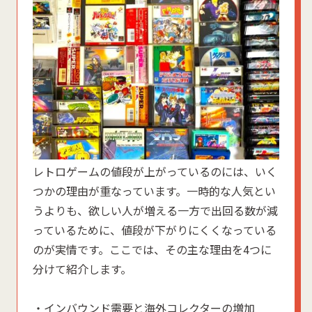
レトロゲームの値段が上がっているのには、いく
つかの理由が重なっています。一時的な人気とい
うよりも、欲しい人が増える一方で出回る数が減
っているために、値段が下がりにくくなっている
のが実情です。ここでは、その主な理由を4つに
分けて紹介します。
・インバウンド需要と海外コレクターの増加