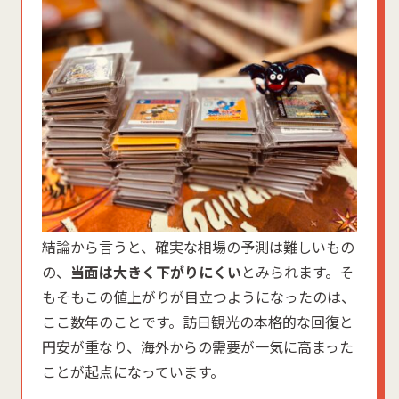
結論から言うと、確実な相場の予測は難しいもの
の、
当面は大きく下がりにくい
とみられます。そ
もそもこの値上がりが目立つようになったのは、
ここ数年のことです。訪日観光の本格的な回復と
円安が重なり、海外からの需要が一気に高まった
ことが起点になっています。