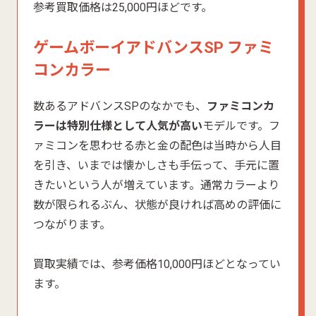
参考買取価格は25,000円ほどです。
ゲームボーイアドバンスSP ファミ
コンカラー
数あるアドバンスSPのなかでも、
ファミコンカ
ラーは特別仕様として人気が高い
モデルです。フ
ァミコンを思わせる赤と金の配色は当時から人目
を引き、いまでは懐かしさも手伝って、手元に置
きたいという人が増えています。通常カラーより
数が限られるぶん、状態が良ければ高めの評価に
つながります。
買取実績では、参考価格10,000円ほどとなってい
ます。