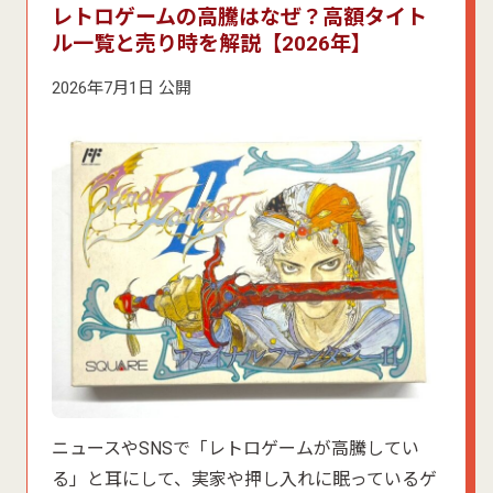
レトロゲームの高騰はなぜ？高額タイト
ル一覧と売り時を解説【2026年】
2026年7月1日 公開
ニュースやSNSで「レトロゲームが高騰してい
る」と耳にして、実家や押し入れに眠っているゲ