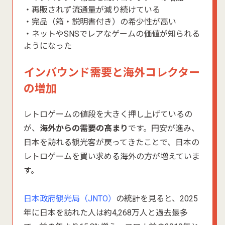
・再販されず流通量が減り続けている
・完品（箱・説明書付き）の希少性が高い
・ネットやSNSでレアなゲームの価値が知られる
ようになった
インバウンド需要と海外コレクター
の増加
レトロゲームの値段を大きく押し上げているの
が、
海外からの需要の高まり
です。円安が進み、
日本を訪れる観光客が戻ってきたことで、日本の
レトロゲームを買い求める海外の方が増えていま
す。
日本政府観光局（JNTO）
の統計を見ると、2025
年に日本を訪れた人は約4,268万人と過去最多