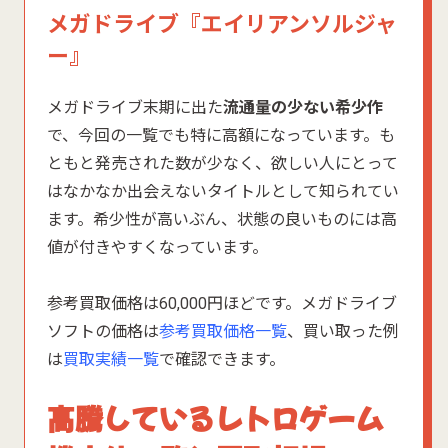
メガドライブ『エイリアンソルジャ
ー』
メガドライブ末期に出た
流通量の少ない希少作
で、今回の一覧でも特に高額になっています。も
ともと発売された数が少なく、欲しい人にとって
はなかなか出会えないタイトルとして知られてい
ます。希少性が高いぶん、状態の良いものには高
値が付きやすくなっています。
参考買取価格は60,000円ほどです。メガドライブ
ソフトの価格は
参考買取価格一覧
、買い取った例
は
買取実績一覧
で確認できます。
高騰しているレトロゲーム