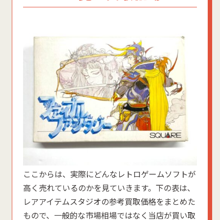
ここからは、実際にどんなレトロゲームソフトが
高く売れているのかを見ていきます。下の表は、
レアアイテムスタジオの参考買取価格をまとめた
もので、一般的な市場相場ではなく当店が買い取