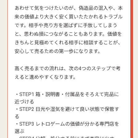
あわせて気をつけたいのが、偽造品の混入や、本
来の価値より大きく安く買いたたかれるトラブル
です。相手や売り方を選ばずに手放してしまう
と、思わぬ損につながることもあります。価値を
きちんと見極めてくれる相手に相談することが、
安心して売るための第一歩になります。
高く売るまでの流れは、次の4つのステップで考
えると進めやすくなります。
・STEP1 箱・説明書・付属品をそろえて完品に
近づける
・STEP2 日光や湿気を避けて良い状態で保管す
る
・STEP3 レトロゲームの価値が分かる専門店を
選ぶ