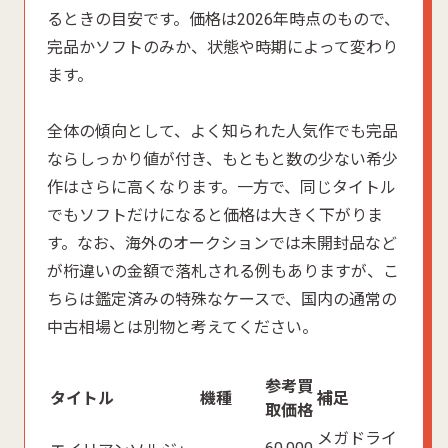
るときの目安です。価格は2026年時点のもので、
完品かソフトのみか、状態や時期によって変わり
ます。
全体の傾向として、よく知られた人気作でも完品
ならしっかり値が付き、もともと数の少ない希少
作はさらに高くなります。一方で、同じタイトル
でもソフトだけになると価格は大きく下がりま
す。なお、海外のオークションでは未開封品など
が桁違いの金額で落札される例もありますが、こ
ちらは鑑定済みの特殊なケースで、国内の通常の
中古相場とは別物と考えてください。
参考買
タイトル
機種
補足
取価格
メガドライ