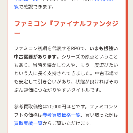
覧
で確認できます。
ファミコン『ファイナルファンタジ
ー』
ファミコン初期を代表するRPGで、
いまも根強い
中古需要があります
。シリーズの原点ということ
もあり、当時を懐かしむ人や、もう一度遊びたい
という人に長く支持されてきました。中古市場で
も安定して引き合いがあり、状態が良ければその
ぶん評価につながりやすいタイトルです。
参考買取価格は20,000円ほどです。ファミコンソ
フトの価格は
参考買取価格一覧
、買い取った例は
買取実績一覧
からご覧いただけます。