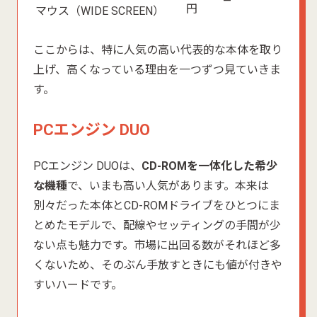
—
円
マウス（WIDE SCREEN）
ここからは、特に人気の高い代表的な本体を取り
上げ、高くなっている理由を一つずつ見ていきま
す。
PCエンジン DUO
PCエンジン DUOは、
CD-ROMを一体化した希少
な機種
で、いまも高い人気があります。本来は
別々だった本体とCD-ROMドライブをひとつにま
とめたモデルで、配線やセッティングの手間が少
ない点も魅力です。市場に出回る数がそれほど多
くないため、そのぶん手放すときにも値が付きや
すいハードです。