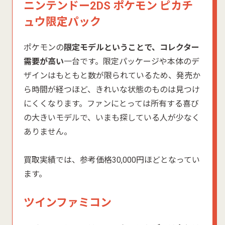
ニンテンドー2DS ポケモン ピカチ
ュウ限定パック
ポケモンの
限定モデルということで、コレクター
需要が高い
一台です。限定パッケージや本体のデ
ザインはもともと数が限られているため、発売か
ら時間が経つほど、きれいな状態のものは見つけ
にくくなります。ファンにとっては所有する喜び
の大きいモデルで、いまも探している人が少なく
ありません。
買取実績では、参考価格30,000円ほどとなってい
ます。
ツインファミコン