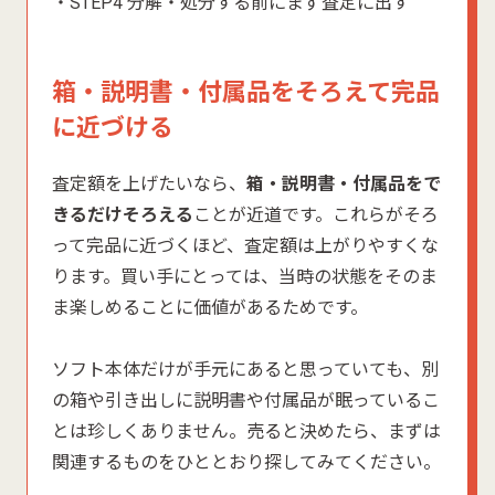
・STEP4 分解・処分する前にまず査定に出す
箱・説明書・付属品をそろえて完品
に近づける
査定額を上げたいなら、
箱・説明書・付属品をで
きるだけそろえる
ことが近道です。これらがそろ
って完品に近づくほど、査定額は上がりやすくな
ります。買い手にとっては、当時の状態をそのま
ま楽しめることに価値があるためです。
ソフト本体だけが手元にあると思っていても、別
の箱や引き出しに説明書や付属品が眠っているこ
とは珍しくありません。売ると決めたら、まずは
関連するものをひととおり探してみてください。