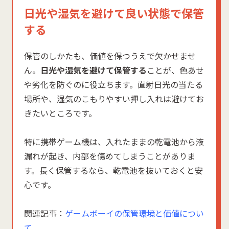
日光や湿気を避けて良い状態で保管
する
保管のしかたも、価値を保つうえで欠かせませ
ん。
日光や湿気を避けて保管する
ことが、色あせ
や劣化を防ぐのに役立ちます。直射日光の当たる
場所や、湿気のこもりやすい押し入れは避けてお
きたいところです。
特に携帯ゲーム機は、入れたままの乾電池から液
漏れが起き、内部を傷めてしまうことがありま
す。長く保管するなら、乾電池を抜いておくと安
心です。
関連記事：
ゲームボーイの保管環境と価値につい
て