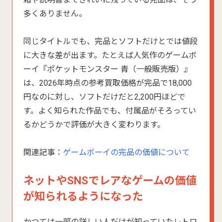
多くありません。
同じタイトルでも、完品とソフトだけとでは値段
に大きな差が出ます。たとえば人気作のゲームボ
ーイ『ポケットモンスター 青（一般販売版）』
は、2026年時点の参考買取価格が完品で18,000
円なのに対し、ソフトだけだと2,200円ほどで
す。よく知られた作品でも、付属品がそろってい
るかどうかで評価が大きく変わります。
関連記事：
ゲームボーイの完品の価値について
ネットやSNSでレアなゲームの価値
が知られるようになった
かつては一部の詳しい人だけが知っていたレトロ