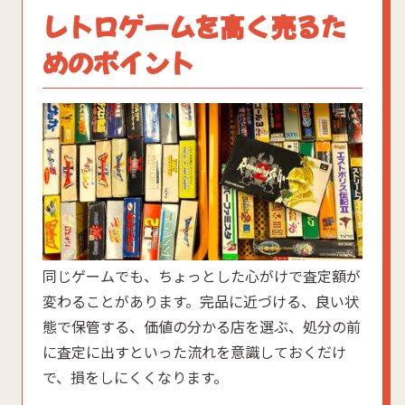
レトロゲームを高く売るた
めのポイント
同じゲームでも、ちょっとした心がけで査定額が
変わることがあります。完品に近づける、良い状
態で保管する、価値の分かる店を選ぶ、処分の前
に査定に出すといった流れを意識しておくだけ
で、損をしにくくなります。