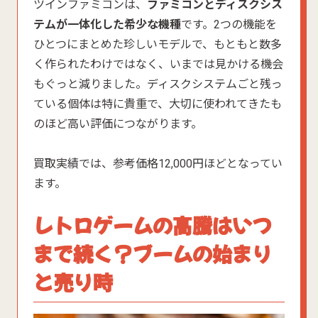
ツインファミコンは、
ファミコンとディスクシス
テムが一体化した希少な機種
です。2つの機能を
ひとつにまとめた珍しいモデルで、もともと数多
く作られたわけではなく、いまでは見かける機会
もぐっと減りました。ディスクシステムごと残っ
ている個体は特に貴重で、大切に使われてきたも
のほど高い評価につながります。
買取実績では、参考価格12,000円ほどとなってい
ます。
レトロゲームの高騰はいつ
まで続く？ブームの始まり
と売り時