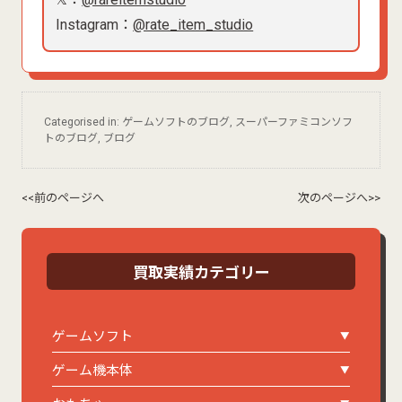
Instagram：
@rate_item_studio
Categorised in:
ゲームソフトのブログ
,
スーパーファミコンソフ
トのブログ
,
ブログ
<<前のページへ
次のページへ>>
買取実績カテゴリー
ゲームソフト
ゲーム機本体