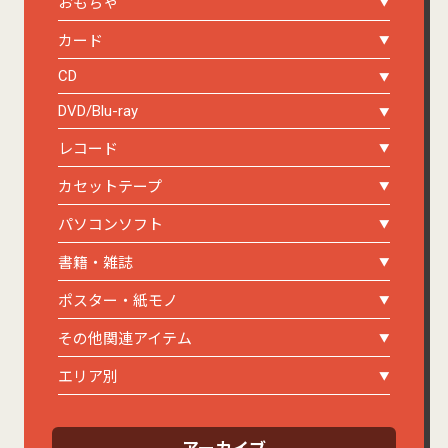
おもちゃ
カード
CD
DVD/Blu-ray
レコード
カセットテープ
パソコンソフト
書籍・雑誌
ポスター・紙モノ
その他関連アイテム
エリア別