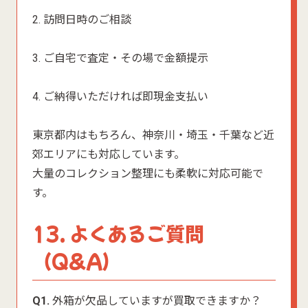
2. 訪問日時のご相談
3. ご自宅で査定・その場で金額提示
4. ご納得いただければ即現金支払い
東京都内はもちろん、神奈川・埼玉・千葉など近
郊エリアにも対応しています。
大量のコレクション整理にも柔軟に対応可能で
す。
13. よくあるご質問
（Q&A）
Q1.
外箱が欠品していますが買取できますか？