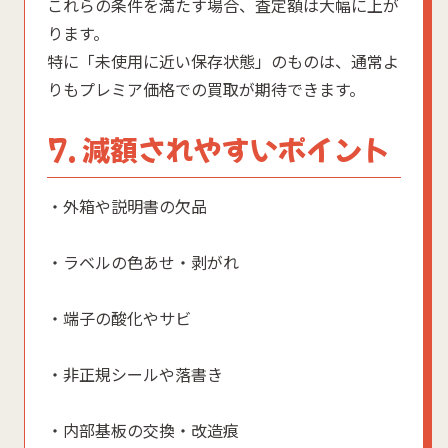
これらの条件を満たす場合、査定額は大幅に上が
ります。
特に「未使用に近い保存状態」のものは、通常よ
りもプレミア価格での買取が期待できます。
7. 減額されやすいポイント
・外箱や説明書の欠品
・ラベルの色あせ・剥がれ
・端子の酸化やサビ
・非正規シールや落書き
・内部基板の交換・改造痕