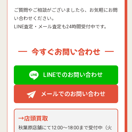
ご質問やご相談がございましたら、お気軽にお問
い合わせください。
LINE査定・メール査定も24時間受付中です。
今すぐお問い合わせ
LINEでのお問い合わせ
メールでのお問い合わせ
→店頭買取
秋葉原店舗にて12:00〜18:00まで受付中（火