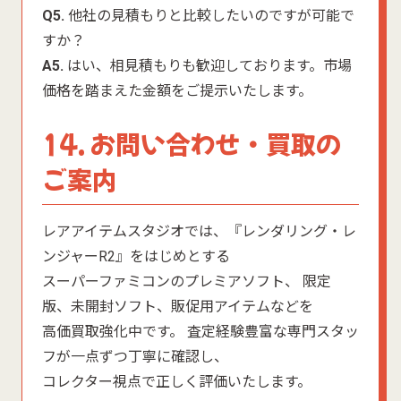
Q5.
他社の見積もりと比較したいのですが可能で
すか？
A5.
はい、相見積もりも歓迎しております。市場
価格を踏まえた金額をご提示いたします。
14. お問い合わせ・買取の
ご案内
レアアイテムスタジオでは、『レンダリング・レ
ンジャーR2』をはじめとする
スーパーファミコンのプレミアソフト、 限定
版、未開封ソフト、販促用アイテムなどを
高価買取強化中です。 査定経験豊富な専門スタッ
フが一点ずつ丁寧に確認し、
コレクター視点で正しく評価いたします。