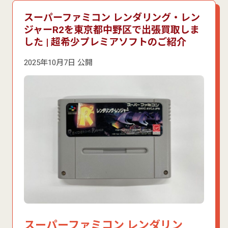
スーパーファミコン レンダリング・レン
ジャーR2を東京都中野区で出張買取しま
した | 超希少プレミアソフトのご紹介
2025年10月7日 公開
スーパーファミコン レンダリン