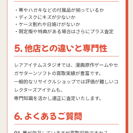
・帯やハガキなどの付属品が揃っているか
・ディスクにキズが少ないか
・ケース割れや日焼けがないか
・限定版や特典がある場合はさらにプラス査定
5. 他店との違いと専門性
レアアイテムスタジオでは、漫画原作ゲームやセ
ガサターンソフトの買取実績が豊富です。
一般的なリサイクルショップでは評価が難しいコ
レクターズアイテムも、
専門知識を活かし適正に査定いたします。
6. よくあるご質問