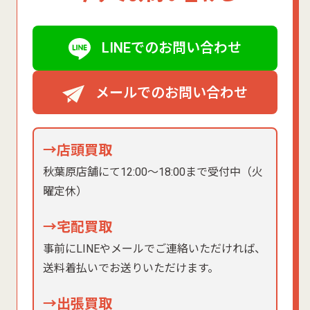
LINEでのお問い合わせ
メールでのお問い合わせ
→店頭買取
秋葉原店舗にて12:00〜18:00まで受付中（火
曜定休）
→宅配買取
事前にLINEやメールでご連絡いただければ、
送料着払いでお送りいただけます。
→出張買取