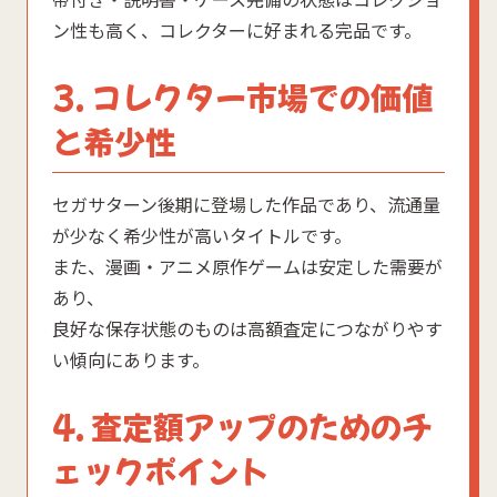
帯付き・説明書・ケース完備の状態はコレクショ
ン性も高く、コレクターに好まれる完品です。
3. コレクター市場での価値
と希少性
セガサターン後期に登場した作品であり、流通量
が少なく希少性が高いタイトルです。
また、漫画・アニメ原作ゲームは安定した需要が
あり、
良好な保存状態のものは高額査定につながりやす
い傾向にあります。
4. 査定額アップのためのチ
ェックポイント