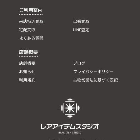
ご利用案内
来店持込買取
出張買取
宅配買取
LINE査定
よくある質問
店舗概要
店舗概要
ブログ
お知らせ
プライバシーポリシー
利用規約
古物営業法に基づく表記