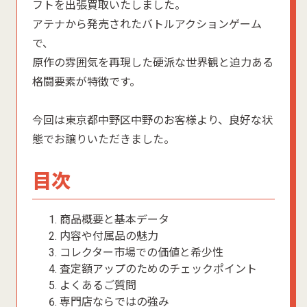
フトを出張買取いたしました。
アテナから発売されたバトルアクションゲーム
で、
原作の雰囲気を再現した硬派な世界観と迫力ある
格闘要素が特徴です。
今回は東京都中野区中野のお客様より、良好な状
態でお譲りいただきました。
目次
商品概要と基本データ
内容や付属品の魅力
コレクター市場での価値と希少性
査定額アップのためのチェックポイント
よくあるご質問
専門店ならではの強み