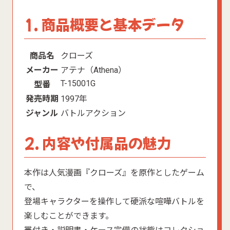
1. 商品概要と基本データ
商品名
クローズ
メーカー
アテナ（Athena）
T-15001G
型番
発売時期
1997年
ジャンル
バトルアクション
2. 内容や付属品の魅力
本作は人気漫画『クローズ』を原作としたゲーム
で、
登場キャラクターを操作して硬派な喧嘩バトルを
楽しむことができます。