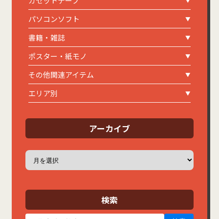
カセットテープ
パソコンソフト
書籍・雑誌
ポスター・紙モノ
その他関連アイテム
エリア別
アーカイブ
ア
ー
カ
イ
ブ
検索