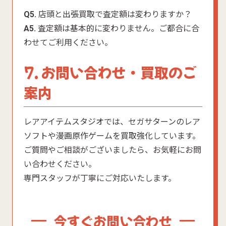
Q5.
店頭と出張買取で査定額は変わりますか？
A5.
査定額は基本的に変わりません。ご都合に合
わせてご利用ください。
7. お問い合わせ・買取のご
案内
レアアイテムスタジオでは、セガサターンのレア
ソフトや漫画原作ゲームを買取強化しています。
ご質問やご相談がございましたら、お気軽にお問
い合わせください。
専門スタッフが丁寧にご対応いたします。
今すぐお問い合わせ