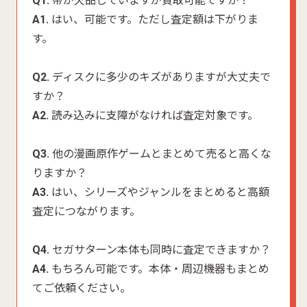
Q1.
帯が欠品していますが買取可能ですか？
A1.
はい、可能です。ただし査定額は下がりま
す。
Q2.
ディスクに多少のキズがありますが大丈夫で
すか？
A2.
読み込みに支障がなければ査定対象です。
Q3.
他の漫画原作ゲームとまとめて売ると高くな
りますか？
A3.
はい、シリーズやジャンルをまとめると高額
査定につながります。
Q4.
セガサターン本体も同時に査定できますか？
A4.
もちろん可能です。本体・周辺機器もまとめ
てご依頼ください。