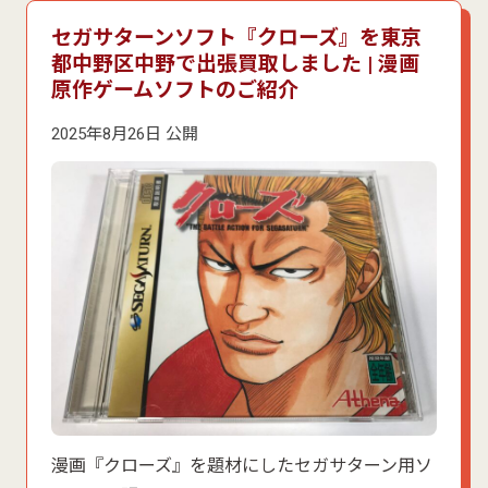
セガサターンソフト『クローズ』を東京
都中野区中野で出張買取しました | 漫画
原作ゲームソフトのご紹介
2025年8月26日 公開
漫画『クローズ』を題材にしたセガサターン用ソ