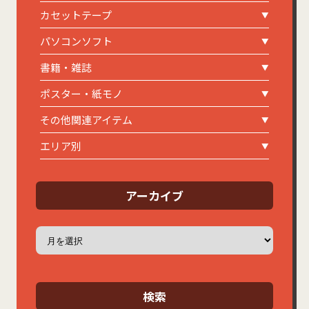
カセットテープ
パソコンソフト
書籍・雑誌
ポスター・紙モノ
その他関連アイテム
エリア別
アーカイブ
ア
ー
カ
イ
ブ
検索