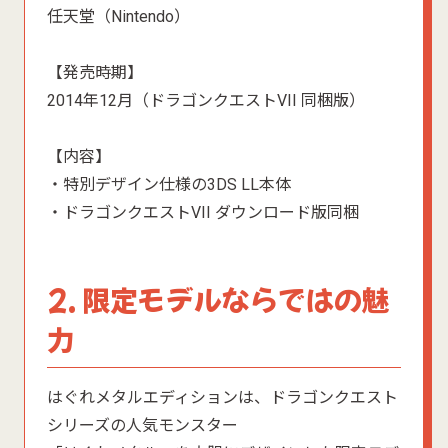
任天堂（Nintendo）
【発売時期】
2014年12月（ドラゴンクエストVII 同梱版）
【内容】
・特別デザイン仕様の3DS LL本体
・ドラゴンクエストVII ダウンロード版同梱
2. 限定モデルならではの魅
力
はぐれメタルエディションは、ドラゴンクエスト
シリーズの人気モンスター