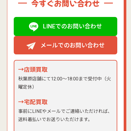
今すぐお問い合わせ
LINEでのお問い合わせ
メールでのお問い合わせ
→店頭買取
秋葉原店舗にて12:00〜18:00まで受付中（火
曜定休）
→宅配買取
事前にLINEやメールでご連絡いただければ、
送料着払いでお送りいただけます。