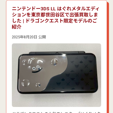
ニンテンドー3DS LL はぐれメタルエディ
ションを東京都世田谷区で出張買取しま
した | ドラゴンクエスト限定モデルのご
紹介
2025年8月20日 公開