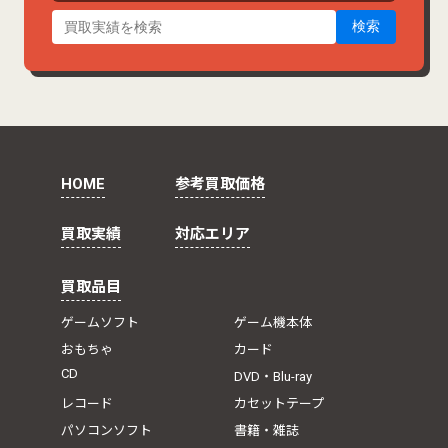
検索
HOME
参考買取価格
買取実績
対応エリア
買取品目
ゲームソフト
ゲーム機本体
おもちゃ
カード
CD
DVD・Blu-ray
レコード
カセットテープ
パソコンソフト
書籍・雑誌