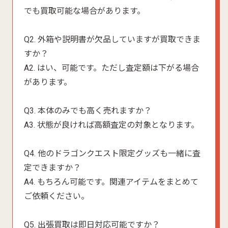
でも買取可能な場合があります。
Q2. 外箱や説明書が欠品していますが買取できま
すか？
A2. はい、可能です。ただし査定額は下がる場合
があります。
Q3. 本体のみでも高く売れますか？
A3. 状態が良ければ高額査定の対象となります。
Q4. 他のドラゴンクエスト限定グッズも一緒に査
定できますか？
A4. もちろん可能です。関連アイテムをまとめて
ご依頼ください。
Q5. 出張買取は即日対応可能ですか？