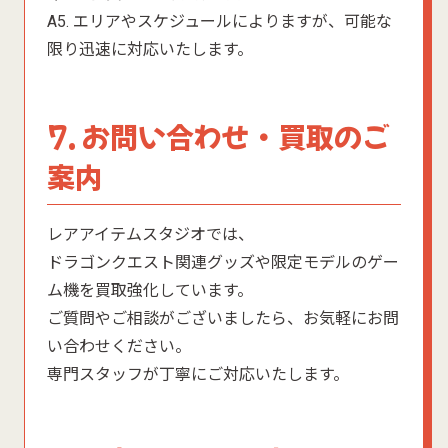
A5. エリアやスケジュールによりますが、可能な
限り迅速に対応いたします。
7. お問い合わせ・買取のご
案内
レアアイテムスタジオでは、
ドラゴンクエスト関連グッズや限定モデルのゲー
ム機を買取強化しています。
ご質問やご相談がございましたら、お気軽にお問
い合わせください。
専門スタッフが丁寧にご対応いたします。