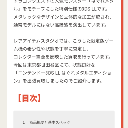
ドラゴンクエストの人気モンスター「はぐれメタ
ル」をモチーフにした特別仕様の3DS LLです。
メタリックなデザインと立体的な加工が施され、
通常モデルにはない高級感を演出しています。
レアアイテムスタジオでは、こうした限定版ゲー
ム機の希少性や状態を丁寧に査定し、
コレクター需要を反映した買取を行っています。
今回は東京都世田谷区にて、状態良好な
「ニンテンドー3DS LL はぐれメタルエディショ
ン」を出張買取しましたのでご紹介します。
【目次】
1. 商品概要と基本スペック
