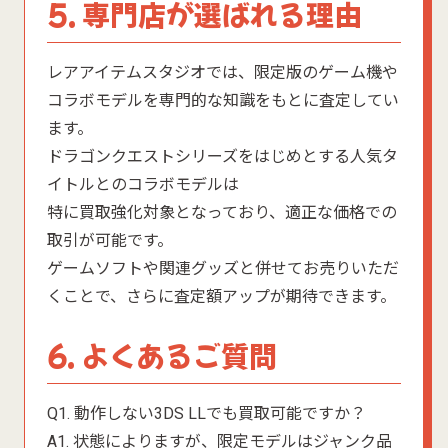
5. 専門店が選ばれる理由
レアアイテムスタジオでは、限定版のゲーム機や
コラボモデルを専門的な知識をもとに査定してい
ます。
ドラゴンクエストシリーズをはじめとする人気タ
イトルとのコラボモデルは
特に買取強化対象となっており、適正な価格での
取引が可能です。
ゲームソフトや関連グッズと併せてお売りいただ
くことで、さらに査定額アップが期待できます。
6. よくあるご質問
Q1. 動作しない3DS LLでも買取可能ですか？
A1. 状態によりますが、限定モデルはジャンク品