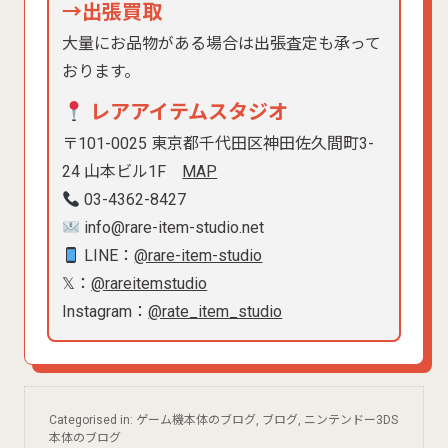
→出張買取
大量にお品物がある場合は出張査定も承って
おります。
レアアイテムスタジオ
〒101-0025 東京都千代田区神田佐久間町3-
24 山本ビル1F
MAP
03-4362-8427
info@rare-item-studio.net
LINE：
@rare-item-studio
𝕏：
@rareitemstudio
Instagram：
@rate_item_studio
Categorised in:
ゲーム機本体のブログ
,
ブログ
,
ニンテンドー3DS
本体のブログ