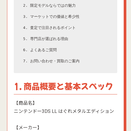
2. 限定モデルならではの魅力

3. マーケットでの価値と希少性

4. 査定で注目されるポイント

5. 専門店が選ばれる理由

6. よくあるご質問

7. お問い合わせ・買取のご案内
1. 商品概要と基本スペック
【商品名】
ニンテンドー3DS LL はぐれメタルエディション
【メーカー】