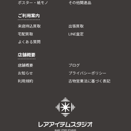
ポスター・紙モノ
その他関連品
ご利用案内
来店持込買取
出張買取
宅配買取
LINE査定
よくある質問
店舗概要
店舗概要
ブログ
お知らせ
プライバシーポリシー
利用規約
古物営業法に基づく表記