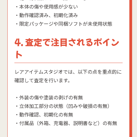
・本体の傷や使用感が少ない
・動作確認済み、初期化済み
・限定パッケージや同梱ソフトが未使用状態
4. 査定で注目されるポイン
ト
レアアイテムスタジオでは、以下の点を重点的に
確認して査定を行います。
・外装の傷や塗装の剥げの有無
・立体加工部分の状態（凹みや破損の有無）
・動作確認、初期化の有無
・付属品（外箱、充電器、説明書など）の有無