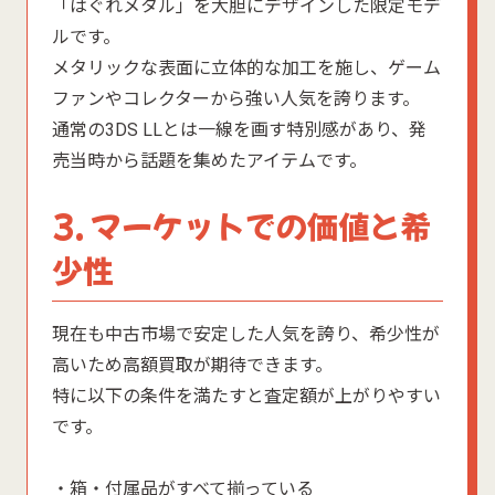
「はぐれメタル」を大胆にデザインした限定モデ
ルです。
メタリックな表面に立体的な加工を施し、ゲーム
ファンやコレクターから強い人気を誇ります。
通常の3DS LLとは一線を画す特別感があり、発
売当時から話題を集めたアイテムです。
3. マーケットでの価値と希
少性
現在も中古市場で安定した人気を誇り、希少性が
高いため高額買取が期待できます。
特に以下の条件を満たすと査定額が上がりやすい
です。
・箱・付属品がすべて揃っている