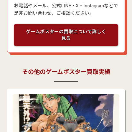
お電話やメール、公式LINE・X・Instagramなどで
是非お問い合わせ、ご相談ください。
ゲームポスターの買取について詳しく
見る
その他のゲームポスター買取実績