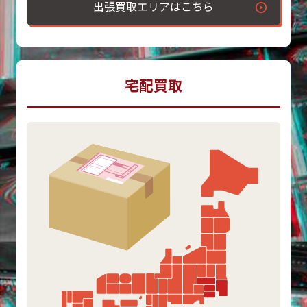
出張買取エリアはこちら
宅配買取