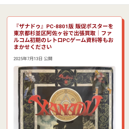
『ザナドゥ』PC-8801版 販促ポスターを
東京都杉並区阿佐ヶ谷で出張買取｜ファ
ルコム初期のレトロPCゲーム資料等もお
まかせください
2025年7月13日 公開