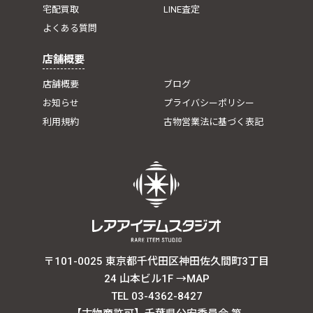
宅配買取
LINE査定
よくある質問
店舗概要
店舗概要
ブログ
お知らせ
プライバシーポリシー
利用規約
古物営業法に基づく表記
〒101-0025 東京都千代田区神田佐久間町3丁目
24 山本ビル1F
→MAP
TEL 03-4362-8427