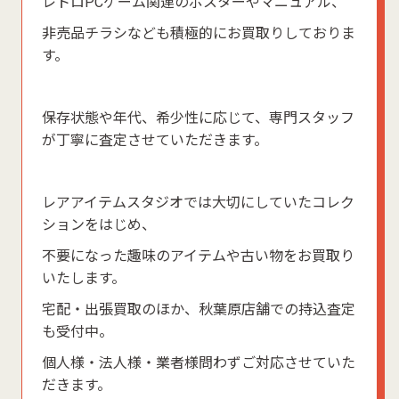
レトロPCゲーム関連のポスターやマニュアル、
非売品チラシなども積極的にお買取りしておりま
す。
保存状態や年代、希少性に応じて、専門スタッフ
が丁寧に査定させていただきます。
レアアイテムスタジオでは大切にしていたコレク
ションをはじめ、
不要になった趣味のアイテムや古い物をお買取り
いたします。
宅配・出張買取のほか、秋葉原店舗での持込査定
も受付中。
個人様・法人様・業者様問わずご対応させていた
だきます。