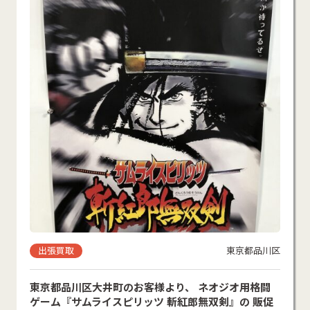
出張買取
東京都品川区
東京都品川区大井町のお客様より、 ネオジオ用格闘
ゲーム『サムライスピリッツ 斬紅郎無双剣』の 販促