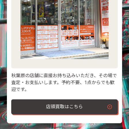
秋葉原の店舗に直接お持ち込みいただき、その場で
査定・お支払いします。予約不要、1点からでも歓
迎です。
店頭買取はこちら