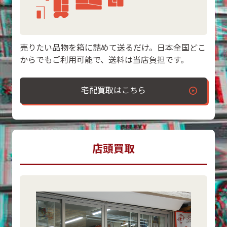
売りたい品物を箱に詰めて送るだけ。日本全国どこ
からでもご利用可能で、送料は当店負担です。
宅配買取はこちら
店頭買取