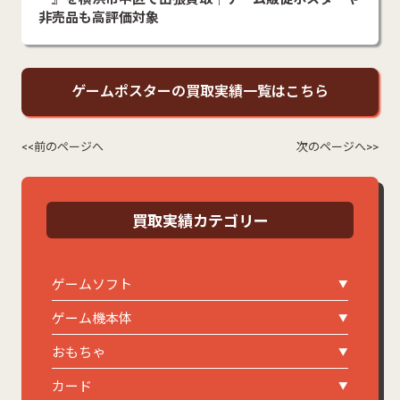
非売品も高評価対象
ゲームポスターの買取実績一覧はこちら
<<前のページへ
次のページへ>>
買取実績カテゴリー
ゲームソフト
ゲーム機本体
おもちゃ
カード