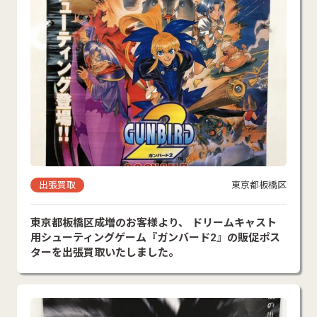
出張買取
東京都板橋区
東京都板橋区成増のお客様より、 ドリームキャスト
用シューティングゲーム『ガンバード2』の販促ポス
ターを出張買取いたしました。