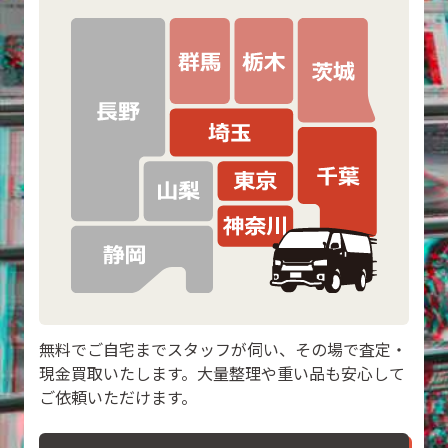
無料でご自宅までスタッフが伺い、その場で査定・
現金買取いたします。大量整理や重い品も安心して
ご依頼いただけます。