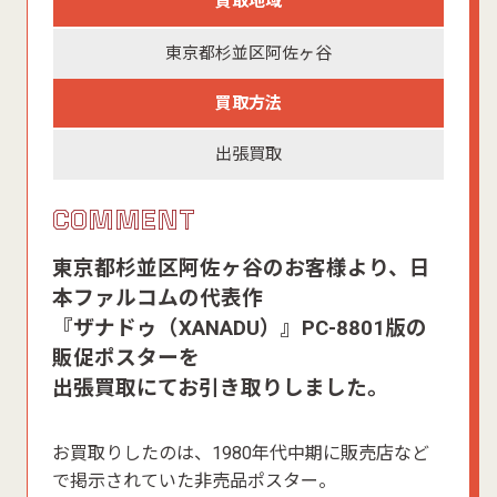
買取地域
東京都杉並区阿佐ヶ谷
買取方法
出張買取
COMMENT
東京都杉並区阿佐ヶ谷のお客様より、日
本ファルコムの代表作
『ザナドゥ（XANADU）』PC-8801版の
販促ポスターを
出張買取にてお引き取りしました。
お買取りしたのは、1980年代中期に販売店など
で掲示されていた非売品ポスター。