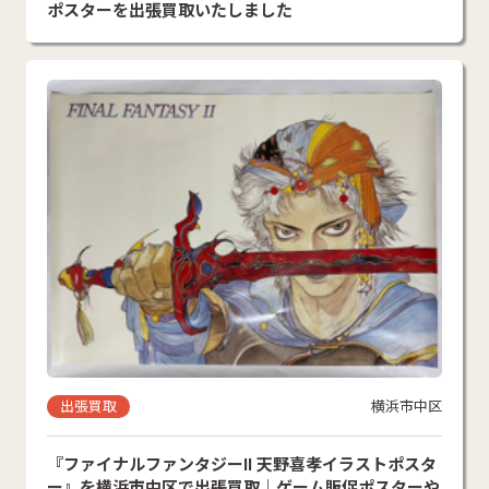
ポスターを出張買取いたしました
出張買取
横浜市中区
『ファイナルファンタジーII 天野喜孝イラストポスタ
ー』を横浜市中区で出張買取｜ゲーム販促ポスターや