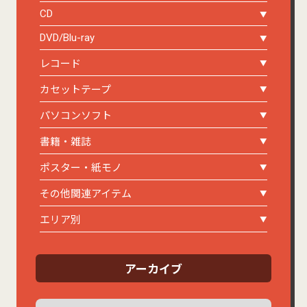
CD
DVD/Blu-ray
レコード
カセットテープ
パソコンソフト
書籍・雑誌
ポスター・紙モノ
その他関連アイテム
エリア別
アーカイブ
ア