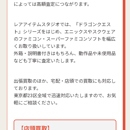
によっては高額査定につながります。
レアアイテムスタジオでは、『ドラゴンクエス
ト』シリーズをはじめ、エニックスやスクウェア
のファミコン・スーパーファミコンソフトを幅広
くお取り扱いしています。
外箱・説明書付きはもちろん、動作品や未使用品
なども丁寧に査定いたします。
出張買取のほか、宅配・店頭での買取にも対応し
ております。
東京都23区全域で迅速対応いたしますので、お気
軽にご相談ください。
【店頭買取】