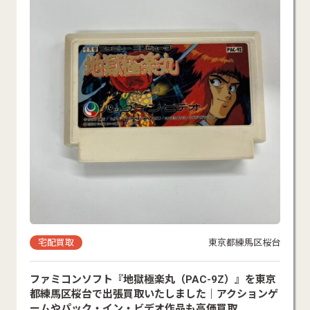
宅配買取
東京都練馬区桜台
ファミコンソフト『地獄極楽丸（PAC-9Z）』を東京
都練馬区桜台で出張買取いたしました｜アクションゲ
ームやパック・イン・ビデオ作品も高価買取