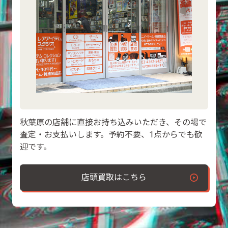
秋葉原の店舗に直接お持ち込みいただき、その場で
査定・お支払いします。予約不要、1点からでも歓
迎です。
店頭買取はこちら