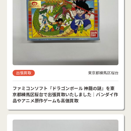
出張買取
東京都練馬区桜台
ファミコンソフト『ドラゴンボール 神龍の謎』を東
京都練馬区桜台で出張買取いたしました｜バンダイ作
品やアニメ原作ゲームも高価買取