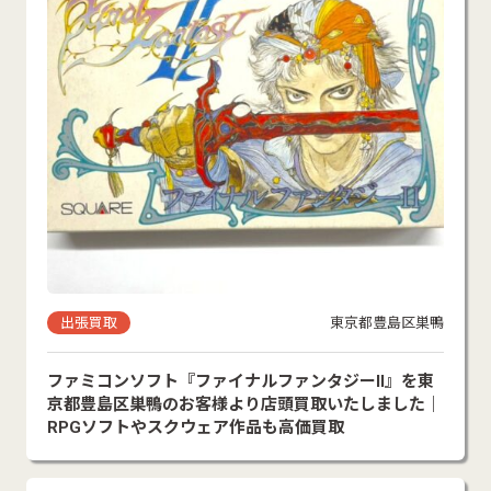
出張買取
東京都豊島区巣鴨
ファミコンソフト『ファイナルファンタジーII』を東
京都豊島区巣鴨のお客様より店頭買取いたしました｜
RPGソフトやスクウェア作品も高価買取