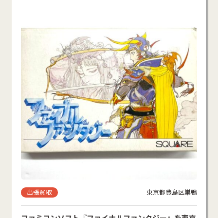
出張買取
東京都豊島区巣鴨