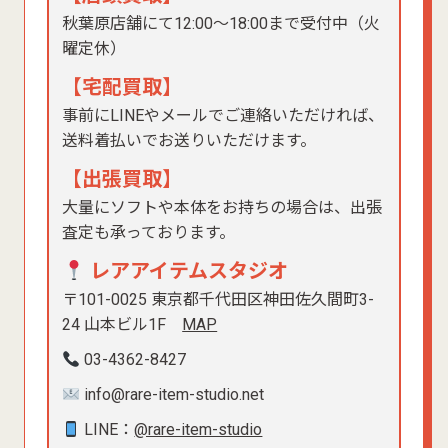
秋葉原店舗にて12:00〜18:00まで受付中（火
曜定休）
【宅配買取】
事前にLINEやメールでご連絡いただければ、
送料着払いでお送りいただけます。
【出張買取】
大量にソフトや本体をお持ちの場合は、出張
査定も承っております。
レアアイテムスタジオ
〒101-0025 東京都千代田区神田佐久間町3-
24 山本ビル1F
MAP
03-4362-8427
info@rare-item-studio.net
LINE：
@rare-item-studio