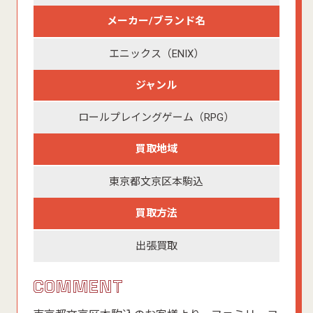
メーカー/ブランド名
エニックス（ENIX）
ジャンル
ロールプレイングゲーム（RPG）
買取地域
東京都文京区本駒込
買取方法
出張買取
COMMENT