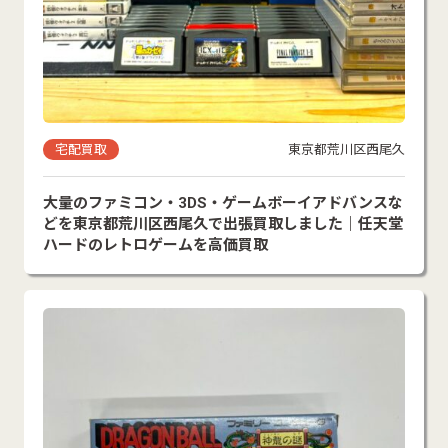
宅配買取
東京都荒川区西尾久
大量のファミコン・3DS・ゲームボーイアドバンスな
どを東京都荒川区西尾久で出張買取しました｜任天堂
ハードのレトロゲームを高価買取