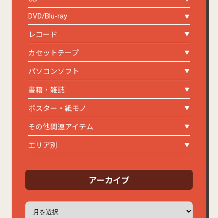
DVD/Blu-ray
レコード
カセットテープ
パソコンソフト
書籍・雑誌
ポスター・紙モノ
その他関連アイテム
エリア別
アーカイブ
ア
ー