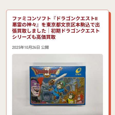
ファミコンソフト『ドラゴンクエストII
悪霊の神々』を東京都文京区本駒込で出
張買取しました｜初期ドラゴンクエスト
シリーズも高価買取
2025年10月26日 公開