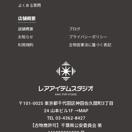
よくある質問
店舗概要
店舗概要
ブログ
お知らせ
プライバシーポリシー
利用規約
古物営業法に基づく表記
〒101-0025 東京都千代田区神田佐久間町3丁目
24 山本ビル1F
→MAP
TEL 03-4362-8427
【古物商許可】千葉県公安委員会 第