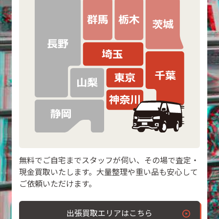
無料でご自宅までスタッフが伺い、その場で査定・
現金買取いたします。大量整理や重い品も安心して
ご依頼いただけます。
出張買取エリアはこちら