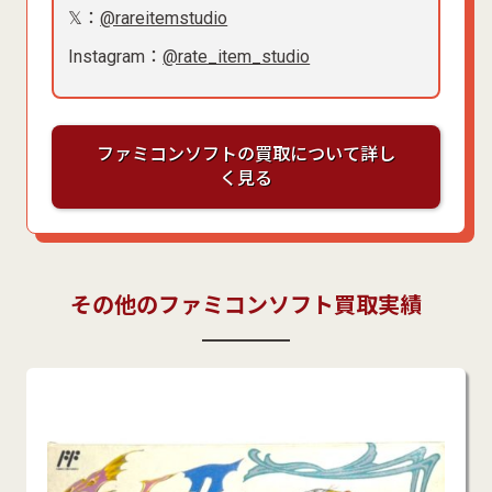
𝕏：
@rareitemstudio
Instagram：
@rate_item_studio
ファミコンソフトの買取について詳し
く見る
その他のファミコンソフト買取実績