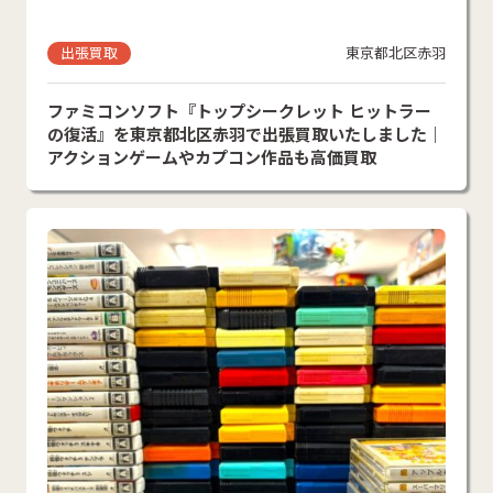
出張買取
東京都北区赤羽
ファミコンソフト『トップシークレット ヒットラー
の復活』を東京都北区赤羽で出張買取いたしました｜
アクションゲームやカプコン作品も高価買取