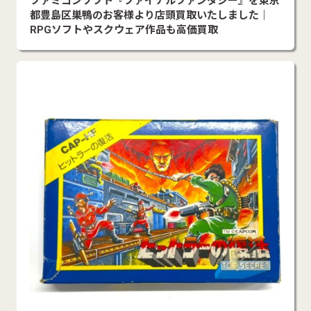
ファミコンソフト『ファイナルファンタジー』を東京
都豊島区巣鴨のお客様より店頭買取いたしました｜
RPGソフトやスクウェア作品も高価買取