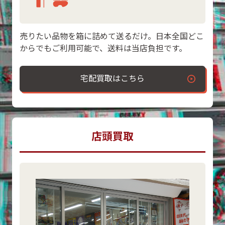
売りたい品物を箱に詰めて送るだけ。日本全国どこ
からでもご利用可能で、送料は当店負担です。
宅配買取はこちら
店頭買取