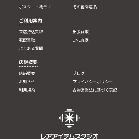
ポスター・紙モノ
その他関連品
ご利用案内
来店持込買取
出張買取
宅配買取
LINE査定
よくある質問
店舗概要
店舗概要
ブログ
お知らせ
プライバシーポリシー
利用規約
古物営業法に基づく表記