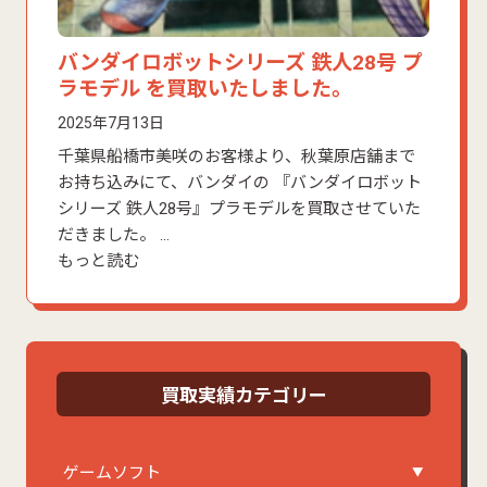
バンダイロボットシリーズ 鉄人28号 プ
ラモデル を買取いたしました。
2025年7月13日
千葉県船橋市美咲のお客様より、秋葉原店舗まで
お持ち込みにて、バンダイの 『バンダイロボット
シリーズ 鉄人28号』プラモデルを買取させていた
だきました。 …
もっと読む
買取実績カテゴリー
ゲームソフト