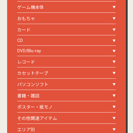
ゲーム機本体
おもちゃ
カード
CD
DVD/Blu-ray
レコード
カセットテープ
パソコンソフト
書籍・雑誌
ポスター・紙モノ
その他関連アイテム
エリア別