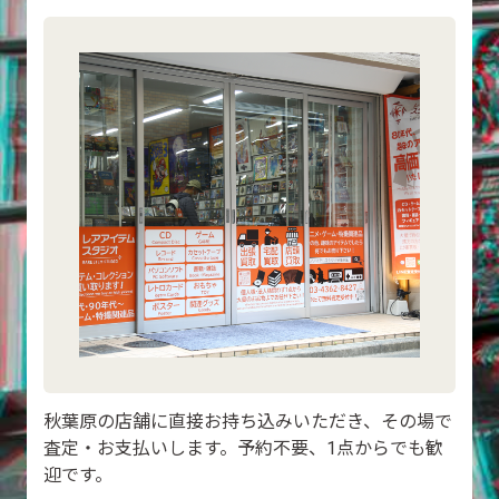
秋葉原の店舗に直接お持ち込みいただき、その場で
査定・お支払いします。予約不要、1点からでも歓
迎です。