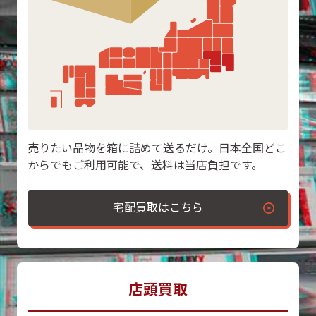
売りたい品物を箱に詰めて送るだけ。日本全国どこ
からでもご利用可能で、送料は当店負担です。
宅配買取はこちら
店頭買取