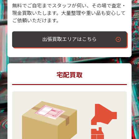
無料でご自宅までスタッフが伺い、その場で査定・
現金買取いたします。大量整理や重い品も安心して
ご依頼いただけます。
出張買取エリアはこちら
宅配買取