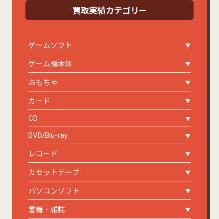
買取実績カテゴリー
ゲームソフト
ゲーム機本体
おもちゃ
カード
CD
DVD/Blu-ray
レコード
カセットテープ
パソコンソフト
書籍・雑誌