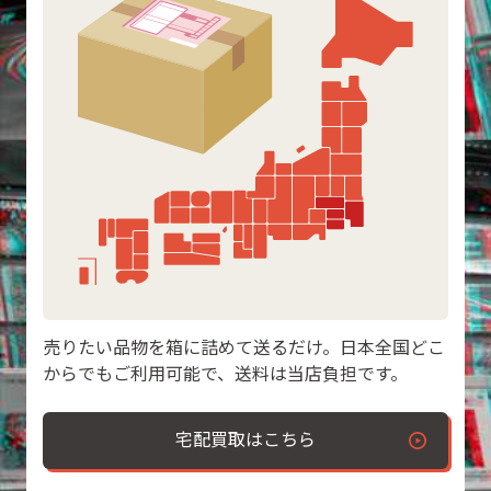
売りたい品物を箱に詰めて送るだけ。日本全国どこ
からでもご利用可能で、送料は当店負担です。
宅配買取はこちら