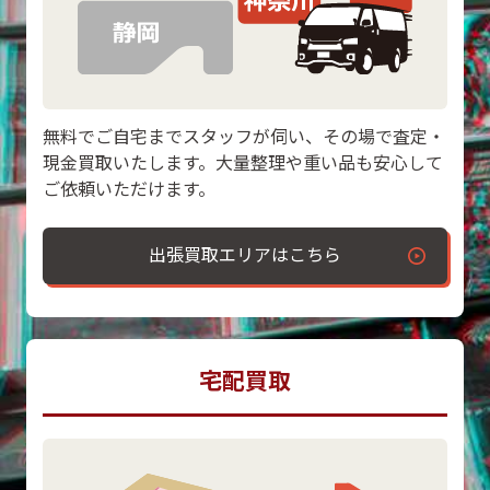
無料でご自宅までスタッフが伺い、その場で査定・
現金買取いたします。大量整理や重い品も安心して
ご依頼いただけます。
出張買取エリアはこちら
宅配買取