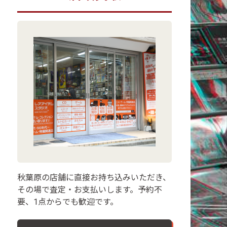
秋葉原の店舗に直接お持ち込みいただき、
その場で査定・お支払いします。予約不
要、1点からでも歓迎です。