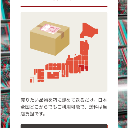
売りたい品物を箱に詰めて送るだけ。日本
全国どこからでもご利用可能で、送料は当
店負担です。