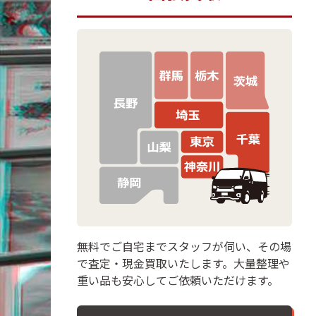
無料でご自宅までスタッフが伺い、その場
で査定・現金買取いたします。大量整理や
重い品も安心してご依頼いただけます。