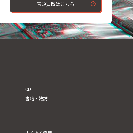
店頭買取はこちら
CD
書籍・雑誌