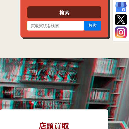
イ
ブ
検索
検索
店頭買取