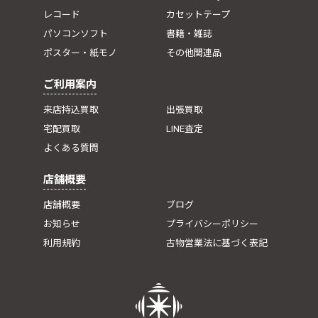
レコード
カセットテープ
パソコンソフト
書籍・雑誌
ポスター・紙モノ
その他関連品
ご利用案内
来店持込買取
出張買取
宅配買取
LINE査定
よくある質問
店舗概要
店舗概要
ブログ
お知らせ
プライバシーポリシー
利用規約
古物営業法に基づく表記