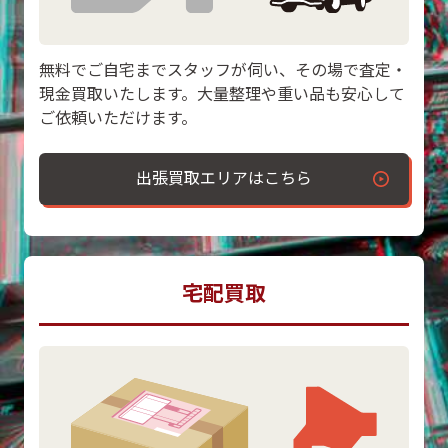
無料でご自宅までスタッフが伺い、その場で査定・
現金買取いたします。大量整理や重い品も安心して
ご依頼いただけます。
出張買取エリアはこちら
宅配買取