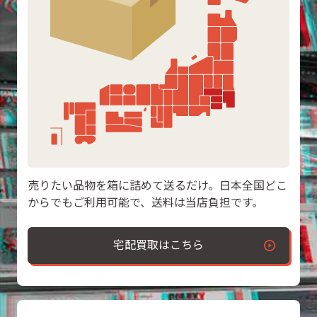
売りたい品物を箱に詰めて送るだけ。日本全国どこ
からでもご利用可能で、送料は当店負担です。
宅配買取はこちら