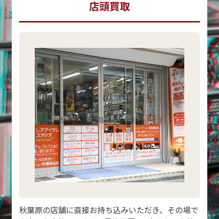
店頭買取
秋葉原の店舗に直接お持ち込みいただき、その場で