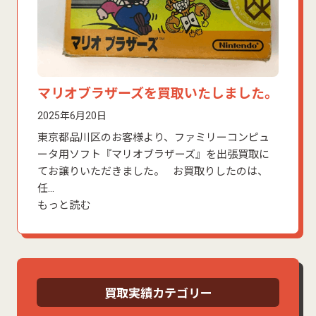
マリオブラザーズを買取いたしました。
2025年6月20日
東京都品川区のお客様より、ファミリーコンピュ
ータ用ソフト『マリオブラザーズ』を出張買取に
てお譲りいただきました。 お買取りしたのは、
任…
もっと読む
買取実績カテゴリー