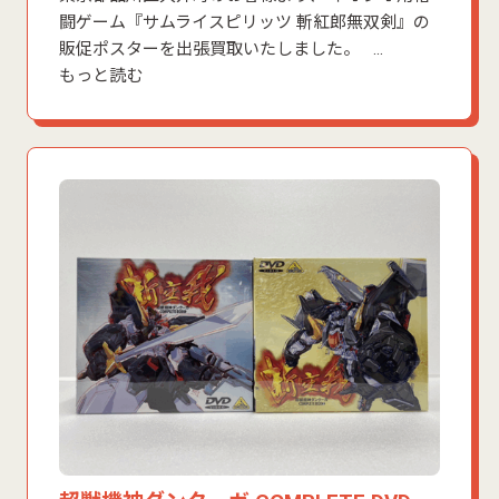
闘ゲーム『サムライスピリッツ 斬紅郎無双剣』の
販促ポスターを出張買取いたしました。 …
もっと読む