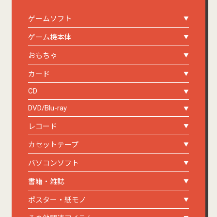
ゲームソフト
ゲーム機本体
おもちゃ
カード
CD
DVD/Blu-ray
レコード
カセットテープ
パソコンソフト
書籍・雑誌
ポスター・紙モノ