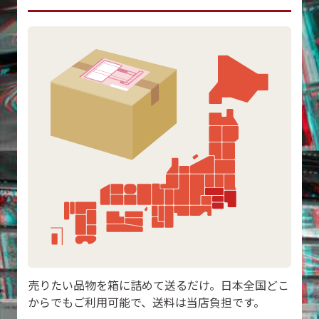
売りたい品物を箱に詰めて送るだけ。日本全国どこ
からでもご利用可能で、送料は当店負担です。