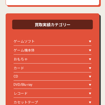
買取実績カテゴリー
ゲームソフト
ゲーム機本体
おもちゃ
カード
CD
DVD/Blu-ray
レコード
カセットテープ