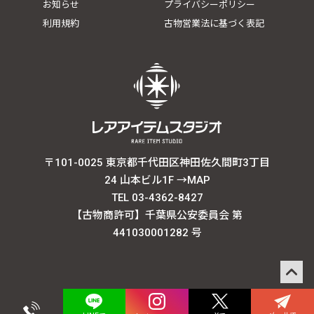
お知らせ
プライバシーポリシー
利用規約
古物営業法に基づく表記
〒101-0025 東京都千代田区神田佐久間町3丁目
24 山本ビル1F
→MAP
TEL 03-4362-8427
【古物商許可】千葉県公安委員会 第
441030001282 号