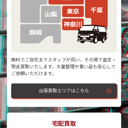
無料でご自宅までスタッフが伺い、その場で査定・
現金買取いたします。大量整理や重い品も安心して
ご依頼いただけます。
出張買取エリアはこちら
宅配買取