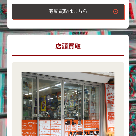
宅配買取はこちら
店頭買取