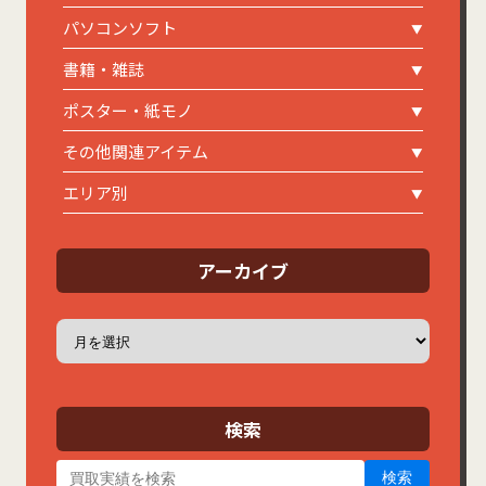
パソコンソフト
書籍・雑誌
ポスター・紙モノ
その他関連アイテム
エリア別
アーカイブ
ア
ー
カ
イ
ブ
検索
検索