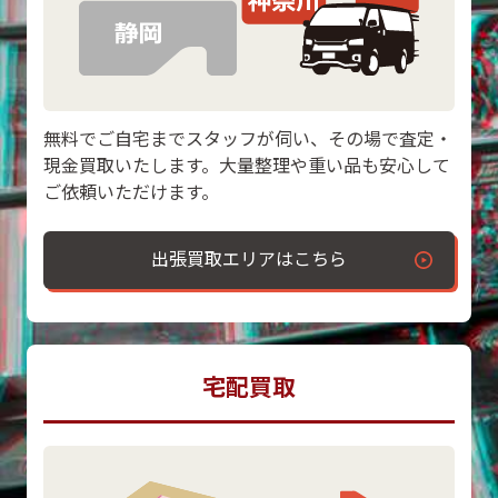
無料でご自宅までスタッフが伺い、その場で査定・
現金買取いたします。大量整理や重い品も安心して
ご依頼いただけます。
出張買取エリアはこちら
宅配買取