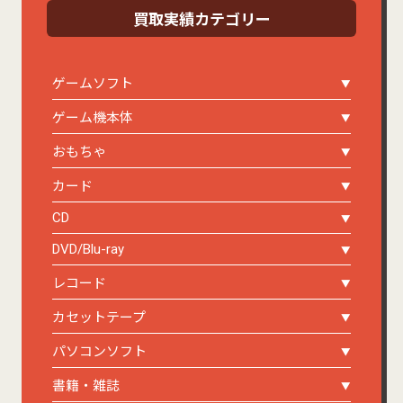
買取実績カテゴリー
ゲームソフト
ゲーム機本体
おもちゃ
カード
CD
DVD/Blu-ray
レコード
カセットテープ
パソコンソフト
書籍・雑誌