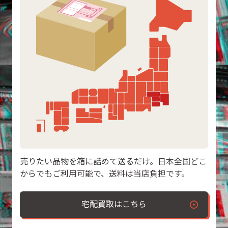
売りたい品物を箱に詰めて送るだけ。日本全国どこ
からでもご利用可能で、送料は当店負担です。
宅配買取はこちら