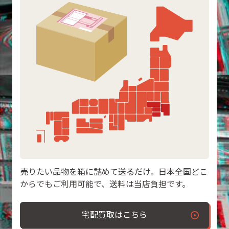
売りたい品物を箱に詰めて送るだけ。日本全国どこ
からでもご利用可能で、送料は当店負担です。
宅配買取はこちら