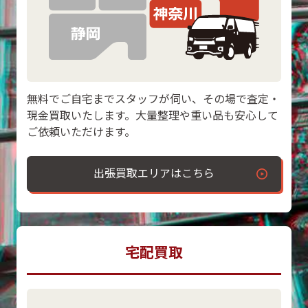
無料でご自宅までスタッフが伺い、その場で査定・
現金買取いたします。大量整理や重い品も安心して
ご依頼いただけます。
出張買取エリアはこちら
宅配買取