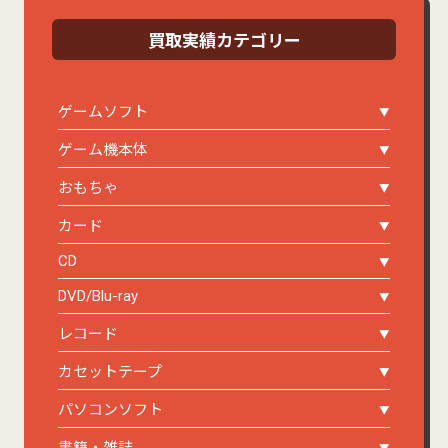
買取実績カテゴリー
ゲームソフト
ゲーム機本体
おもちゃ
カード
CD
DVD/Blu-ray
レコード
カセットテープ
パソコンソフト