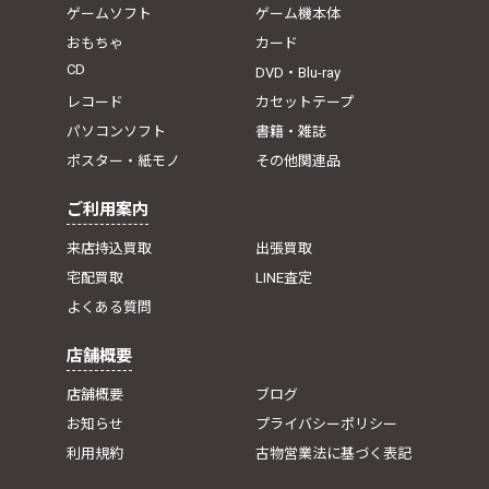
ゲームソフト
ゲーム機本体
おもちゃ
カード
CD
DVD・Blu-ray
レコード
カセットテープ
パソコンソフト
書籍・雑誌
ポスター・紙モノ
その他関連品
ご利用案内
来店持込買取
出張買取
宅配買取
LINE査定
よくある質問
店舗概要
店舗概要
ブログ
お知らせ
プライバシーポリシー
利用規約
古物営業法に基づく表記