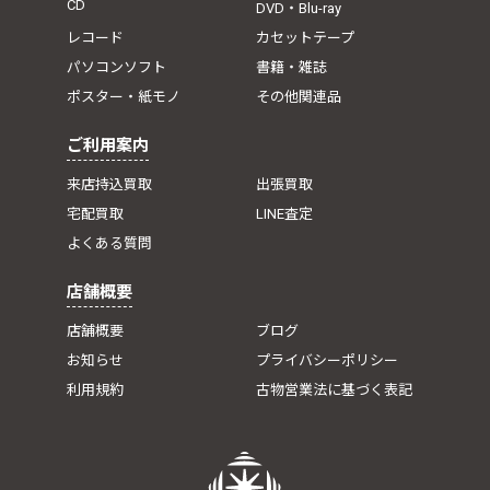
CD
DVD・Blu-ray
レコード
カセットテープ
パソコンソフト
書籍・雑誌
ポスター・紙モノ
その他関連品
ご利用案内
来店持込買取
出張買取
宅配買取
LINE査定
よくある質問
店舗概要
店舗概要
ブログ
お知らせ
プライバシーポリシー
利用規約
古物営業法に基づく表記