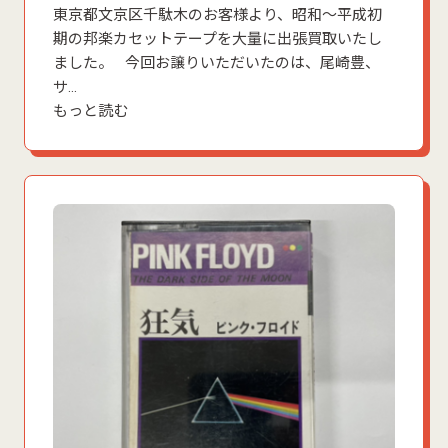
東京都文京区千駄木のお客様より、昭和〜平成初
期の邦楽カセットテープを大量に出張買取いたし
ました。 今回お譲りいただいたのは、尾崎豊、
サ…
もっと読む