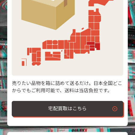
売りたい品物を箱に詰めて送るだけ。日本全国どこ
からでもご利用可能で、送料は当店負担です。
宅配買取はこちら