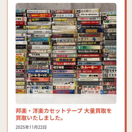
邦楽・洋楽カセットテープ 大量買取を
買取いたしました。
2025年11月22日