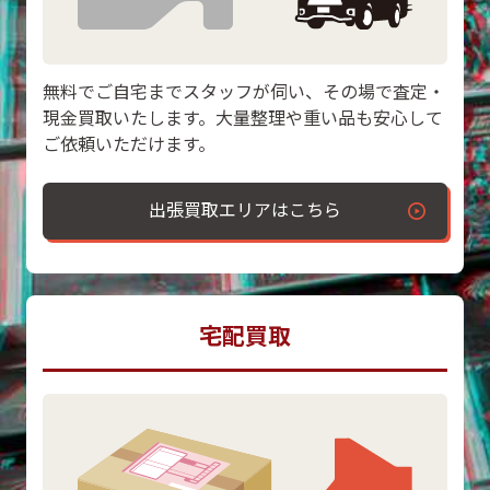
無料でご自宅までスタッフが伺い、その場で査定・
現金買取いたします。大量整理や重い品も安心して
ご依頼いただけます。
出張買取エリアはこちら
宅配買取