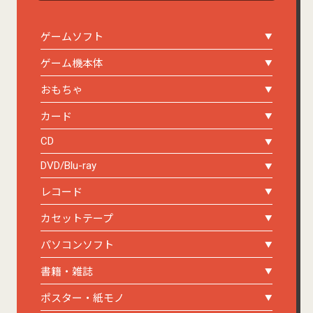
ゲームソフト
ゲーム機本体
おもちゃ
カード
CD
DVD/Blu-ray
レコード
カセットテープ
パソコンソフト
書籍・雑誌
ポスター・紙モノ