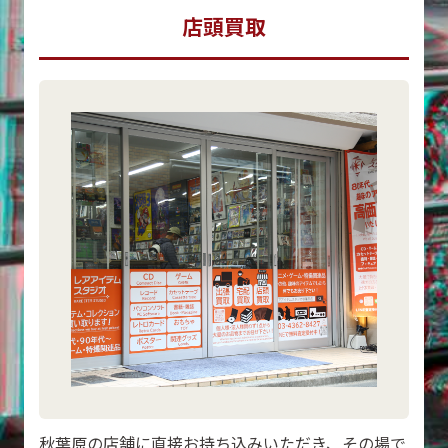
店頭買取
秋葉原の店舗に直接お持ち込みいただき、その場で