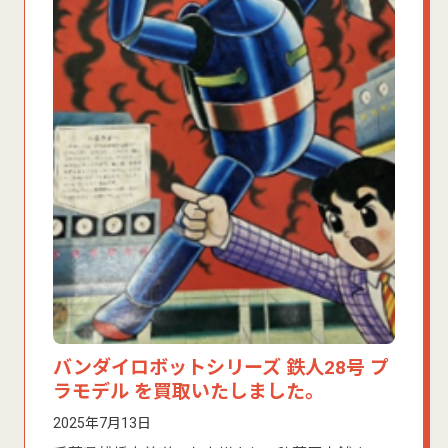
バンダイロボットシリーズ 鉄人28号 プ
ラモデル を買取いたしました。
2025年7月13日