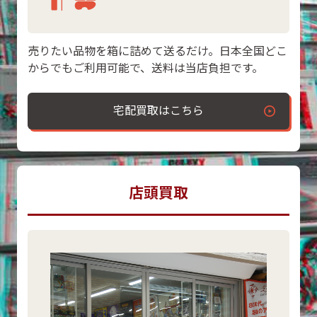
売りたい品物を箱に詰めて送るだけ。日本全国どこ
からでもご利用可能で、送料は当店負担です。
宅配買取はこちら
店頭買取