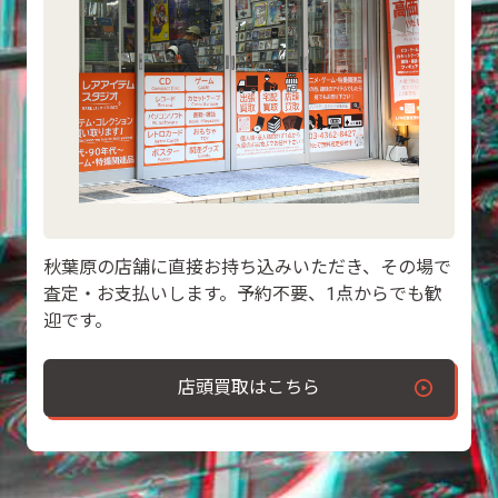
秋葉原の店舗に直接お持ち込みいただき、その場で
査定・お支払いします。予約不要、1点からでも歓
迎です。
店頭買取はこちら