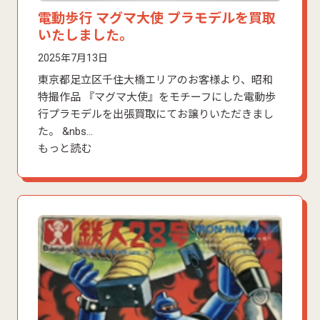
電動歩行 マグマ大使 プラモデルを買取
いたしました。
2025年7月13日
東京都足立区千住大橋エリアのお客様より、昭和
特撮作品 『マグマ大使』をモチーフにした電動歩
行プラモデルを出張買取にてお譲りいただきまし
た。 &nbs…
もっと読む