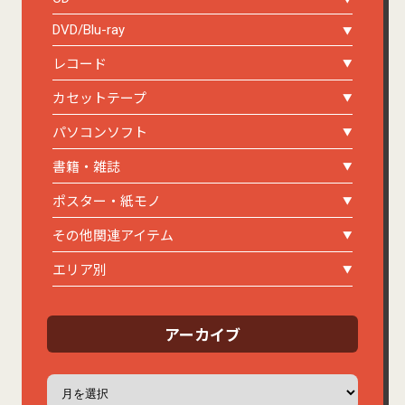
DVD/Blu-ray
レコード
カセットテープ
パソコンソフト
書籍・雑誌
ポスター・紙モノ
その他関連アイテム
エリア別
アーカイブ
ア
ー