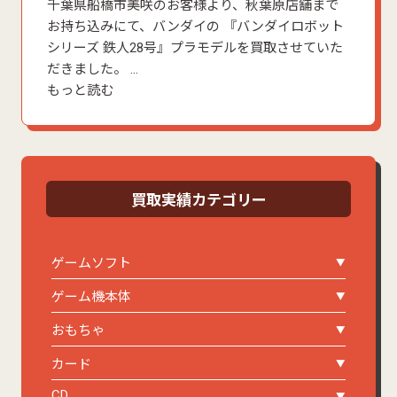
千葉県船橋市美咲のお客様より、秋葉原店舗まで
お持ち込みにて、バンダイの 『バンダイロボット
シリーズ 鉄人28号』プラモデルを買取させていた
だきました。 …
もっと読む
買取実績カテゴリー
ゲームソフト
ゲーム機本体
おもちゃ
カード
CD