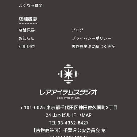
よくある質問
店舗概要
店舗概要
ブログ
お知らせ
プライバシーポリシー
利用規約
古物営業法に基づく表記
〒101-0025 東京都千代田区神田佐久間町3丁目
24 山本ビル1F
→MAP
TEL 03-4362-8427
【古物商許可】千葉県公安委員会 第