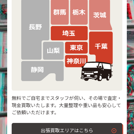
無料でご自宅までスタッフが伺い、その場で査定・
現金買取いたします。大量整理や重い品も安心して
ご依頼いただけます。
出張買取エリアはこちら