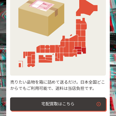
売りたい品物を箱に詰めて送るだけ。日本全国どこ
からでもご利用可能で、送料は当店負担です。
宅配買取はこちら