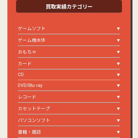
買取実績カテゴリー
ゲームソフト
ゲーム機本体
おもちゃ
カード
CD
DVD/Blu-ray
レコード
カセットテープ
パソコンソフト
書籍・雑誌