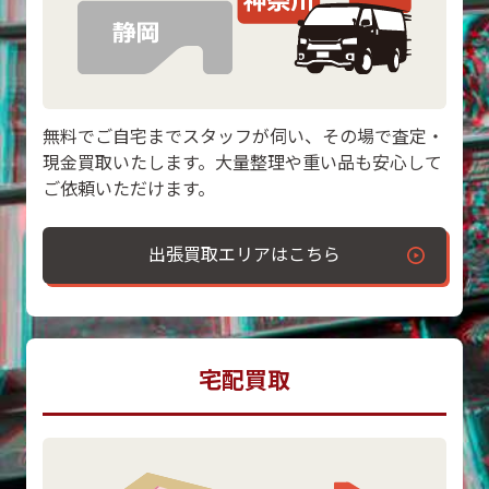
無料でご自宅までスタッフが伺い、その場で査定・
現金買取いたします。大量整理や重い品も安心して
ご依頼いただけます。
出張買取エリアはこちら
宅配買取