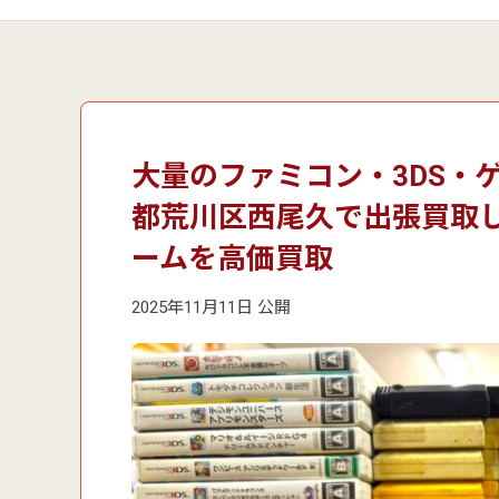
大量のファミコン・3DS・
都荒川区西尾久で出張買取
ームを高価買取
2025年11月11日 公開