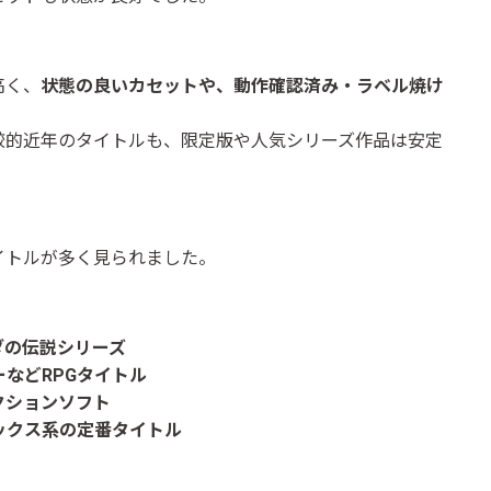
高く、
状態の良いカセットや、動作確認済み・ラベル焼け
較的近年のタイトルも、限定版や人気シリーズ作品は安定
イトルが多く見られました。
ダの伝説シリーズ
などRPGタイトル
クションソフト
ックス系の定番タイトル