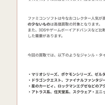
ファミコンソフトは今なおコレクター人気が
の少ないもの
は高価買取の対象となります。
また、3DSやゲームボーイアドバンスなど比
した需要があります。
今回の買取では、以下のようなジャンル・タ
・マリオシリーズ、ポケモンシリーズ、ゼル
・ドラゴンクエスト、ファイナルファンタジー
・星のカービィ、ロックマンエグゼなどのア
・アトラス系、任天堂系、スクウェア・エニ