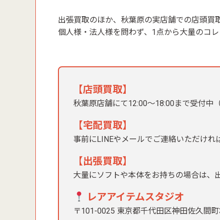
出張買取のほか、秋葉原の実店舗での店頭買
個人様・法人様を問わず、1点から大量のコ
【店頭買取】
秋葉原店舗にて12:00〜18:00まで受付
【宅配買取】
事前にLINEやメールでご連絡いただけ
【出張買取】
大量にソフトや本体をお持ちの場合は、
レアアイテムスタジオ
〒101-0025 東京都千代田区神田佐久間町