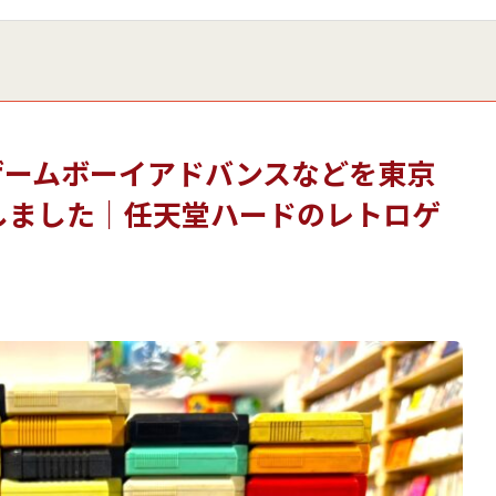
ゲームボーイアドバンスなどを東京
しました｜任天堂ハードのレトロゲ