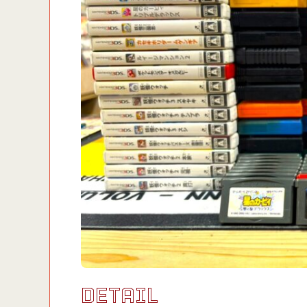
DETAIL