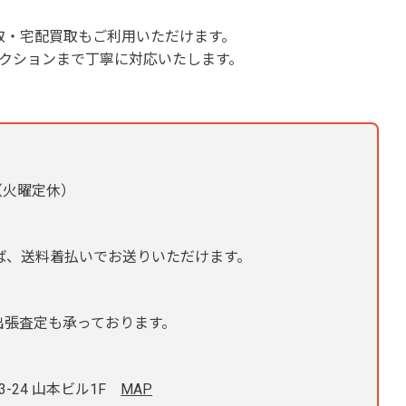
取・宅配買取もご利用いただけます。
レクションまで丁寧に対応いたします。
中（火曜定休）
れば、送料着払いでお送りいただけます。
出張査定も承っております。
3-24 山本ビル1F
MAP