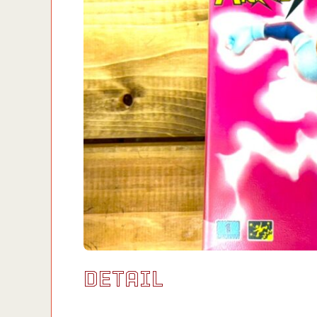
DETAIL