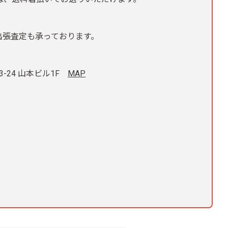
出張査定も承っております。
3-24 山本ビル1F
MAP