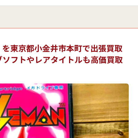
』を東京都小金井市本町で出張買取
ブソフトやレアタイトルも高価買取