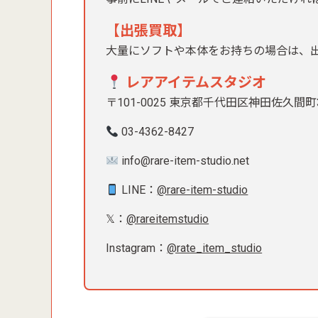
【出張買取】
大量にソフトや本体をお持ちの場合は、
レアアイテムスタジオ
〒101-0025 東京都千代田区神田佐久間町
03-4362-8427
info@rare-item-studio.net
LINE：
@rare-item-studio
𝕏：
@rareitemstudio
Instagram：
@rate_item_studio