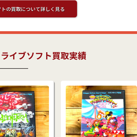
フトの買取について詳しく見る
ドライブソフト買取実績