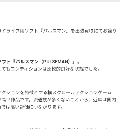
ガドライブ用ソフト『パルスマン』を出張買取にてお譲り
フト『パルスマン（PULSEMAN）』
。
してもコンディションは比較的良好な状態でした。
アクションを特徴とする横スクロールアクションゲーム
が高い作品です。流通数が多くないことから、近年は国内
第では高い評価につながります。