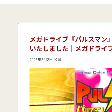
メガドライブ『パルスマン
いたしました｜メガドライ
2026年2月2日 公開