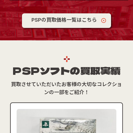
PSPの買取価格一覧はこちら
PSPソフトの買取実績
買取させていただいたお客様の大切なコレクショ
ンの一部をご紹介！