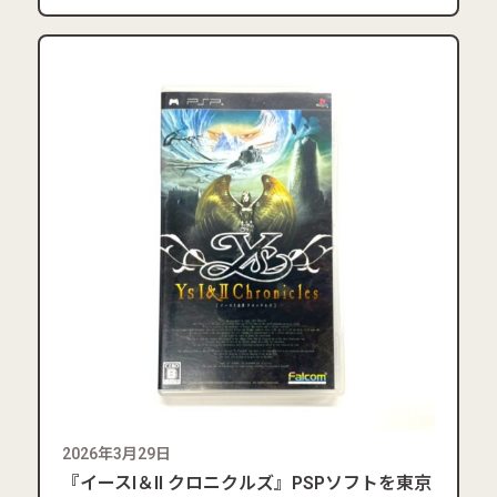
2026年3月29日
『イースI＆II クロニクルズ』PSPソフトを東京