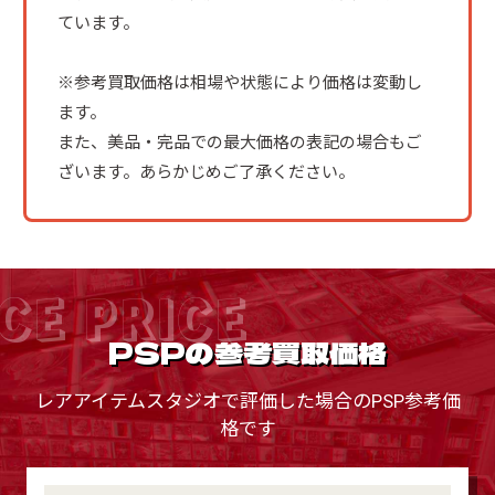
ています。
※参考買取価格は相場や状態により価格は変動し
ます。
また、美品・完品での最大価格の表記の場合もご
ざいます。あらかじめご了承ください。
CE PRICE
PSPの参考買取価格
レアアイテムスタジオで評価した場合のPSP参考価
格です