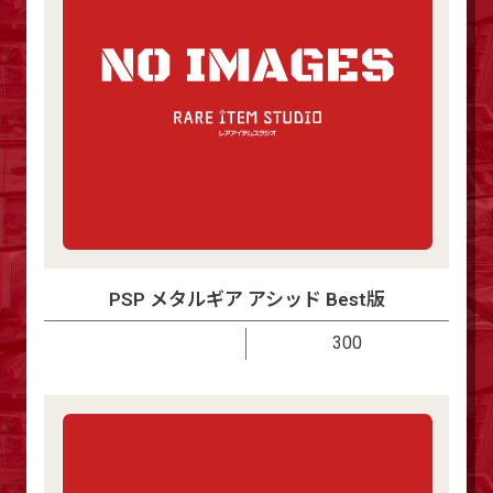
PSP メタルギア アシッド Best版
300