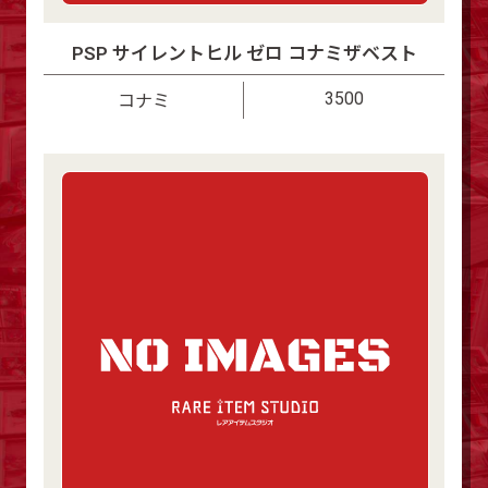
PSP サイレントヒル ゼロ コナミザベスト
3500
コナミ