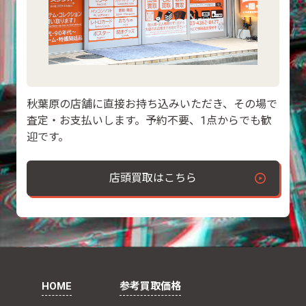
秋葉原の店舗に直接お持ち込みいただき、その場で
査定・お支払いします。予約不要、1点からでも歓
迎です。
店頭買取はこちら
HOME
参考買取価格