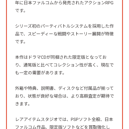
年に日本ファルコムから発売されたアクションRPG
です。
シリーズ初のパーティバトルシステムを採用した作
品で、スピーディーな戦闘やストーリー展開が特徴
です。
本作はドラマCDが同梱された限定版となってお
り、通常版と比べてコレクション性が高く、現在で
も一定の需要があります。
外箱や特典、説明書、ディスクなど付属品が揃って
おり、状態が良好な場合は、より高額査定が期待で
きます。
レアアイテムスタジオでは、PSPソフト全般、日本
ファルコム作品、限定版ソフトなどを買取強化し