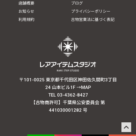
店舗概要
ブログ
お知らせ
プライバシーポリシー
利用規約
古物営業法に基づく表記
〒101-0025 東京都千代田区神田佐久間町3丁目
24 山本ビル1F
→MAP
TEL 03-4362-8427
【古物商許可】千葉県公安委員会 第
441030001282 号