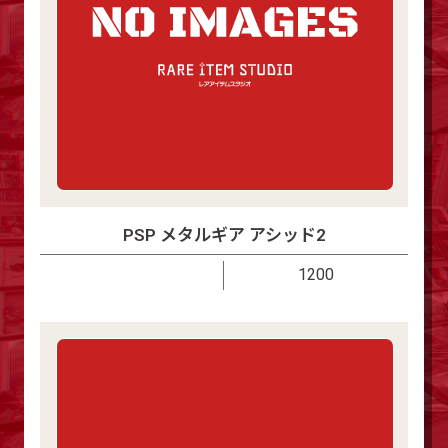
PSP メタルギア アシッド2
1200