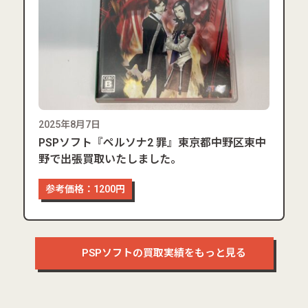
2025年8月7日
PSPソフト『ペルソナ2 罪』東京都中野区東中
野で出張買取いたしました。
参考価格：1200円
PSPソフトの買取実績をもっと見る