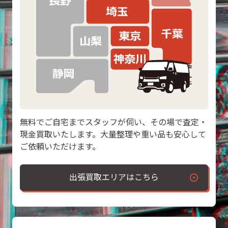
無料でご自宅までスタッフが伺い、その場で査定・
現金買取いたします。大量整理や重い品も安心して
ご依頼いただけます。
出張買取エリアはこちら