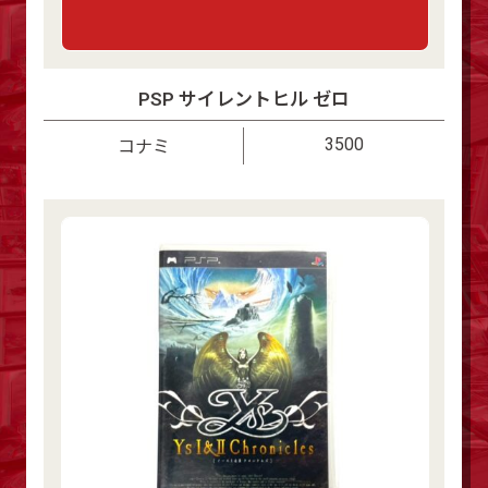
PSP サイレントヒル ゼロ
3500
コナミ