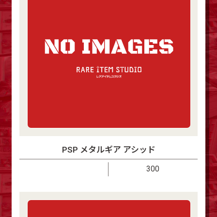
PSP メタルギア アシッド
300