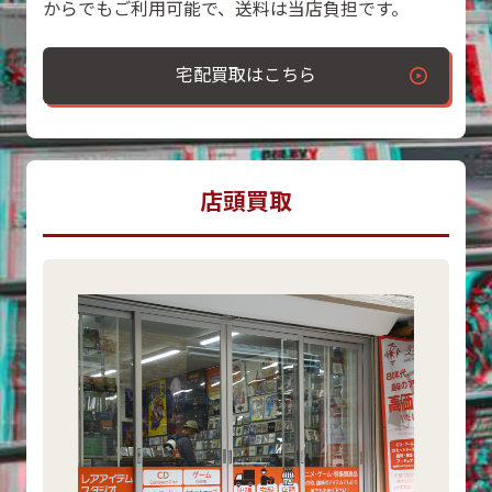
からでもご利用可能で、送料は当店負担です。
宅配買取はこちら
店頭買取