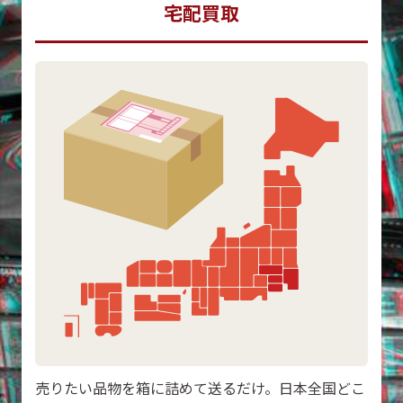
宅配買取
売りたい品物を箱に詰めて送るだけ。日本全国どこ