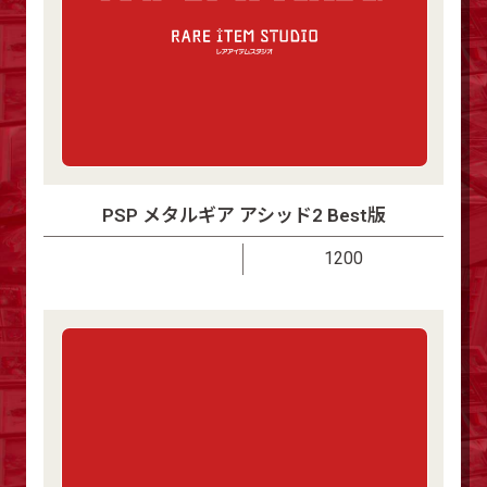
PSP メタルギア アシッド2 Best版
1200