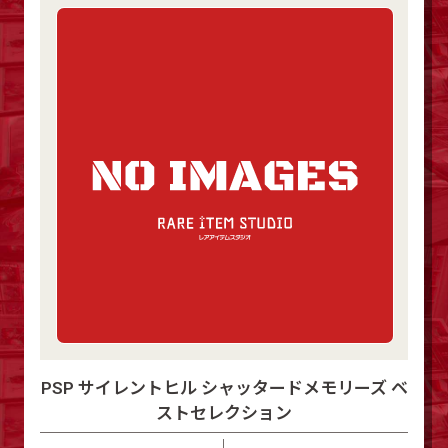
PSP サイレントヒル シャッタードメモリーズ ベ
ストセレクション