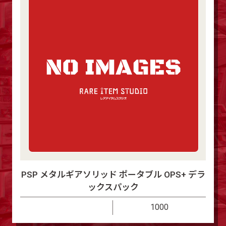
PSP メタルギアソリッド ポータブル OPS+ デラ
ックスパック
1000