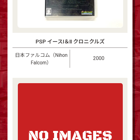
PSP イースI＆II クロニクルズ
日本ファルコム（Nihon
2000
Falcom）