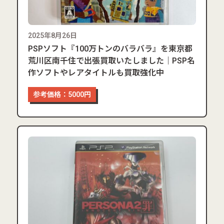
2025年8月26日
PSPソフト『100万トンのバラバラ』を東京都
荒川区南千住で出張買取いたしました｜PSP名
作ソフトやレアタイトルも買取強化中
参考価格：5000円