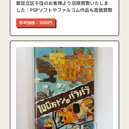
都足立区千住のお客様より店頭買取いたしま
した｜PSPソフトやファルコム作品も高価買取
参考価格：2000円