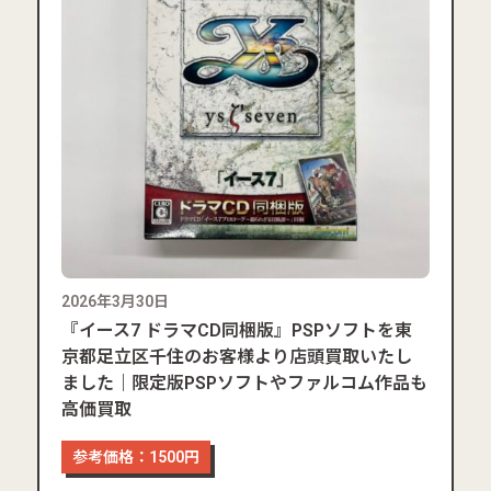
2026年3月30日
『イース7 ドラマCD同梱版』PSPソフトを東
京都足立区千住のお客様より店頭買取いたし
ました｜限定版PSPソフトやファルコム作品も
高価買取
参考価格：1500円