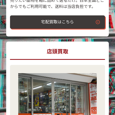
売りたい品物を箱に詰めて送るだけ。日本全国どこ
からでもご利用可能で、送料は当店負担です。
宅配買取はこちら
店頭買取