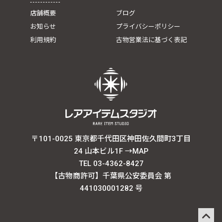
店舗概要
ブログ
お知らせ
プライバシーポリシー
利用規約
古物営業法に基づく表記
〒101-0025 東京都千代田区神田佐久間町3丁目
24 山本ビル1F
→MAP
TEL 03-4362-8427
【古物商許可】千葉県公安委員会 第
441030001282 号