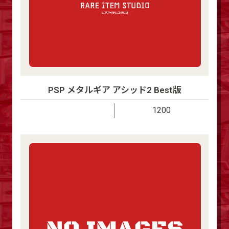
PSP メタルギア アシッド2 Best版
1200