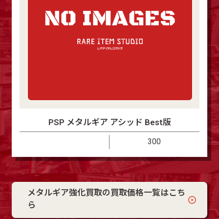
PSP メタルギア アシッド Best版
300
メタルギア強化買取の買取価格一覧はこち
ら