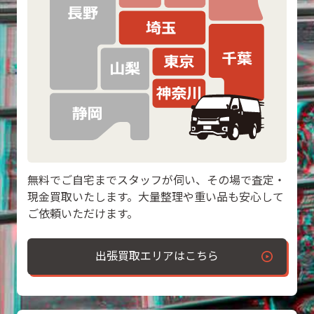
無料でご自宅までスタッフが伺い、その場で査定・
現金買取いたします。大量整理や重い品も安心して
ご依頼いただけます。
出張買取エリアはこちら