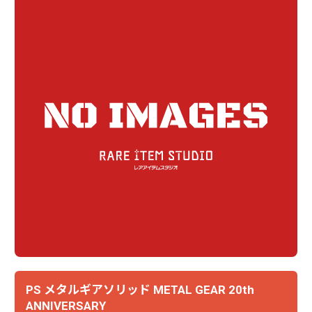
PS メタルギアソリッド METAL GEAR 20th
ANNIVERSARY