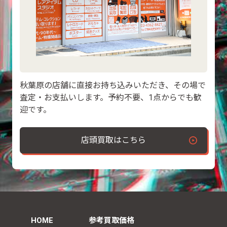
秋葉原の店舗に直接お持ち込みいただき、その場で
査定・お支払いします。予約不要、1点からでも歓
迎です。
店頭買取はこちら
HOME
参考買取価格