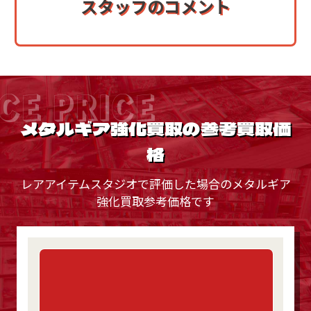
スタッフのコメント
CE PRICE
メタルギア強化買取の参考買取価
格
レアアイテムスタジオで評価した場合のメタルギア
強化買取参考価格です