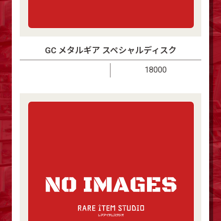
GC メタルギア スペシャルディスク
18000