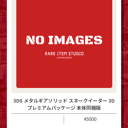
3DS メタルギアソリッド スネークイーター 3D
プレミアムパッケージ 本体同梱版
45000