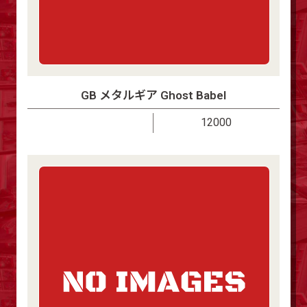
GB メタルギア Ghost Babel
12000