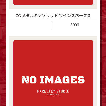
GC メタルギアソリッド ツインスネークス
3000