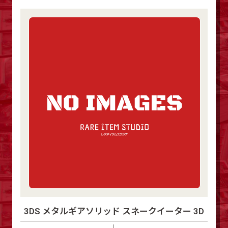
3DS メタルギアソリッド スネークイーター 3D