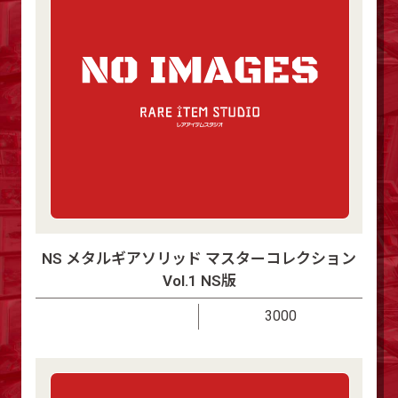
NS メタルギアソリッド マスターコレクション
Vol.1 NS版
3000