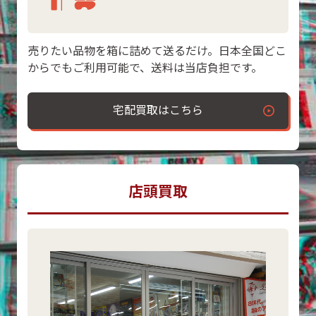
売りたい品物を箱に詰めて送るだけ。日本全国どこ
からでもご利用可能で、送料は当店負担です。
宅配買取はこちら
店頭買取