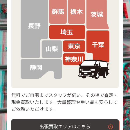
無料でご自宅までスタッフが伺い、その場で査定・
現金買取いたします。大量整理や重い品も安心して
ご依頼いただけます。
出張買取エリアはこちら