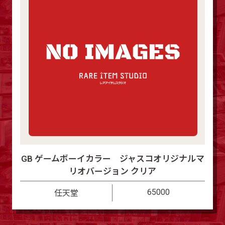
GB ゲームボーイカラー ジャスコオリジナルマ
リオバージョン クリア
65000
任天堂