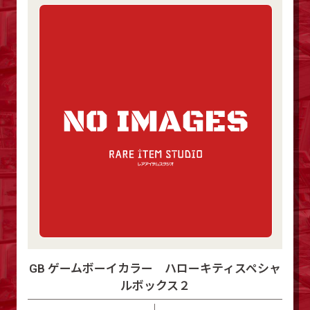
GB ゲームボーイカラー ハローキティスペシャ
ルボックス２