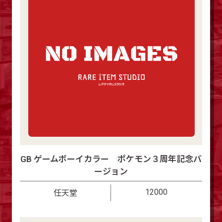
GB ゲームボーイカラー ポケモン３周年記念バ
ージョン
12000
任天堂