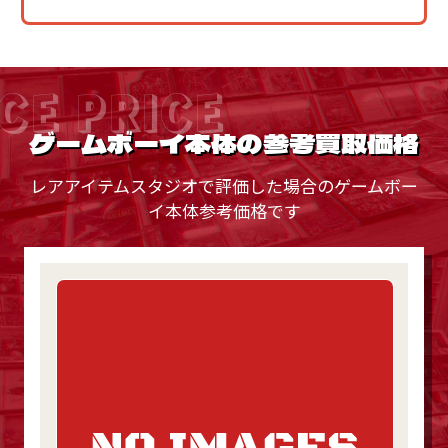
CE PRICE
ゲームボーイ本体の参考買取価格
レアアイテムスタジオで評価した場合のゲームボー
イ本体参考価格です