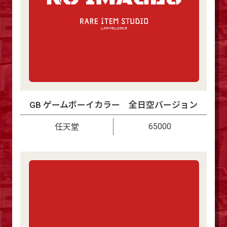
GB ゲームボーイカラー 全日空バージョン
65000
任天堂