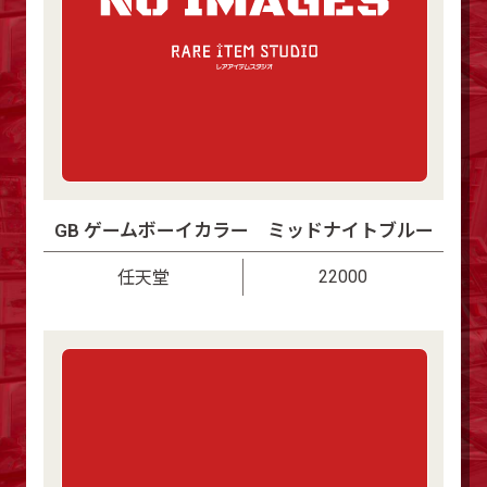
GB ゲームボーイカラー ミッドナイトブルー
22000
任天堂