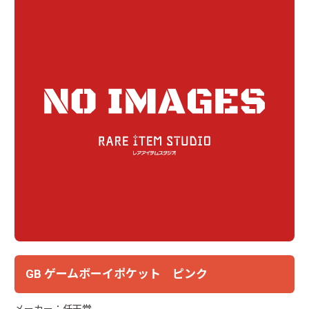
GB ゲームボーイポケット ピンク