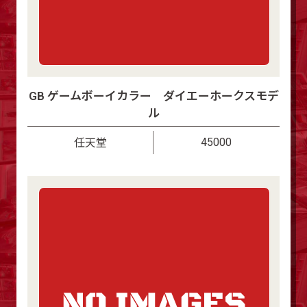
GB ゲームボーイカラー ダイエーホークスモデ
ル
45000
任天堂