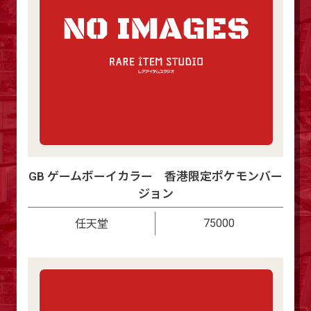
GB ゲームボーイカラー 香港限定ポケモンバー
ジョン
75000
任天堂