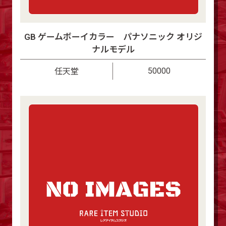
GB ゲームボーイカラー パナソニック オリジ
ナルモデル
50000
任天堂