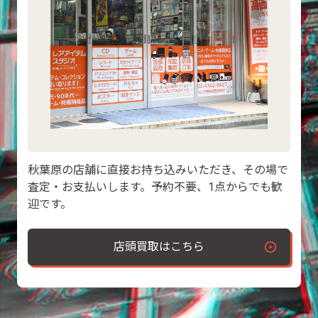
秋葉原の店舗に直接お持ち込みいただき、その場で
査定・お支払いします。予約不要、1点からでも歓
迎です。
店頭買取はこちら