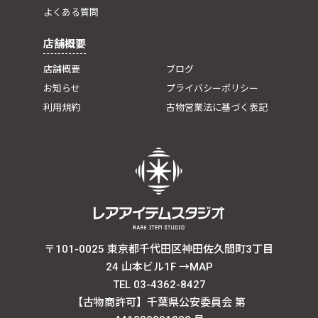
よくある質問
店舗概要
店舗概要
ブログ
お知らせ
プライバシーポリシー
利用規約
古物営業法に基づく表記
〒101-0025 東京都千代田区神田佐久間町3丁目
24 山本ビル1F
→MAP
TEL 03-4362-8427
【古物商許可】千葉県公安委員会 第