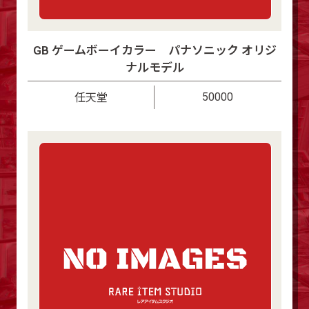
GB ゲームボーイカラー パナソニック オリジ
ナルモデル
50000
任天堂