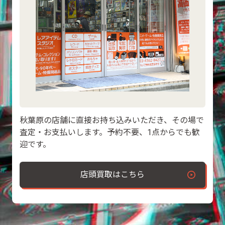
秋葉原の店舗に直接お持ち込みいただき、その場で
査定・お支払いします。予約不要、1点からでも歓
迎です。
店頭買取はこちら