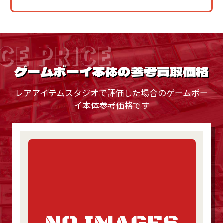
CE PRICE
ゲームボーイ本体の参考買取価格
レアアイテムスタジオで評価した場合のゲームボー
イ本体参考価格です