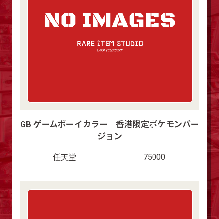
GB ゲームボーイカラー 香港限定ポケモンバー
ジョン
75000
任天堂