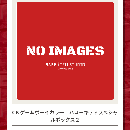
GB ゲームボーイカラー ハローキティスペシャ
ルボックス２