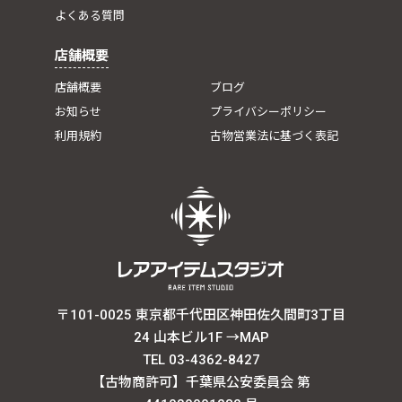
よくある質問
店舗概要
店舗概要
ブログ
お知らせ
プライバシーポリシー
利用規約
古物営業法に基づく表記
〒101-0025 東京都千代田区神田佐久間町3丁目
24 山本ビル1F
→MAP
TEL 03-4362-8427
【古物商許可】千葉県公安委員会 第