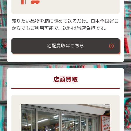
売りたい品物を箱に詰めて送るだけ。日本全国どこ
からでもご利用可能で、送料は当店負担です。
宅配買取はこちら
店頭買取