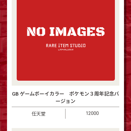
GB ゲームボーイカラー ポケモン３周年記念バ
ージョン
12000
任天堂