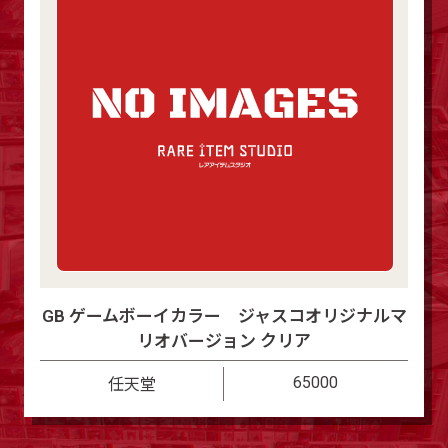
GB ゲームボーイカラー ジャスコオリジナルマ
リオバージョン クリア
65000
任天堂