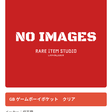
GB ゲームボーイポケット クリア