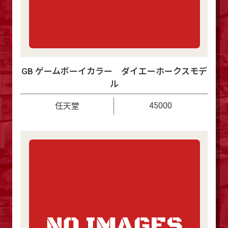
GB ゲームボーイカラー ダイエーホークスモデ
ル
45000
任天堂