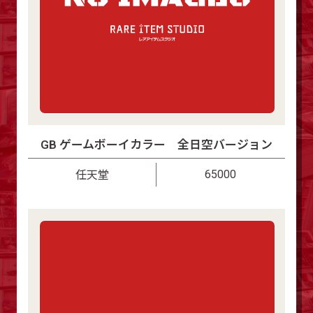
GB ゲームボーイカラー 全日空バージョン
65000
任天堂