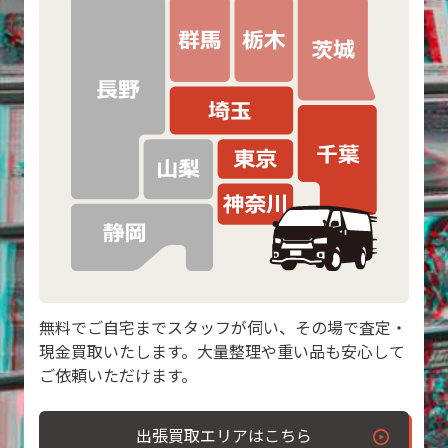
無料でご自宅までスタッフが伺い、その場で査定・
現金買取いたします。大量整理や重い品も安心して
ご依頼いただけます。
出張買取エリアはこちら