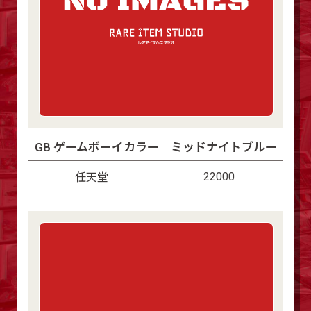
GB ゲームボーイカラー ミッドナイトブルー
22000
任天堂