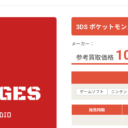
3DS ポケットモン
メーカー：
1
参考買取価格
ゲームソフト
ニンテン
発売時期