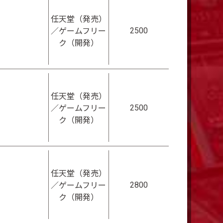
任天堂（発売）
2500
／ゲームフリー
ク（開発）
任天堂（発売）
2500
／ゲームフリー
ク（開発）
任天堂（発売）
2800
／ゲームフリー
ク（開発）