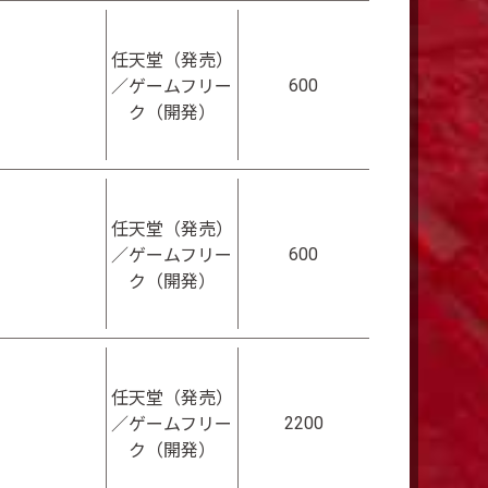
任天堂（発売）
600
／ゲームフリー
ク（開発）
任天堂（発売）
600
／ゲームフリー
ク（開発）
任天堂（発売）
2200
／ゲームフリー
ク（開発）