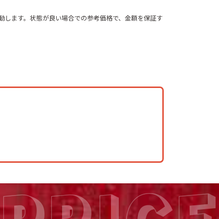
動します。状態が良い場合での参考価格で、金額を保証す
PRICE