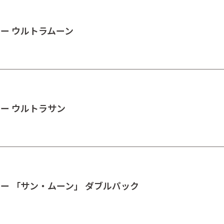
ター ウルトラムーン
ター ウルトラサン
ター 「サン・ムーン」 ダブルパック