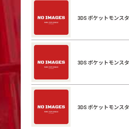
3DS ポケットモンス
3DS ポケットモンス
3DS ポケットモンス