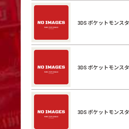
3DS ポケットモンス
3DS ポケットモンスタ
3DS ポケットモンスタ