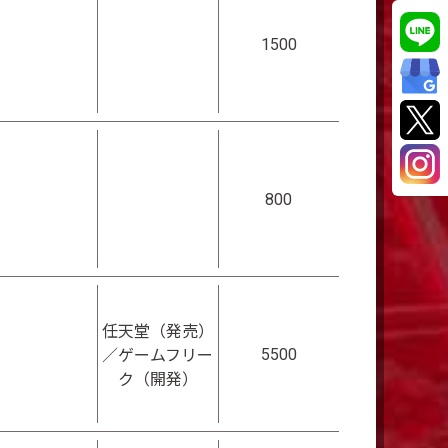
1500
800
任天堂（発売）
5500
／ゲームフリー
ク（開発）