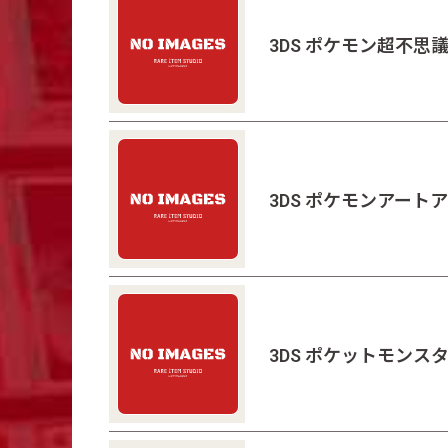
3DS ポケモン超不思
3DS ポケモンアート
3DS ポケットモン