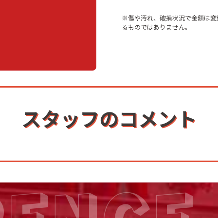
※傷や汚れ、破損状況で金額は変
るものではありません。
スタッフのコメント
RENCE 