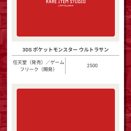
3DS ポケットモンスター ウルトラサン
任天堂（発売）／ゲーム
2500
フリーク（開発）