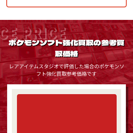
CE PRICE
ポケモンソフト強化買取の参考買
取価格
レアアイテムスタジオで評価した場合のポケモンソ
フト強化買取参考価格です