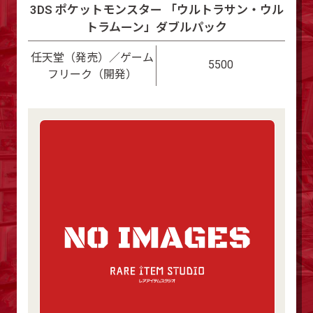
3DS ポケットモンスター 「ウルトラサン・ウル
トラムーン」ダブルパック
任天堂（発売）／ゲーム
5500
フリーク（開発）