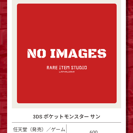
3DS ポケットモンスター サン
任天堂（発売）／ゲーム
600