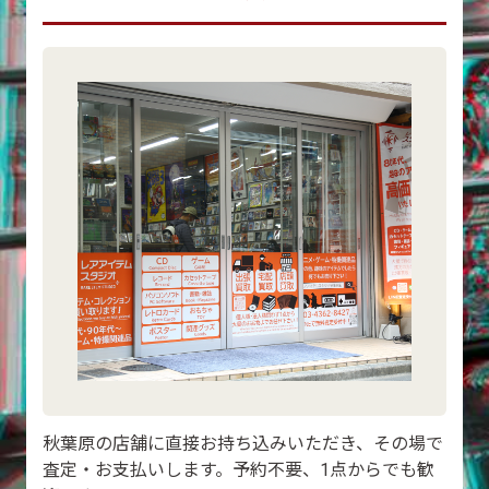
秋葉原の店舗に直接お持ち込みいただき、その場で
査定・お支払いします。予約不要、1点からでも歓