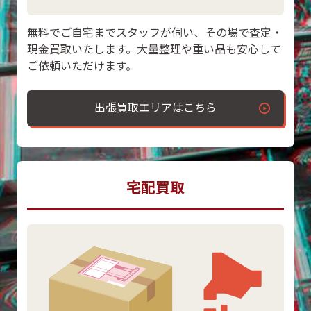
無料でご自宅までスタッフが伺い、その場で査定・
現金買取いたします。大量整理や重い品も安心して
ご依頼いただけます。
出張買取エリアはこちら
宅配買取