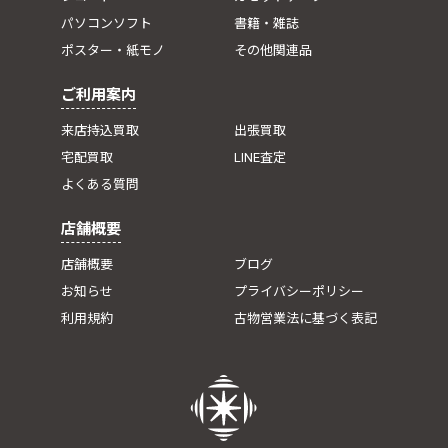
パソコンソフト
書籍・雑誌
ポスター・紙モノ
その他関連品
ご利用案内
来店持込買取
出張買取
宅配買取
LINE査定
よくある質問
店舗概要
店舗概要
ブログ
お知らせ
プライバシーポリシー
利用規約
古物営業法に基づく表記