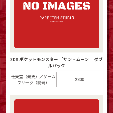
3DS ポケットモンスター 「サン・ムーン」 ダブ
ルパック
任天堂（発売）／ゲーム
2800
フリーク（開発）