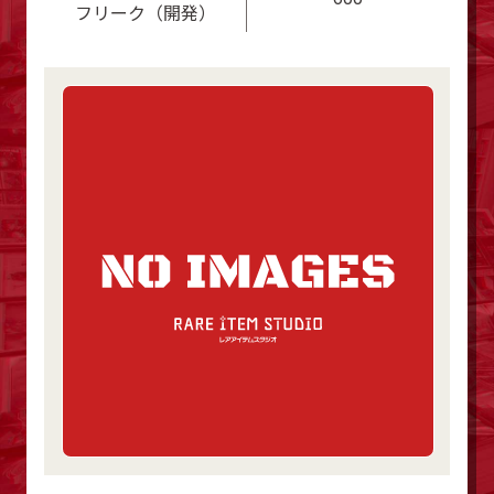
フリーク（開発）