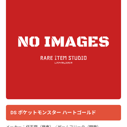
DS ポケットモンスター ハートゴールド