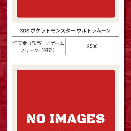
3DS ポケットモンスター ウルトラムーン
任天堂（発売）／ゲーム
2500
フリーク（開発）