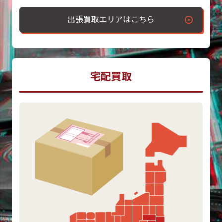
出張買取エリアはこちら
宅配買取