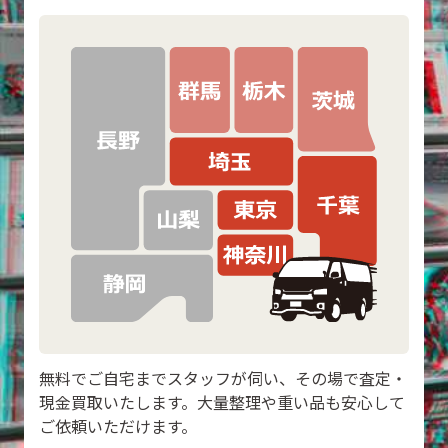
無料でご自宅までスタッフが伺い、その場で査定・
現金買取いたします。大量整理や重い品も安心して
ご依頼いただけます。