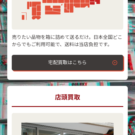
売りたい品物を箱に詰めて送るだけ。日本全国どこ
からでもご利用可能で、送料は当店負担です。
宅配買取はこちら
店頭買取