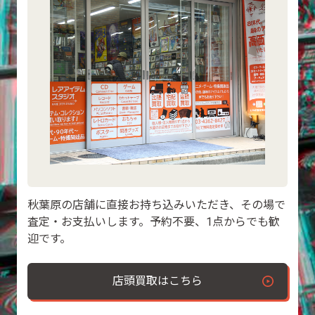
秋葉原の店舗に直接お持ち込みいただき、その場で
査定・お支払いします。予約不要、1点からでも歓
迎です。
店頭買取はこちら