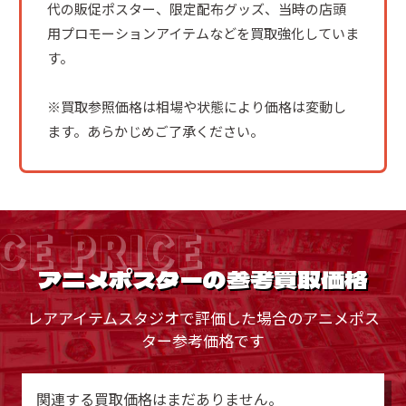
代の販促ポスター、限定配布グッズ、当時の店頭
用プロモーションアイテムなどを買取強化していま
す。
※買取参照価格は相場や状態により価格は変動し
ます。あらかじめご了承ください。
CE PRICE
アニメポスターの参考買取価格
レアアイテムスタジオで評価した場合のアニメポス
ター参考価格です
関連する買取価格はまだありません。