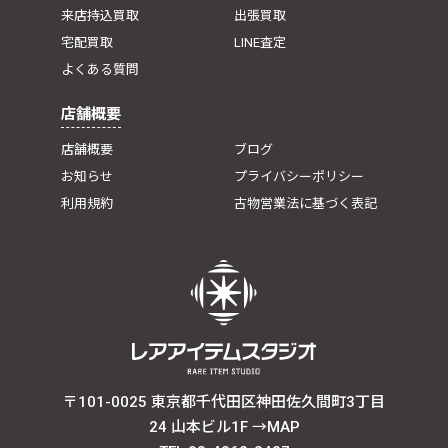
来店持込買取
出張買取
宅配買取
LINE査定
よくある質問
店舗概要
店舗概要
ブログ
お知らせ
プライバシーポリシー
利用規約
古物営業法に基づく表記
〒101-0025 東京都千代田区神田佐久間町3丁目
24 山本ビル1F
→MAP