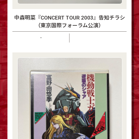
中森明菜『CONCERT TOUR 2003』告知チラシ
（東京国際フォーラム公演）
-