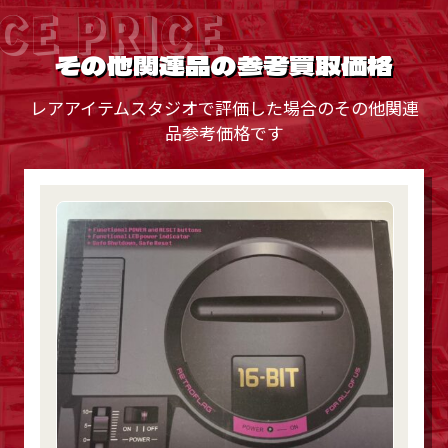
CE PRICE
その他関連品の参考買取価格
レアアイテムスタジオで評価した場合のその他関連
品参考価格です