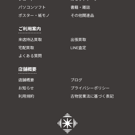
パソコンソフト
書籍・雑誌
ポスター・紙モノ
その他関連品
ご利用案内
来店持込買取
出張買取
宅配買取
LINE査定
よくある質問
店舗概要
店舗概要
ブログ
お知らせ
プライバシーポリシー
利用規約
古物営業法に基づく表記