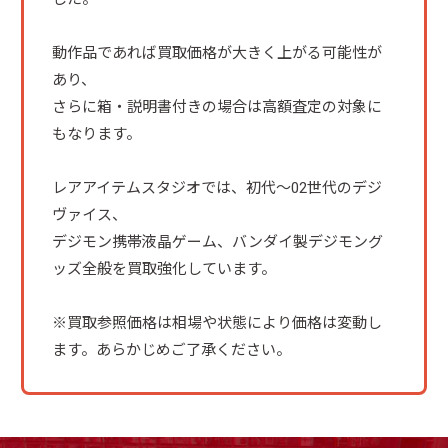
動作品であれば買取価格が大きく上がる可能性が
あり、
さらに箱・説明書付きの場合は高額査定の対象に
もなります。
レアアイテムスタジオでは、初代〜02世代のデジ
ヴァイス、
デジモン携帯液晶ゲーム、バンダイ製デジモング
ッズ全般を買取強化しています。
※買取参照価格は相場や状態により価格は変動し
ます。あらかじめご了承ください。