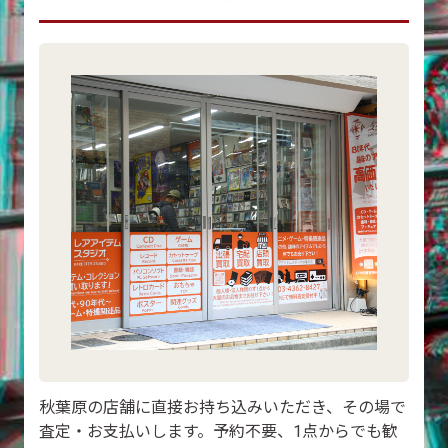
秋葉原の店舗に直接お持ち込みいただき、その場で
査定・お支払いします。予約不要、1点からでも歓