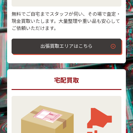
無料でご自宅までスタッフが伺い、その場で査定・
現金買取いたします。大量整理や重い品も安心して
ご依頼いただけます。
出張買取エリアはこちら
宅配買取