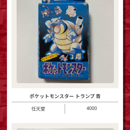
ポケットモンスター トランプ 青
4000
任天堂