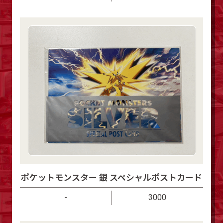
ポケットモンスター 銀 スペシャルポストカード
-
3000