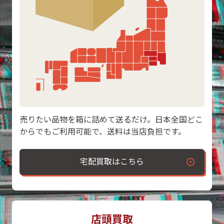
売りたい品物を箱に詰めて送るだけ。日本全国どこ
からでもご利用可能で、送料は当店負担です。
宅配買取はこちら
店頭買取