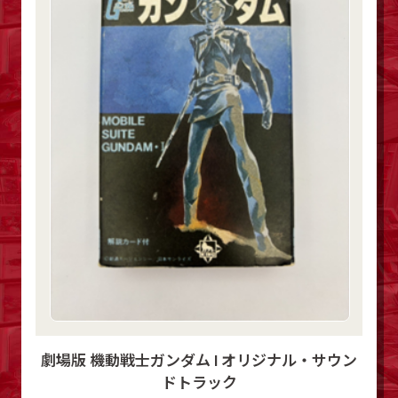
劇場版 機動戦士ガンダム I オリジナル・サウン
ドトラック