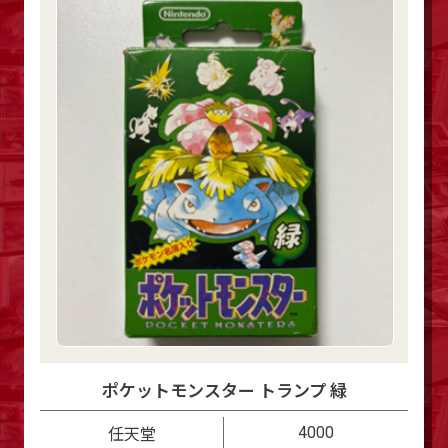
ポケットモンスター トランプ 緑
4000
任天堂