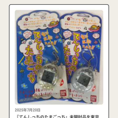
2025年7月20日
『てんしっちのたまごっち』未開封品を東京