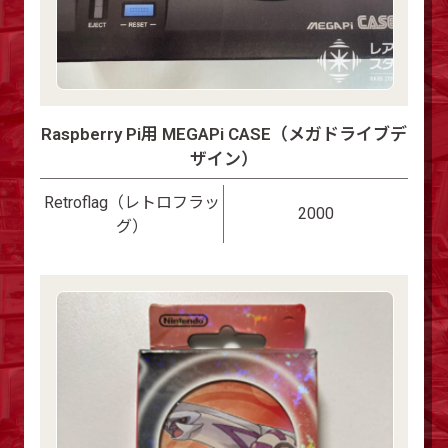
Raspberry Pi用 MEGAPi CASE（メガドライブデ
ザイン）
Retroflag（レトロフラッ
2000
グ）