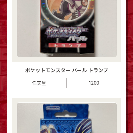
ポケットモンスター パール トランプ
1200
任天堂