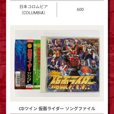
日本コロムビア
600
（COLUMBIA）
CDツイン 仮面ライダー ソングファイル