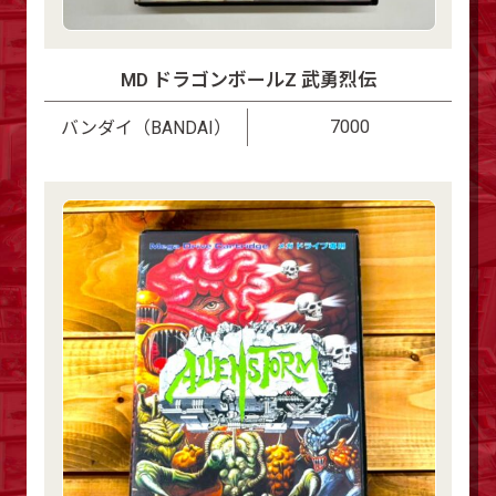
MD ドラゴンボールZ 武勇烈伝
7000
バンダイ（BANDAI）