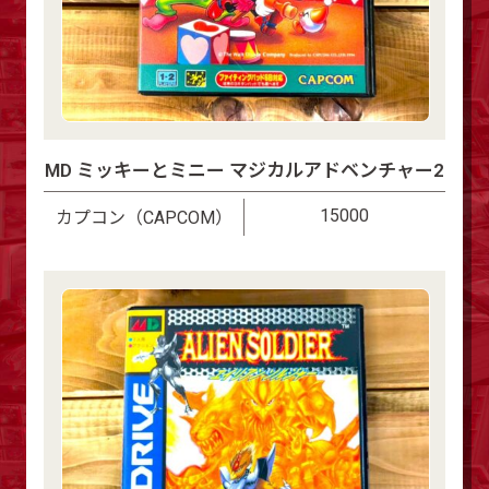
MD ミッキーとミニー マジカルアドベンチャー2
15000
カプコン（CAPCOM）