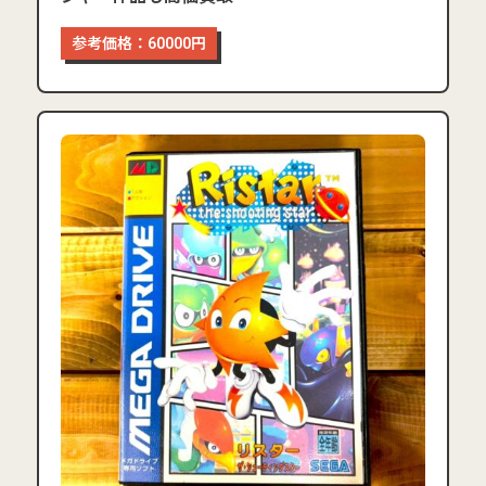
参考価格：60000円