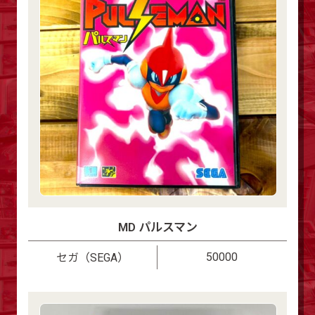
MD パルスマン
50000
セガ（SEGA）