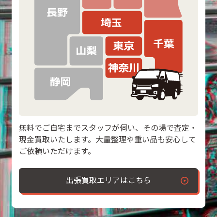
無料でご自宅までスタッフが伺い、その場で査定・
現金買取いたします。大量整理や重い品も安心して
ご依頼いただけます。
出張買取エリアはこちら