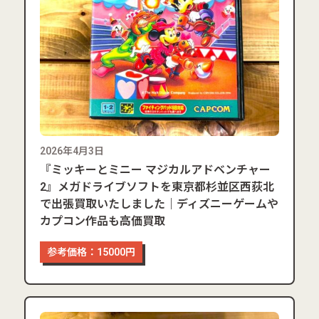
2026年4月3日
『ミッキーとミニー マジカルアドベンチャー
2』メガドライブソフトを東京都杉並区西荻北
で出張買取いたしました｜ディズニーゲームや
カプコン作品も高価買取
参考価格：15000円