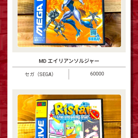
MD エイリアンソルジャー
60000
セガ（SEGA）