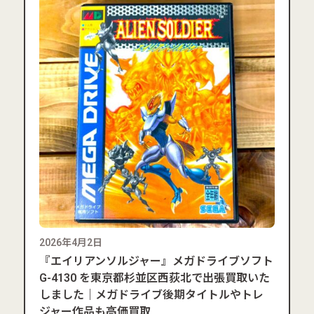
2026年4月2日
『エイリアンソルジャー』メガドライブソフト
G-4130 を東京都杉並区西荻北で出張買取いた
しました｜メガドライブ後期タイトルやトレ
ジャー作品も高価買取