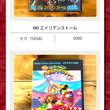
MD エイリアンストーム
5000
セガ（SEGA）