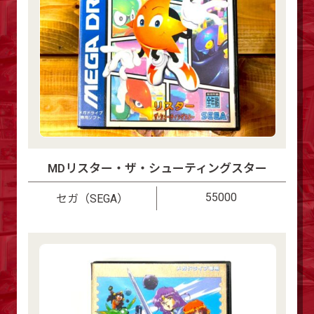
MDリスター・ザ・シューティングスター
55000
セガ（SEGA）