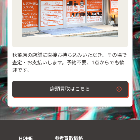
秋葉原の店舗に直接お持ち込みいただき、その場で
査定・お支払いします。予約不要、1点からでも歓
迎です。
店頭買取はこちら
HOME
参考買取価格