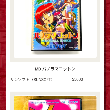
MD パノラマコットン
55000
サンソフト（SUNSOFT）