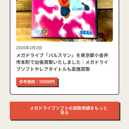
2026年2月2日
メガドライブ『パルスマン』を東京都小金井
市本町で出張買取いたしました｜メガドライ
ブソフトやレアタイトルも高価買取
参考価格：50000円
メガドライブソフトの買取実績をもっと
見る