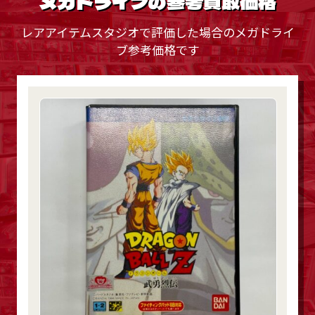
メガドライブの参考買取価格
レアアイテムスタジオで評価した場合のメガドライ
ブ参考価格です