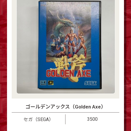
ゴールデンアックス（Golden Axe）
3500
セガ（SEGA）