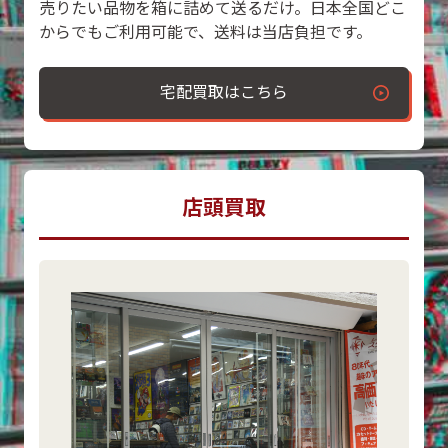
売りたい品物を箱に詰めて送るだけ。日本全国どこ
からでもご利用可能で、送料は当店負担です。
宅配買取はこちら
店頭買取