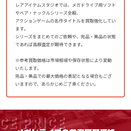
レアアイテムスタジオでは、メガドライブ用ソフト
やベア・ナックルシリーズ全般、
アクションゲームの名作タイトルを買取強化してい
ます。
シリーズをまとめてのご依頼や、完品・美品の状態
であれば高額査定が期待できます。
※参考買取価格は市場相場や保存状態により変動
いたします。
完品・美品での最大価格の表記となる場合もござ
いますので、あらかじめご了承ください。
CE PRICE