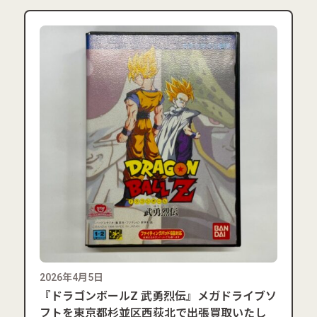
2026年4月5日
『ドラゴンボールZ 武勇烈伝』メガドライブソ
フトを東京都杉並区西荻北で出張買取いたし