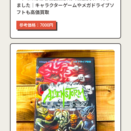
ました｜キャラクターゲームやメガドライブソ
フトも高価買取
参考価格：7000円