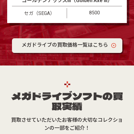
ゴールデンアックスIII（Golden Axe III）
8500
セガ（SEGA）
メガドライブの買取価格一覧はこちら
メガドライブソフトの買
取実績
買取させていただいたお客様の大切なコレクショ
ンの一部をご紹介！