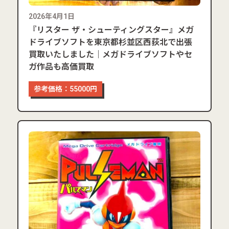
2026年4月1日
『リスター ザ・シューティングスター』メガ
ドライブソフトを東京都杉並区西荻北で出張
買取いたしました｜メガドライブソフトやセ
ガ作品も高価買取
参考価格：55000円