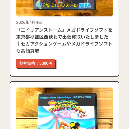
2026年4月4日
『エイリアンストーム』メガドライブソフトを
東京都杉並区西荻北で出張買取いたしました
｜セガアクションゲームやメガドライブソフト
も高価買取
参考価格：5000円