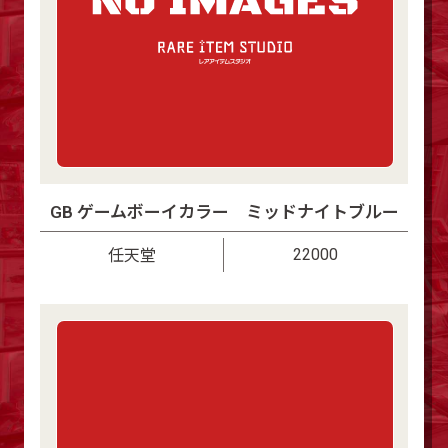
GB ゲームボーイカラー ミッドナイトブルー
22000
任天堂