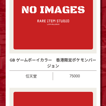
GB ゲームボーイカラー 香港限定ポケモンバー
ジョン
75000
任天堂