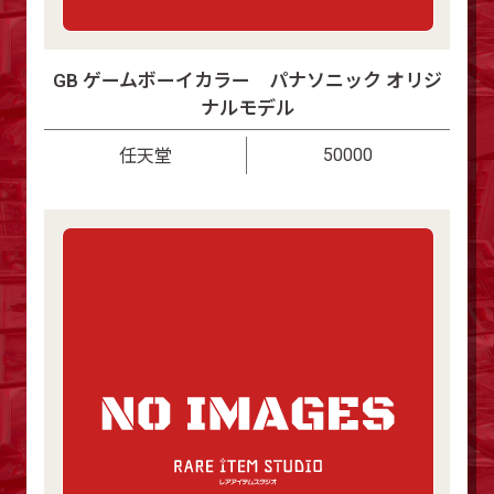
GB ゲームボーイカラー パナソニック オリジ
ナルモデル
50000
任天堂