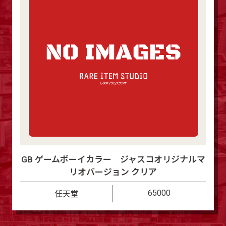
GB ゲームボーイカラー ジャスコオリジナルマ
リオバージョン クリア
65000
任天堂