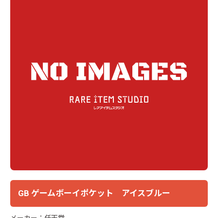
GB ゲームボーイポケット アイスブルー