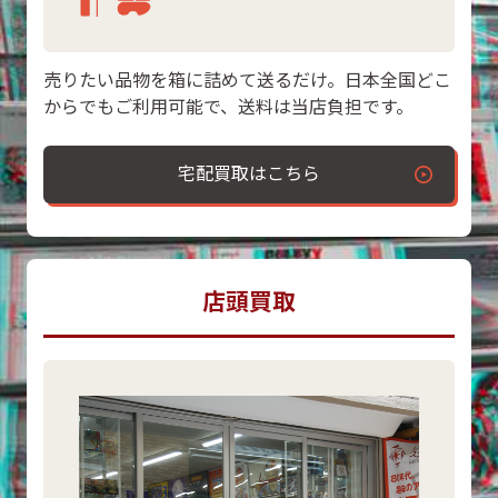
売りたい品物を箱に詰めて送るだけ。日本全国どこ
からでもご利用可能で、送料は当店負担です。
宅配買取はこちら
店頭買取