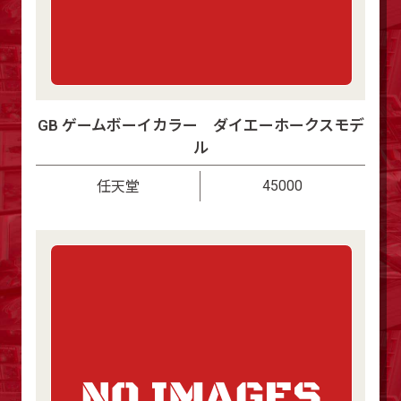
GB ゲームボーイカラー ダイエーホークスモデ
ル
45000
任天堂