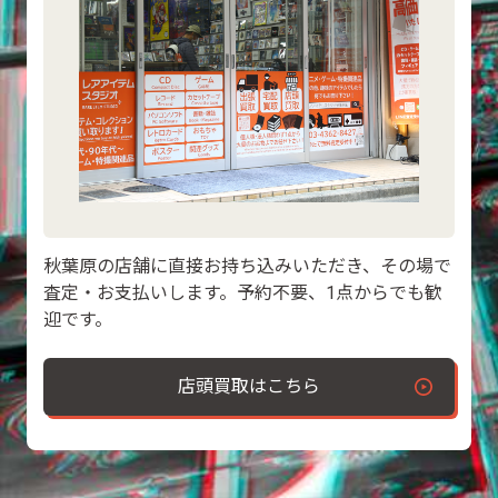
秋葉原の店舗に直接お持ち込みいただき、その場で
査定・お支払いします。予約不要、1点からでも歓
迎です。
店頭買取はこちら