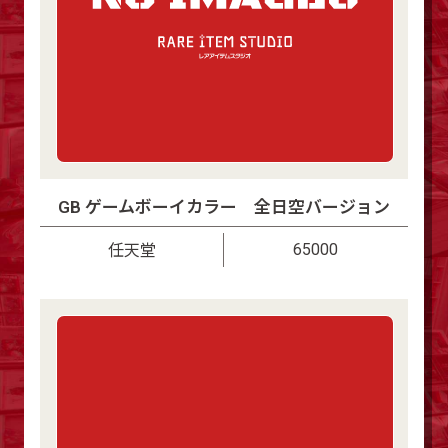
GB ゲームボーイカラー 全日空バージョン
65000
任天堂