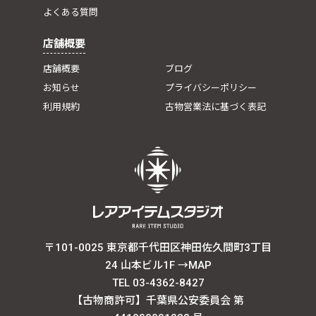
よくある質問
店舗概要
店舗概要
ブログ
お知らせ
プライバシーポリシー
利用規約
古物営業法に基づく表記
〒101-0025 東京都千代田区神田佐久間町3丁目
24 山本ビル1F
→MAP
TEL 03-4362-8427
【古物商許可】千葉県公安委員会 第