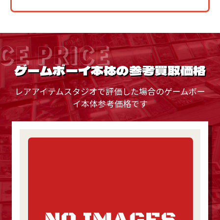
CE PRICE
ゲームボーイ本体の参考買取価格
レアアイテムスタジオで評価した場合のゲームボー
イ本体参考価格です