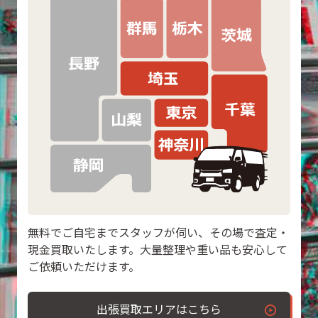
無料でご自宅までスタッフが伺い、その場で査定・
現金買取いたします。大量整理や重い品も安心して
ご依頼いただけます。
出張買取エリアはこちら