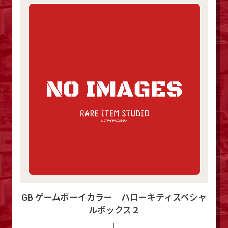
GB ゲームボーイカラー ハローキティスペシャ
ルボックス２