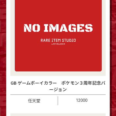
GB ゲームボーイカラー ポケモン３周年記念バ
ージョン
12000
任天堂